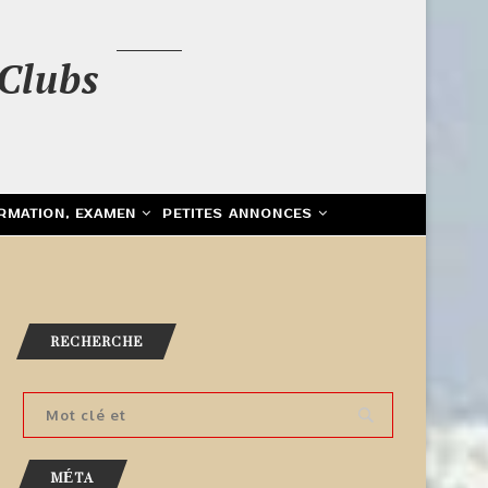
Clubs
RMATION, EXAMEN
PETITES ANNONCES
RECHERCHE
MÉTA