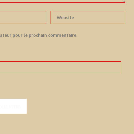
gateur pour le prochain commentaire.