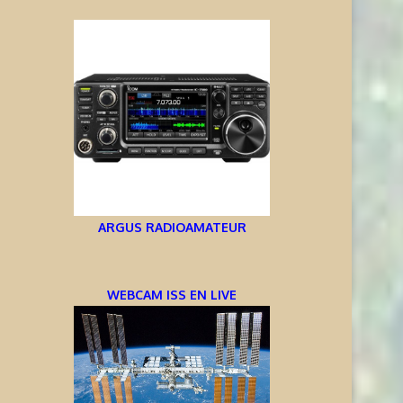
ARGUS RADIOAMATEUR
WEBCAM ISS EN LIVE