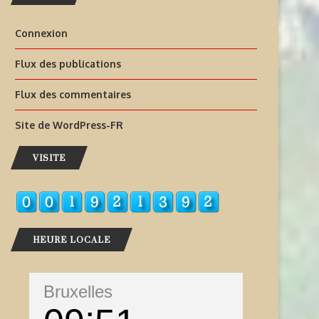
Connexion
Flux des publications
Flux des commentaires
Site de WordPress-FR
VISITE
HEURE LOCALE
Bruxelles