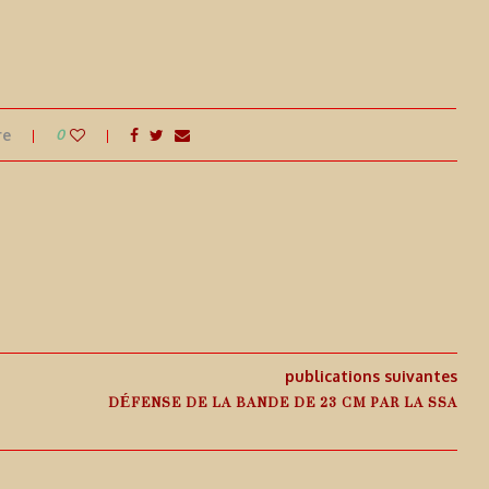
re
0
publications suivantes
DÉFENSE DE LA BANDE DE 23 CM PAR LA SSA