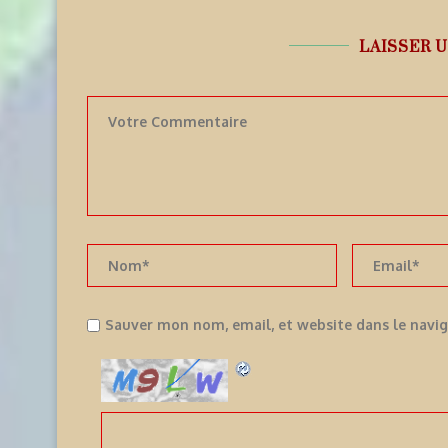
LAISSER 
Sauver mon nom, email, et website dans le navi