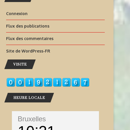
Connexion
Flux des publications
Flux des commentaires
Site de WordPress-FR
VISITE
HEURE LOCALE
Bruxelles