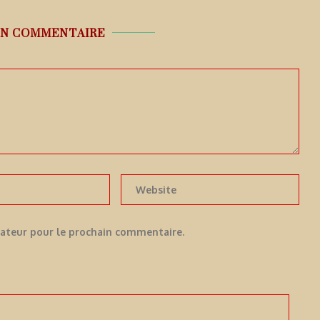
UN COMMENTAIRE
gateur pour le prochain commentaire.