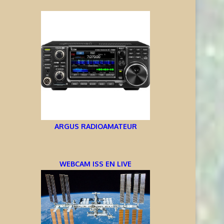
ARGUS RADIOAMATEUR
WEBCAM ISS EN LIVE