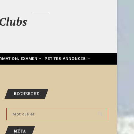
Clubs
RMATION, EXAMEN
PETITES ANNONCES
RECHERCHE
MÉTA