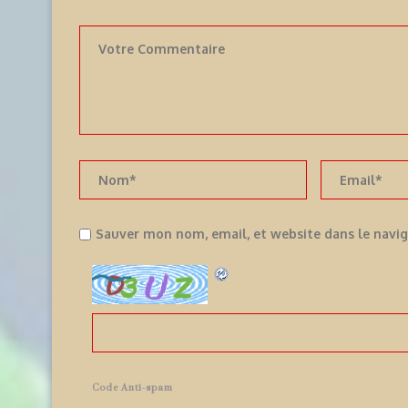
Sauver mon nom, email, et website dans le navi
Code Anti-spam