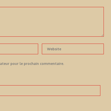
gateur pour le prochain commentaire.