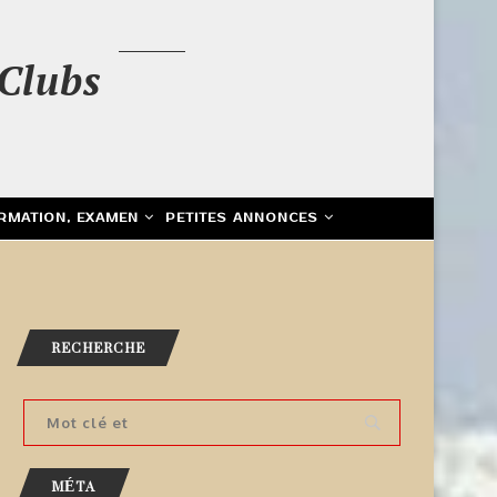
Clubs
RMATION, EXAMEN
PETITES ANNONCES
RECHERCHE
MÉTA