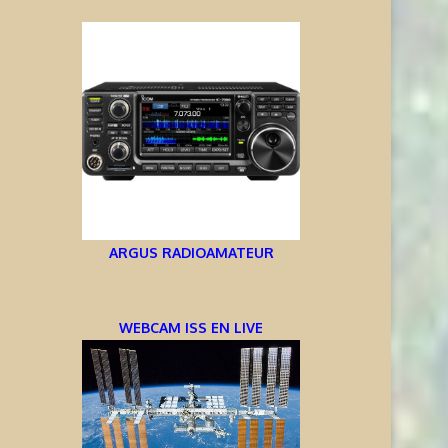
ARGUS RADIOAMATEUR
WEBCAM ISS EN LIVE