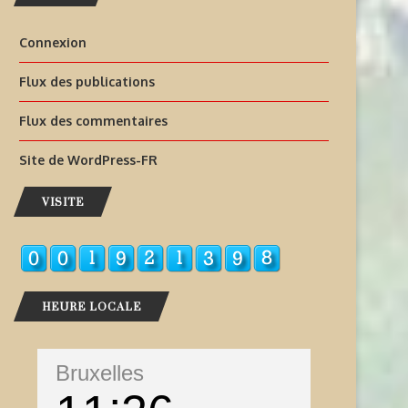
Connexion
Flux des publications
Flux des commentaires
Site de WordPress-FR
VISITE
HEURE LOCALE
Bruxelles