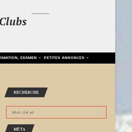
Clubs
RMATION, EXAMEN
PETITES ANNONCES
RECHERCHE
MÉTA