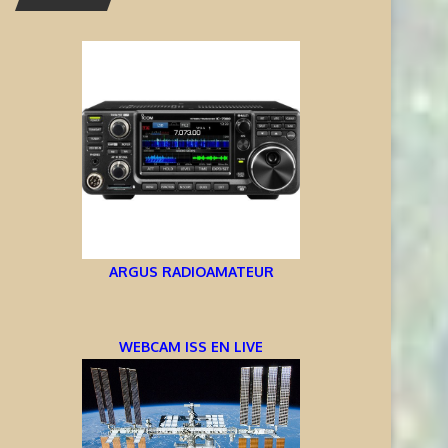
ARGUS RADIOAMATEUR
WEBCAM ISS EN LIVE