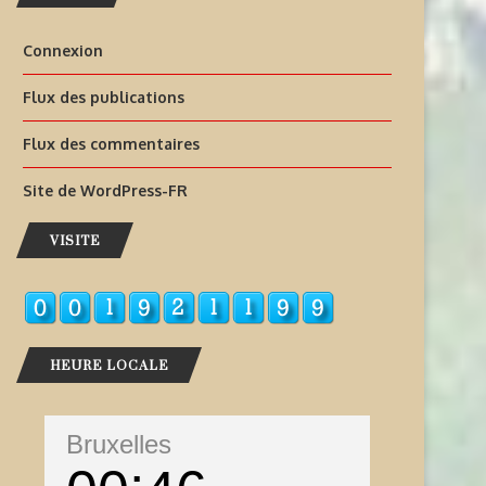
Connexion
Flux des publications
Flux des commentaires
Site de WordPress-FR
VISITE
HEURE LOCALE
Bruxelles