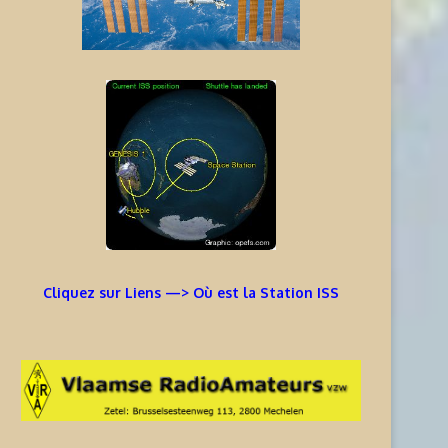
Cliquez sur Liens —> Où est la Station ISS