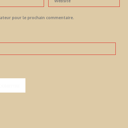
gateur pour le prochain commentaire.