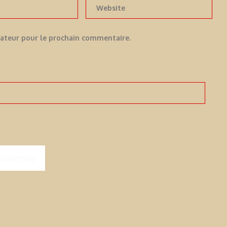
gateur pour le prochain commentaire.