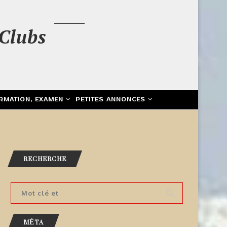
Clubs
RMATION, EXAMEN
PETITES ANNONCES
RECHERCHE
MÉTA