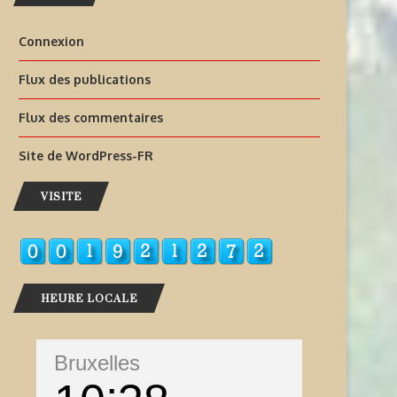
Connexion
Flux des publications
Flux des commentaires
Site de WordPress-FR
VISITE
HEURE LOCALE
Bruxelles