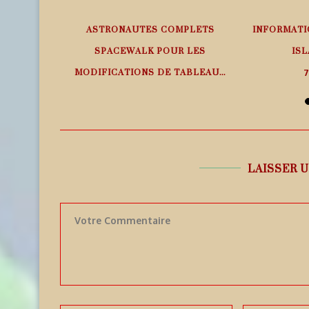
EMPS RÉEL
ASTRONAUTES COMPLETS
INFORMATI
SPACEWALK POUR LES
ISL
MODIFICATIONS DE TABLEAU...
7
7 août 2026
LAISSER 