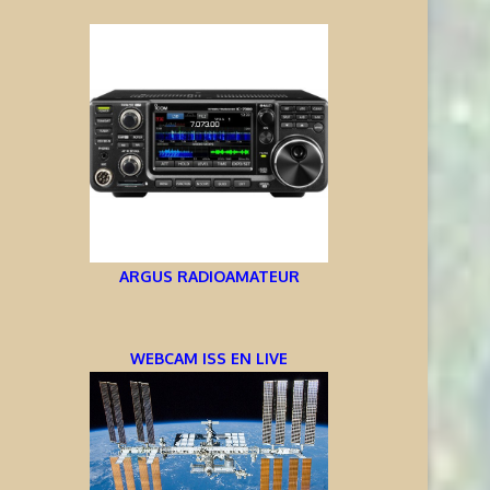
ARGUS RADIOAMATEUR
WEBCAM ISS EN LIVE