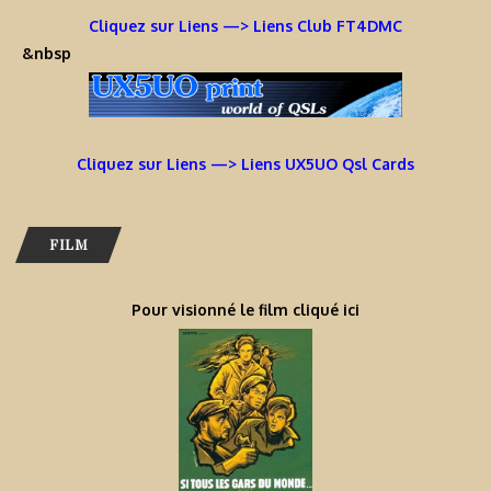
Cliquez sur Liens —> Liens Club FT4DMC
&nbsp
Cliquez sur Liens —> Liens UX5UO Qsl Cards
FILM
Pour visionné le film cliqué ici