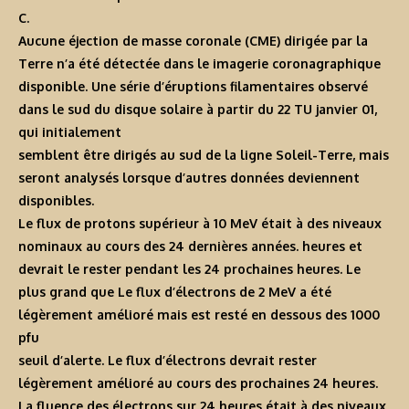
C.
Aucune éjection de masse coronale (CME) dirigée par la
Terre n’a été détectée dans le imagerie coronagraphique
disponible. Une série d’éruptions filamentaires observé
dans le sud du disque solaire à partir du 22 TU janvier 01,
qui initialement
semblent être dirigés au sud de la ligne Soleil-Terre, mais
seront analysés lorsque d’autres données deviennent
disponibles.
Le flux de protons supérieur à 10 MeV était à des niveaux
nominaux au cours des 24 dernières années. heures et
devrait le rester pendant les 24 prochaines heures. Le
plus grand que Le flux d’électrons de 2 MeV a été
légèrement amélioré mais est resté en dessous des 1000
pfu
seuil d’alerte. Le flux d’électrons devrait rester
légèrement amélioré au cours des prochaines 24 heures.
La fluence des électrons sur 24 heures était à des niveaux