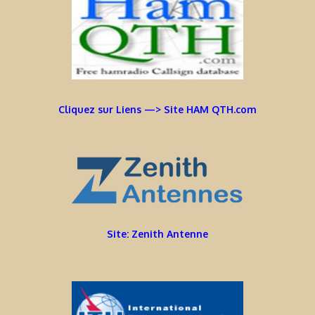
Cliquez sur Liens —> Site HAM QTH.com
Site: Zenith Antenne