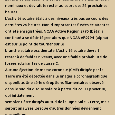
nominaux et devrait le rester au cours des 24 prochaines
heures.
L’activité solaire était à des niveaux très bas au cours des
dernières 24 heures. Non d’importantes fusées éclairantes
ont été enregistrées. NOAA Active Region 2795 (bêta) a
continué à se désintégrer alors que NOAA AR2794 (alpha)
est sur le point de tourner sur le
branche solaire occidentale. L’activité solaire devrait
rester à de faibles niveaux, avec une faible probabilité de
fusées éclairantes de classe C.
Aucune éjection de masse coronale (CME) dirigée par la
Terre n’a été détectée dans le imagerie coronagraphique
disponible. Une série d’éruptions filamentaires observé
dans le sud du disque solaire à partir du 22 TU janvier 01,
qui initialement
semblent être dirigés au sud de la ligne Soleil-Terre, mais
seront analysés lorsque d’autres données deviennent
disponibles.