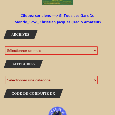
Cliquez sur Liens —> Si Tous Les Gars Du
Monde_1956_Christian Jacques (Radio Amateur)
ARCHIVES
CATÉGORIES
CODE DE CONDUITE DX