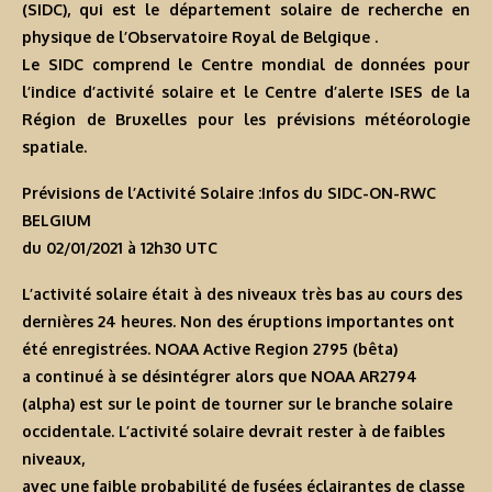
(SIDC), qui est le département solaire de recherche en
physique de l’Observatoire Royal de Belgique .
Le SIDC comprend le Centre mondial de données pour
l’indice d’activité solaire et le Centre d’alerte ISES de la
Région de Bruxelles pour les prévisions météorologie
spatiale.
Prévisions de l’Activité Solaire :Infos du SIDC-ON-RWC
BELGIUM
du 02/01/2021 à 12h30 U
TC
L’activité solaire était à des niveaux très bas au cours des
dernières 24 heures. Non des éruptions importantes ont
été enregistrées. NOAA Active Region 2795 (bêta)
a continué à se désintégrer alors que NOAA AR2794
(alpha) est sur le point de tourner sur le branche solaire
occidentale. L’activité solaire devrait rester à de faibles
niveaux,
avec une faible probabilité de fusées éclairantes de classe