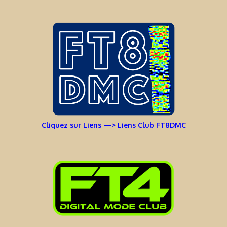
Cliquez sur Liens —> Liens Club FT8DMC