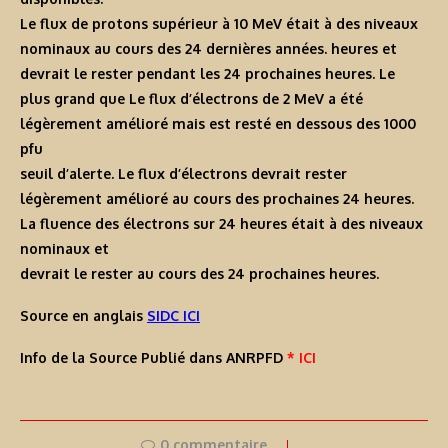
Le flux de protons supérieur à 10 MeV était à des niveaux
nominaux au cours des 24 dernières années. heures et
devrait le rester pendant les 24 prochaines heures. Le
plus grand que Le flux d’électrons de 2 MeV a été
légèrement amélioré mais est resté en dessous des 1000
pfu
seuil d’alerte. Le flux d’électrons devrait rester
légèrement amélioré au cours des prochaines 24 heures.
La fluence des électrons sur 24 heures était à des niveaux
nominaux et
devrait le rester au cours des 24 prochaines heures.
Source en anglais
SIDC ICI
Info de la Source Publié dans ANRPFD
* ICI
0 commentaire