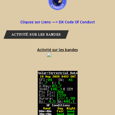
Cliquez sur Liens —> DX Code Of Conduct
ACTIVITÉ SUR LES BANDES
Activité sur les bandes