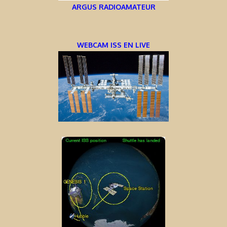
ARGUS RADIOAMATEUR
WEBCAM ISS EN LIVE