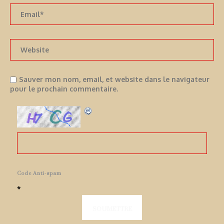
Sauver mon nom, email, et website dans le navigateur
pour le prochain commentaire.
Code Anti-spam
*