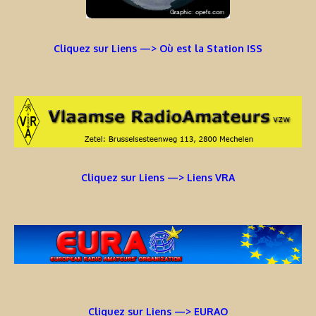
Cliquez sur Liens —> Où est la Station ISS
Cliquez sur Liens —> Liens VRA
Cliquez sur Liens —> EURAO