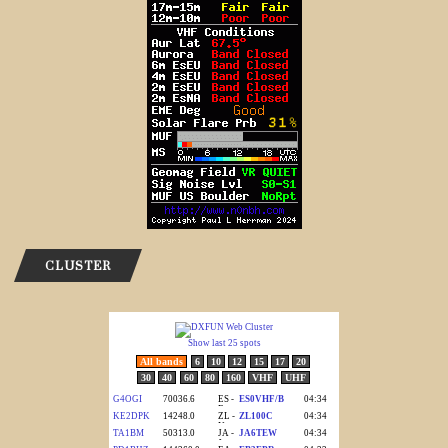
CLUSTER