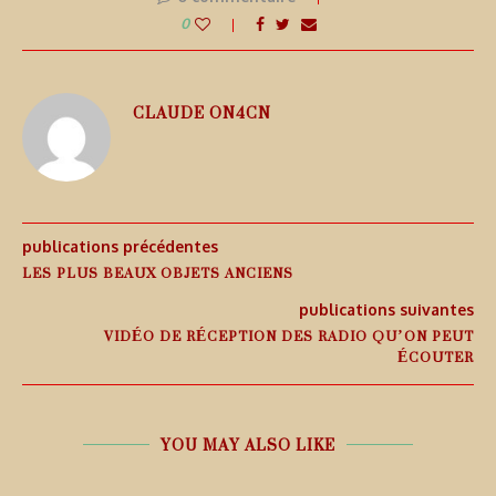
0
CLAUDE ON4CN
publications précédentes
LES PLUS BEAUX OBJETS ANCIENS
publications suivantes
VIDÉO DE RÉCEPTION DES RADIO QU’ON PEUT
ÉCOUTER
YOU MAY ALSO LIKE