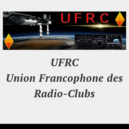
UFRC
Union Francophone des
Radio-Clubs