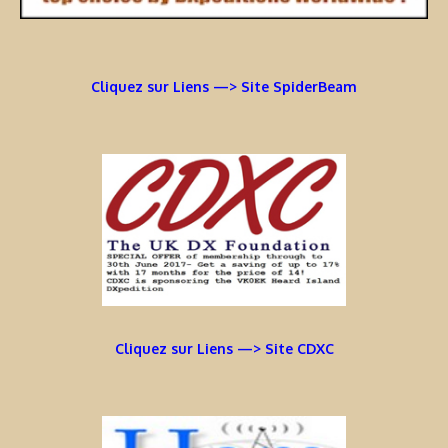
Cliquez sur Liens —> Site SpiderBeam
Cliquez sur Liens —> Site CDXC