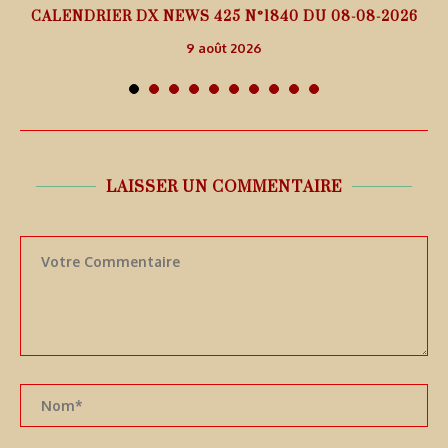
5
CALENDRIER DX NEWS 425 N°1840 DU 08-08-2026
9 août 2026
LAISSER UN COMMENTAIRE