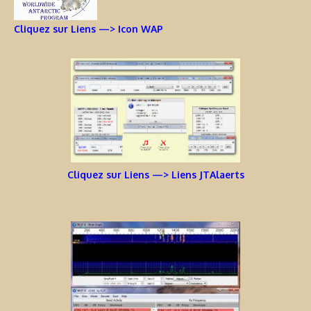
Cliquez sur Liens —> Icon WAP
Cliquez sur Liens —> Liens JTAlaerts