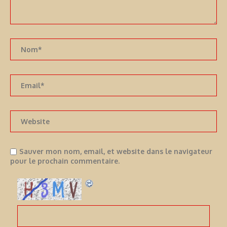
Sauver mon nom, email, et website dans le navigateur
pour le prochain commentaire.