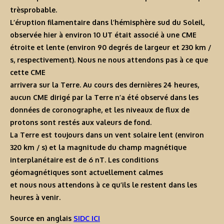
trèsprobable.
L’éruption filamentaire dans l’hémisphère sud du Soleil,
observée hier à environ 10 UT était associé à une CME
étroite et lente (environ 90 degrés de largeur et 230 km /
s, respectivement). Nous ne nous attendons pas à ce que
cette CME
arrivera sur la Terre. Au cours des dernières 24 heures,
aucun CME dirigé par la Terre n’a été observé dans les
données de coronographe, et les niveaux de flux de
protons sont restés aux valeurs de fond.
La Terre est toujours dans un vent solaire lent (environ
320 km / s) et la magnitude du champ magnétique
interplanétaire est de 6 nT. Les conditions
géomagnétiques sont actuellement calmes
et nous nous attendons à ce qu’ils le restent dans les
heures à venir.
Source en anglais
SIDC ICI