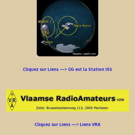
Cliquez sur Liens —> Où est la Station ISS
Cliquez sur Liens —> Liens VRA