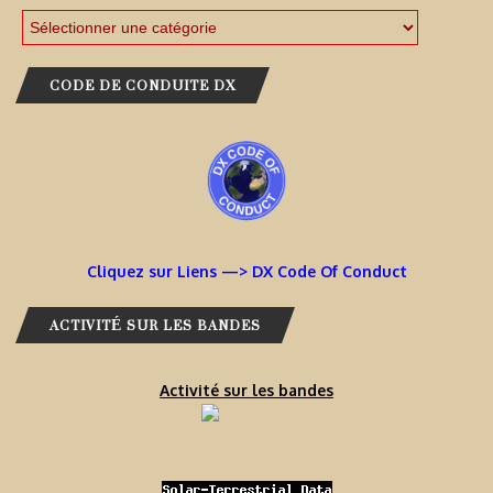
CODE DE CONDUITE DX
Cliquez sur Liens —> DX Code Of Conduct
ACTIVITÉ SUR LES BANDES
Activité sur les bandes