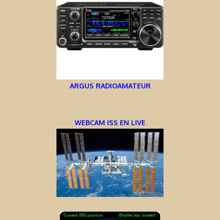
ARGUS RADIOAMATEUR
WEBCAM ISS EN LIVE