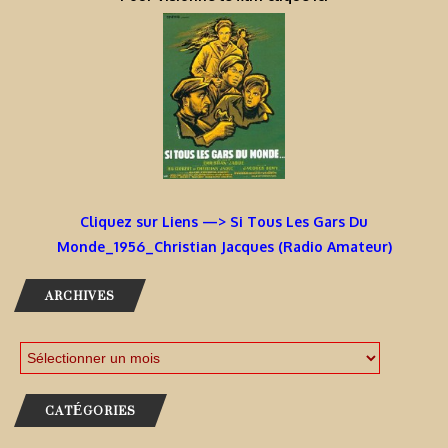
Cliquez sur Liens —> Si Tous Les Gars Du
Monde_1956_Christian Jacques (Radio Amateur)
ARCHIVES
CATÉGORIES