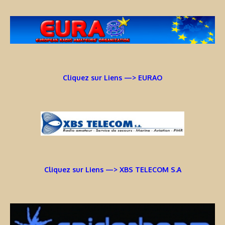
Cliquez sur Liens —> EURAO
Cliquez sur Liens —> XBS TELECOM S.A