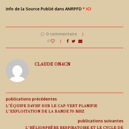
Info de la Source Publié dans ANRPFD
* ICI
0 commentaire
0
CLAUDE ON4CN
publications précédentes
L’ÉQUIPE D4VHF SUR LE CAP-VERT PLANIFIE
L’EXPLOITATION DE LA BANDE 70 MHZ
publications suivantes
L’HÉLIOSPHÈRE RESPIRATOIRE ET LE CYCLE DE