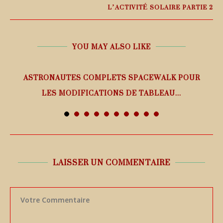
L’ACTIVITÉ SOLAIRE PARTIE 2
YOU MAY ALSO LIKE
ASTRONAUTES COMPLETS SPACEWALK POUR
LES MODIFICATIONS DE TABLEAU...
7 août 2026
LAISSER UN COMMENTAIRE