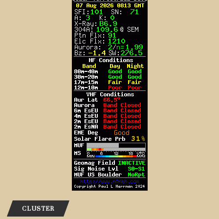
CLUSTER