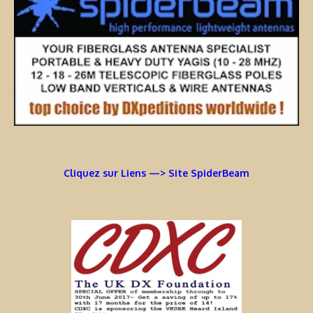
Cliquez sur Liens —> Site SpiderBeam