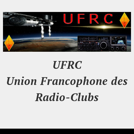
UFRC
Union Francophone des
Radio-Clubs