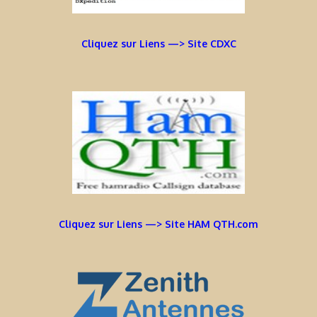
Cliquez sur Liens —> Site CDXC
Cliquez sur Liens —> Site HAM QTH.com