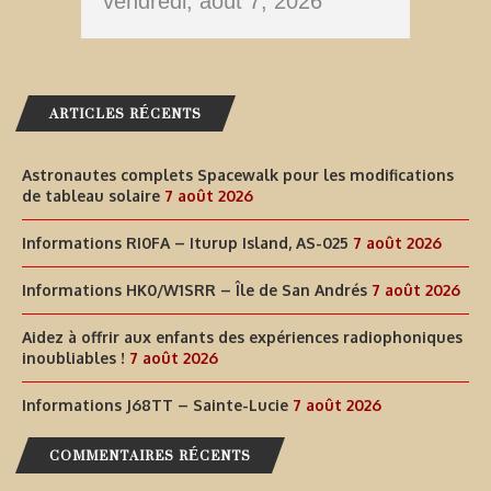
vendredi, août 7, 2026
ARTICLES RÉCENTS
Astronautes complets Spacewalk pour les modifications
de tableau solaire
7 août 2026
Informations RI0FA – Iturup Island, AS-025
7 août 2026
Informations HK0/W1SRR – Île de San Andrés
7 août 2026
Aidez à offrir aux enfants des expériences radiophoniques
inoubliables !
7 août 2026
Informations J68TT – Sainte-Lucie
7 août 2026
COMMENTAIRES RÉCENTS