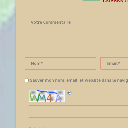
LAISSER 
Sauver mon nom, email, et website dans le navi