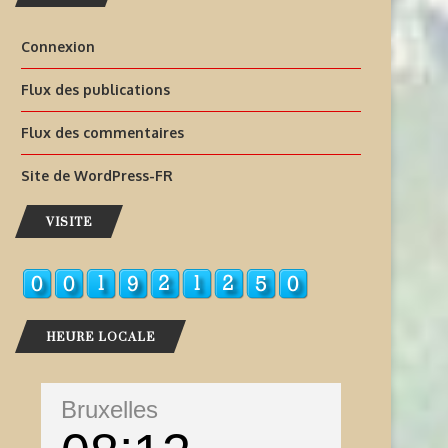
Connexion
Flux des publications
Flux des commentaires
Site de WordPress-FR
VISITE
HEURE LOCALE
Bruxelles