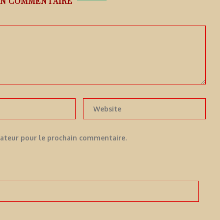
UN COMMENTAIRE
gateur pour le prochain commentaire.