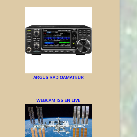
ARGUS RADIOAMATEUR
WEBCAM ISS EN LIVE