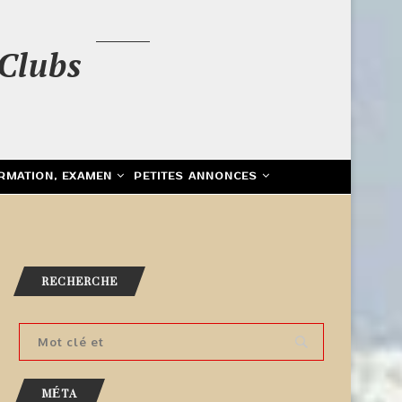
Clubs
RMATION, EXAMEN
PETITES ANNONCES
RECHERCHE
MÉTA