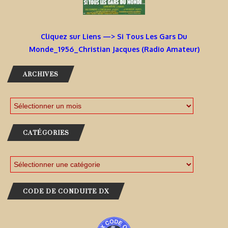
Cliquez sur Liens —> Si Tous Les Gars Du
Monde_1956_Christian Jacques (Radio Amateur)
ARCHIVES
CATÉGORIES
CODE DE CONDUITE DX