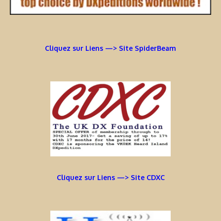
Cliquez sur Liens —> Site SpiderBeam
Cliquez sur Liens —> Site CDXC