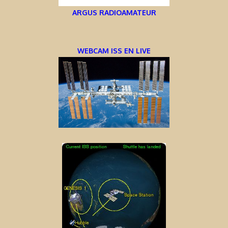
ARGUS RADIOAMATEUR
WEBCAM ISS EN LIVE