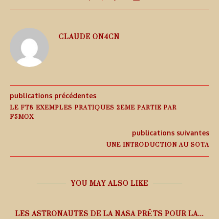
CLAUDE ON4CN
publications précédentes
LE FT8 EXEMPLES PRATIQUES 2EME PARTIE PAR
F5MOX
publications suivantes
UNE INTRODUCTION AU SOTA
YOU MAY ALSO LIKE
L
LES ASTRONAUTES DE LA NASA PRÊTS POUR LA...