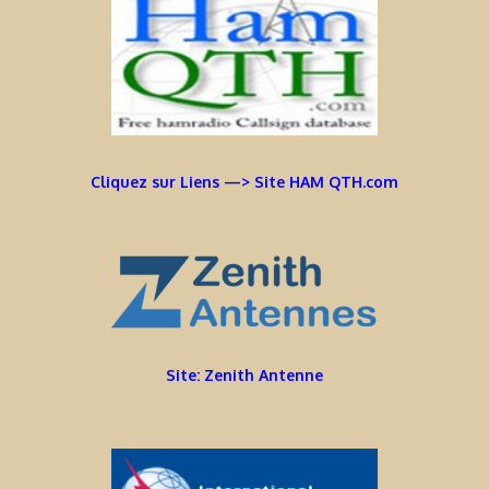
Cliquez sur Liens —> Site HAM QTH.com
Site: Zenith Antenne