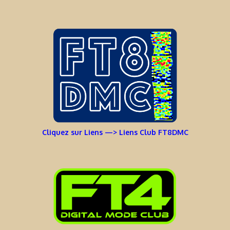
Cliquez sur Liens —> Liens Club FT8DMC