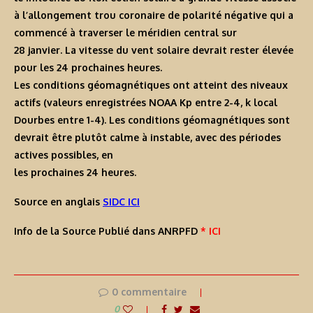
à l’allongement trou coronaire de polarité négative qui a
commencé à traverser le méridien central sur
28 janvier. La vitesse du vent solaire devrait rester élevée
pour les 24 prochaines heures.
Les conditions géomagnétiques ont atteint des niveaux
actifs (valeurs enregistrées NOAA Kp entre 2-4, k local
Dourbes entre 1-4). Les conditions géomagnétiques sont
devrait être plutôt calme à instable, avec des périodes
actives possibles, en
les prochaines 24 heures.
Source en anglais
SIDC ICI
Info de la Source Publié dans ANRPFD
* ICI
0 commentaire
0