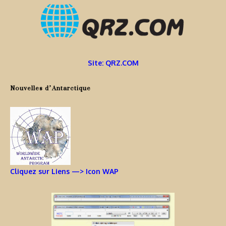
Site: QRZ.COM
Nouvelles d’Antarctique
Cliquez sur Liens —> Icon WAP