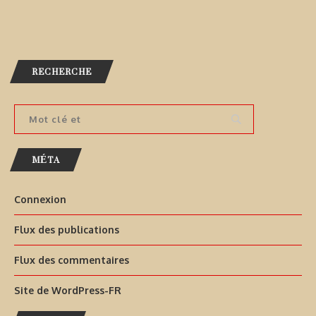
RECHERCHE
MÉTA
Connexion
Flux des publications
Flux des commentaires
Site de WordPress-FR