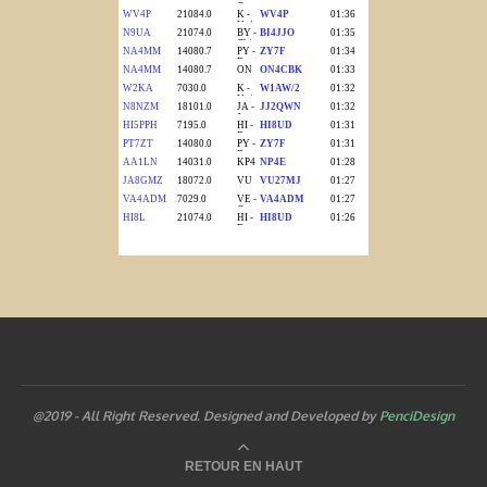
@2019 - All Right Reserved. Designed and Developed by
PenciDesign
RETOUR EN HAUT