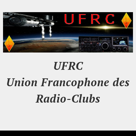
UFRC
Union Francophone des
Radio-Clubs