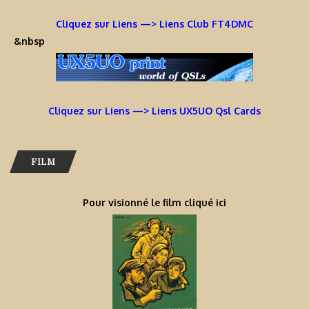
Cliquez sur Liens —> Liens Club FT4DMC
&nbsp
Cliquez sur Liens —> Liens UX5UO Qsl Cards
FILM
Pour visionné le film cliqué ici