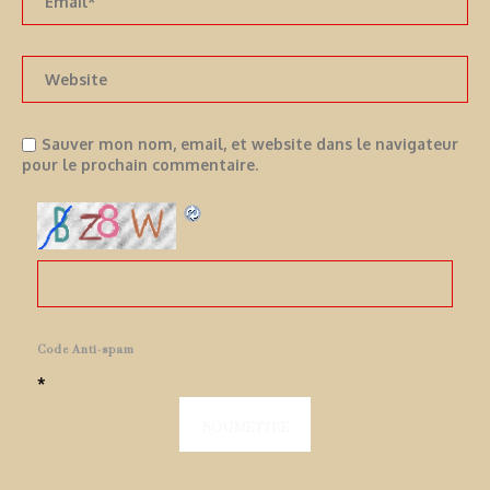
Sauver mon nom, email, et website dans le navigateur
pour le prochain commentaire.
Code Anti-spam
*