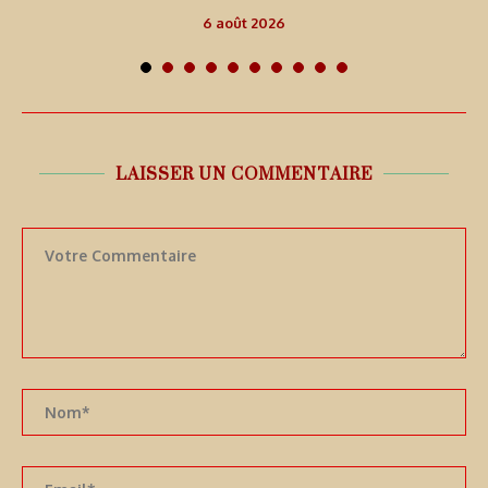
6 août 2026
LAISSER UN COMMENTAIRE