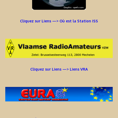
Cliquez sur Liens —> Où est la Station ISS
Cliquez sur Liens —> Liens VRA