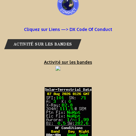
Cliquez sur Liens —> DX Code Of Conduct
ACTIVITÉ SUR LES BANDES
Activité sur les bandes