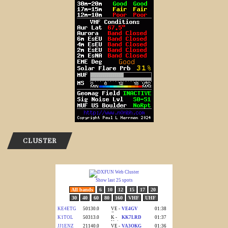
CLUSTER