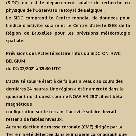
(SIDC), qui est le département solaire de recherche en
physique de l’Observatoire Royal de Belgique .
Le SIDC comprend le Centre mondial de données pour
l’indice d’activité solaire et le Centre d’alerte ISES de la
Région de Bruxelles pour les prévisions météorologie
spatiale.
Prévisions de l’Activité Solaire :Infos du SIDC-ON-RWC
BELGIUM
du 02/02/2021 à 12h30 U
TC
L’activité solaire était à de faibles niveaux au cours des
dernières 24 heures. Une région a été numéroté dans le
quadrant nord-ouest comme NOAA AR 2801, il est bêta
magnétique
configuration sur le terrain. L’activité solaire devrait
rester à de faibles niveaux.
Aucune éjection de masse coronale (CME) dirigée par la
Terre n’a été détectée dans le imagerie coronagraphique