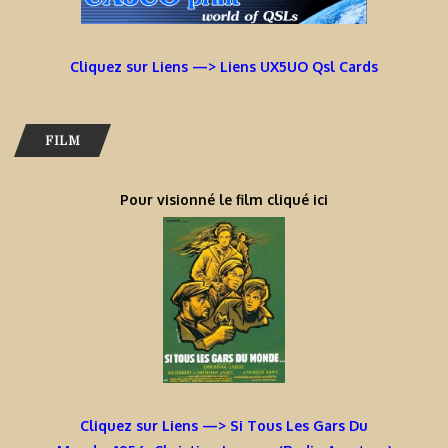
Cliquez sur Liens —> Liens UX5UO Qsl Cards
FILM
Pour visionné le film cliqué ici
Cliquez sur Liens —> Si Tous Les Gars Du