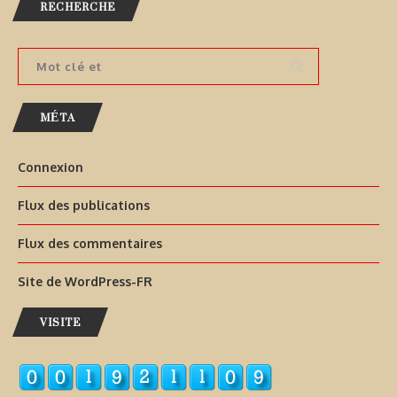
RECHERCHE
MÉTA
Connexion
Flux des publications
Flux des commentaires
Site de WordPress-FR
VISITE