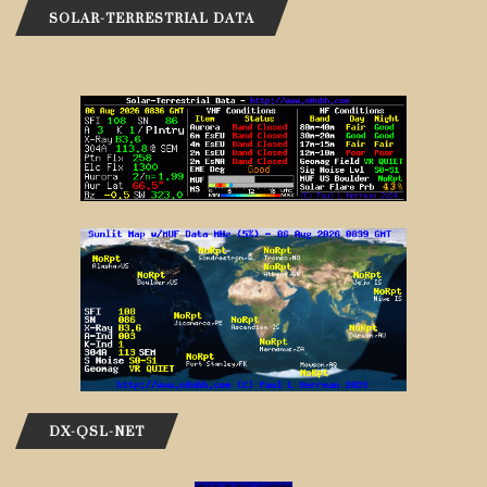
SOLAR-TERRESTRIAL DATA
DX-QSL-NET