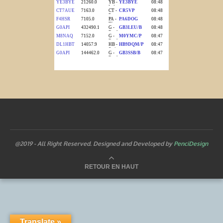
@2019 - All Right Reserved. Designed and Developed by
PenciDesign
RETOUR EN HAUT
Translate »