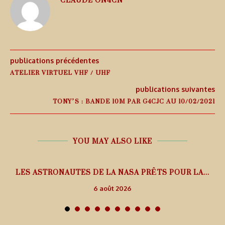
publications précédentes
ATELIER VIRTUEL VHF / UHF
publications suivantes
TONY’S : BANDE 10M PAR G4CJC AU 10/02/2021
YOU MAY ALSO LIKE
L
LES ASTRONAUTES DE LA NASA PRÊTS POUR LA...
6 août 2026