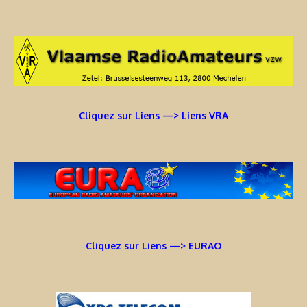
Cliquez sur Liens —> Liens VRA
Cliquez sur Liens —> EURAO