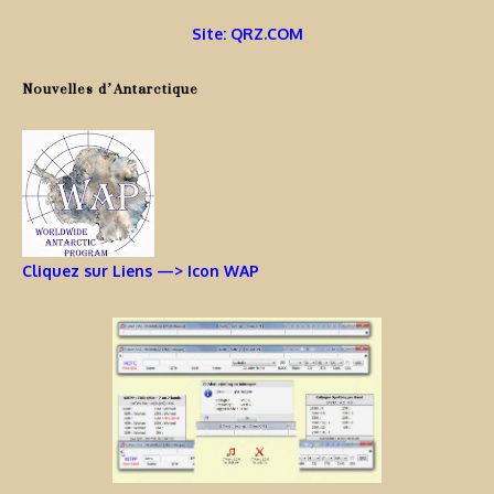
Site: QRZ.COM
Nouvelles d’Antarctique
Cliquez sur Liens —> Icon WAP