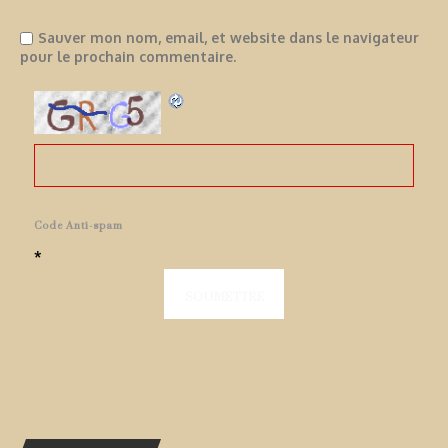
Sauver mon nom, email, et website dans le navigateur
pour le prochain commentaire.
Code Anti-spam
*