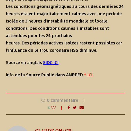
Les conditions géomagnétiques au cours des dernières 24
heures étaient majoritairement calmes avec une période
isolée de 3 heures d’instabilité mondiale et locale
conditions. Des conditions calmes à instables sont
attendues pour les 24 prochains
heures. Des périodes actives isolées restent possibles car
l’influence du le trou coronaire HSS diminue.
Source en anglais
SIDC ICI
Info de la Source Publié dans ANRPFD
* ICI
0 commentaire
0
CLAUDE ON4CN