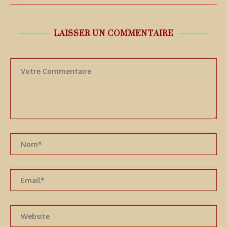
LAISSER UN COMMENTAIRE