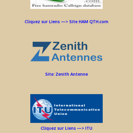
Cliquez sur Liens —> Site HAM QTH.com
Site: Zenith Antenne
Cliquez sur Liens —> ITU