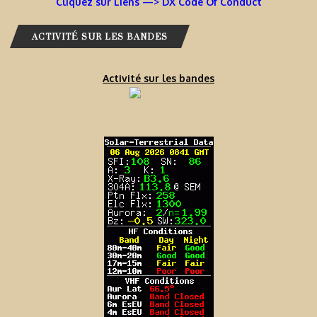
Cliquez sur Liens —> DX Code Of Conduct
ACTIVITÉ SUR LES BANDES
Activité sur les bandes