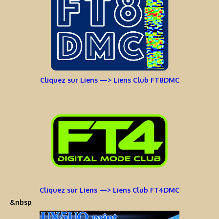
Cliquez sur Liens —> Liens Club FT8DMC
Cliquez sur Liens —> Liens Club FT4DMC
&nbsp