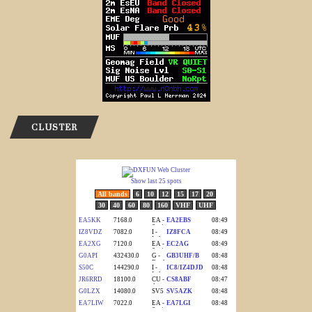
CLUSTER