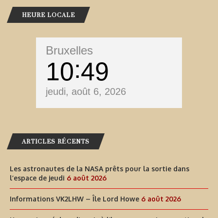
HEURE LOCALE
Bruxelles
10
49
jeudi, août 6, 2026
ARTICLES RÉCENTS
Les astronautes de la NASA prêts pour la sortie dans
l’espace de jeudi
6 août 2026
Informations VK2LHW – Île Lord Howe
6 août 2026