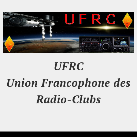
UFRC
Union Francophone des
Radio-Clubs