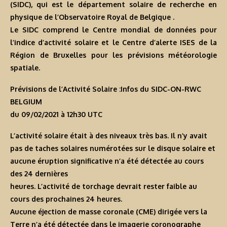
(SIDC), qui est le département solaire de recherche en
physique de l’Observatoire Royal de Belgique .
Le SIDC comprend le Centre mondial de données pour
l’indice d’activité solaire et le Centre d’alerte ISES de la
Région de Bruxelles pour les prévisions météorologie
spatiale.
Prévisions de l’Activité Solaire :Infos du SIDC-ON-RWC
BELGIUM
du 09/02/2021 à 12h30 U
TC
L’activité solaire était à des niveaux très bas. Il n’y avait
pas de taches solaires numérotées sur le disque solaire et
aucune éruption significative n’a été détectée au cours
des 24 dernières
heures. L’activité de torchage devrait rester faible au
cours des prochaines 24 heures.
Aucune éjection de masse coronale (CME) dirigée vers la
Terre n’a été détectée dans le imagerie coronographe