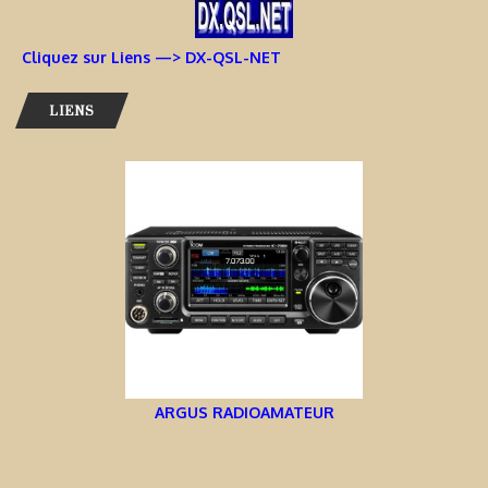
Cliquez sur Liens —> DX-QSL-NET
LIENS
ARGUS RADIOAMATEUR