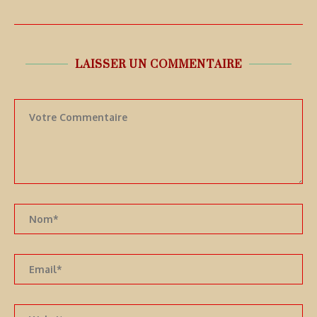
LAISSER UN COMMENTAIRE