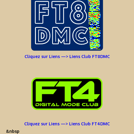
Cliquez sur Liens —> Liens Club FT8DMC
Cliquez sur Liens —> Liens Club FT4DMC
&nbsp