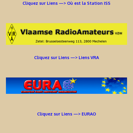
Cliquez sur Liens —> Où est la Station ISS
Cliquez sur Liens —> Liens VRA
Cliquez sur Liens —> EURAO