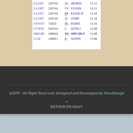
@2019 - All Right Reserved. Designed and Developed by
PenciDesign
RETOUR EN HAUT