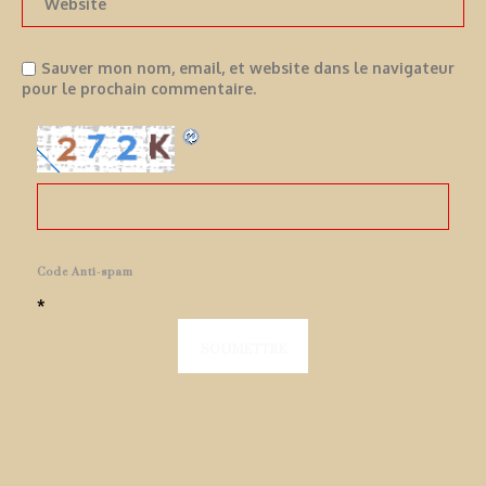
Sauver mon nom, email, et website dans le navigateur
pour le prochain commentaire.
Code Anti-spam
*