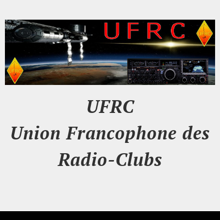
UFRC
Union Francophone des
Radio-Clubs