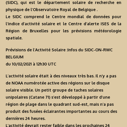
(SIDC), qui est le département solaire de recherche en
physique de l’Observatoire Royal de Belgique .
Le SIDC comprend le Centre mondial de données pour
l’indice d’activité solaire et le Centre d’alerte ISES de la
Région de Bruxelles pour les prévisions météorologie
spatiale.
Prévisions de l’Activité Solaire :Infos du SIDC-ON-RWC
BELGIUM
du 10/02/2021 à 12h30 U
TC
L’activité solaire était à des niveaux très bas. Il n’y a pas
de NOAA numérotée active des régions sur le disque
solaire visible. Un petit groupe de taches solaires
unipolaires (Catane 71) s’est développé à partir d’une
région de plage dans le quadrant sud-est, mais n’a pas
produit des fusées éclairantes importantes au cours des
dernières 24 heures.
L’activité devrait rester faible dans les prochaines 24