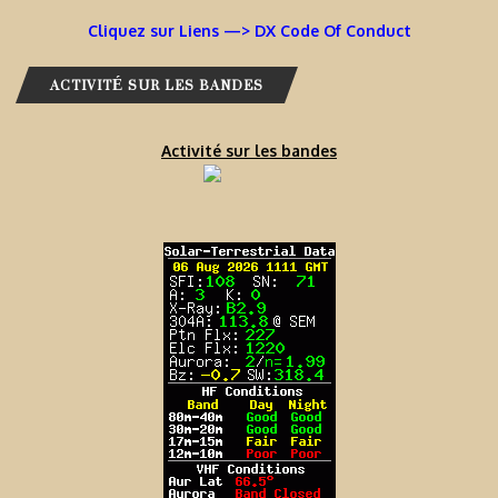
Cliquez sur Liens —> DX Code Of Conduct
ACTIVITÉ SUR LES BANDES
Activité sur les bandes