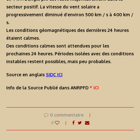
secteur positif. La vitesse du vent solaire a
progressivement diminué d’environ 500 km / s à 400 km /
s.
Les conditions géomagnétiques des dernières 24 heures
étaient calmes.
Des conditions calmes sont attendues pour les
prochaines 24 heures. Périodes isolées avec des conditions
instables restent possibles, mais peu probables.
Source en anglais
SIDC ICI
Info de la Source Publié dans ANRPFD
* ICI
0 commentaire
0