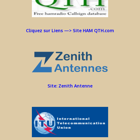
Cliquez sur Liens —> Site HAM QTH.com
Site: Zenith Antenne