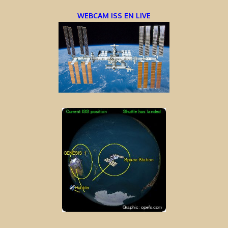
WEBCAM ISS EN LIVE