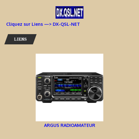
Cliquez sur Liens —> DX-QSL-NET
LIENS
ARGUS RADIOAMATEUR