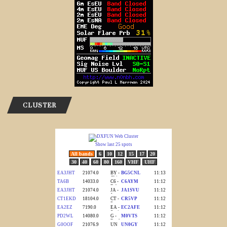
CLUSTER