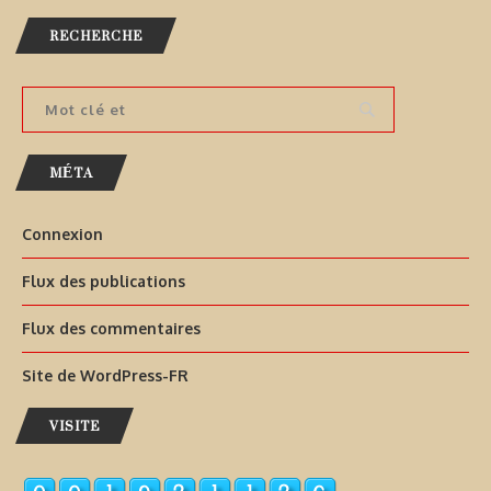
RECHERCHE
MÉTA
Connexion
Flux des publications
Flux des commentaires
Site de WordPress-FR
VISITE