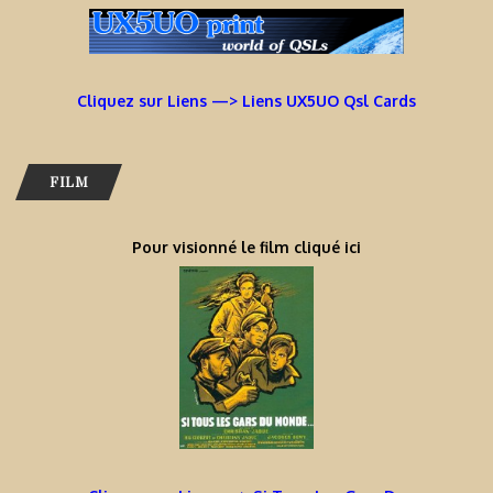
Cliquez sur Liens —> Liens UX5UO Qsl Cards
FILM
Pour visionné le film cliqué ici