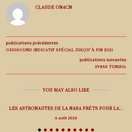
CLAUDE ON4CN
publications précédentes
OZ50SOUND INDICATIF SPÉCIAL JUSQU’À FIN 2021
publications suivantes
3V8SS TUNISIA
YOU MAY ALSO LIKE
L
LES ASTRONAUTES DE LA NASA PRÊTS POUR LA...
6 août 2026