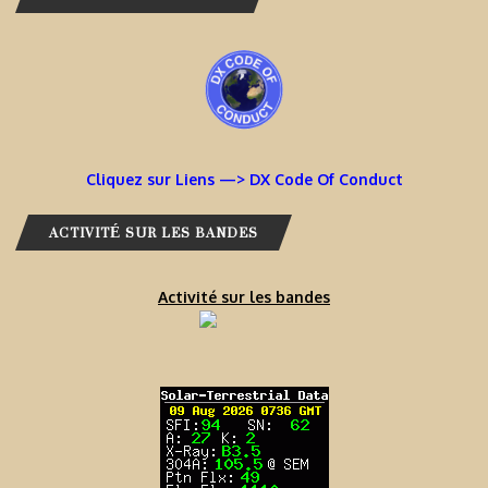
Cliquez sur Liens —> DX Code Of Conduct
ACTIVITÉ SUR LES BANDES
Activité sur les bandes