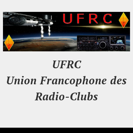
UFRC
Union Francophone des
Radio-Clubs