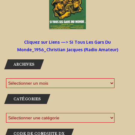
Cliquez sur Liens —> Si Tous Les Gars Du
Monde_1956_Christian Jacques (Radio Amateur)
ARCHIVES
CATÉGORIES
CODE DE CONDUITE DX