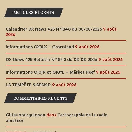
ARTICLES RÉCENTS
Calendrier DX News 425 N°1840 du 08-08-2026
9 août
2026
Informations OX3LX – Groenland
9 août 2026
DX News 425 Bulletin N°1840 du 08-08-2026
9 août 2026
Informations OJ0JR et OJ0YL – Märket Reef
9 août 2026
LA TEMPÊTE S’APAISE:
9 août 2026
COMMENTAIRES RÉCENTS
Gilles.bourguignon
dans
Cartographie de la radio
amateur