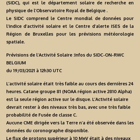
(SIDC), qui est le département solaire de recherche en
physique de l’Observatoire Royal de Belgique .
Le SIDC comprend le Centre mondial de données pour
l’indice d’activité solaire et le Centre d’alerte ISES de la
Région de Bruxelles pour les prévisions météorologie
spatiale.
Prévisions de l’Activité Solaire :Infos du SIDC-ON-RWC
BELGIUM
du 19/03/2021 à 12h30 U
TC
L’activité solaire était très faible au cours des dernières 24
heures. Catane groupe 81 (NOAA région active 2810 Alpha)
est la seule région active sur le disque. L’Activité solaire
devrait rester à des niveaux très bas, avec une très faible
probabilité de Fusée de classe C.
Aucune CME dirigée vers la Terre n’a été observée dans les
données du coronographe disponible.
Le flux de protons supérieur à 10 MeV était à des niveaux