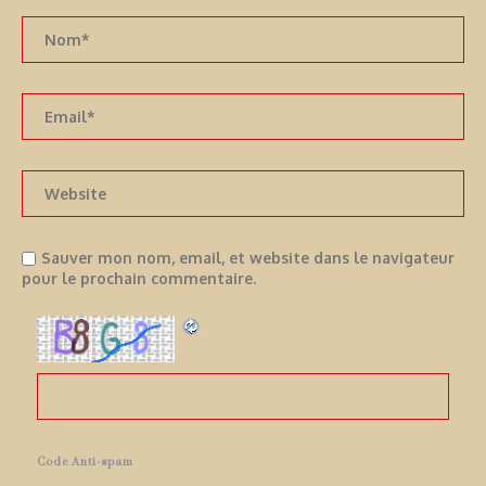
Sauver mon nom, email, et website dans le navigateur
pour le prochain commentaire.
Code Anti-spam