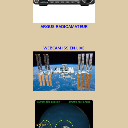
ARGUS RADIOAMATEUR
WEBCAM ISS EN LIVE