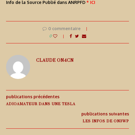
Info de la Source Publié dans ANRPFD
* ICI
0 commentaire
0
CLAUDE ON4CN
publications précédentes
ADIOAMATEUR DANS UNE TESLA
publications suivantes
LES INFOS DE ON3WP