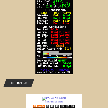
CLUSTER