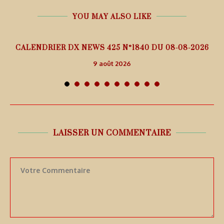
YOU MAY ALSO LIKE
5
CALENDRIER DX NEWS 425 N°1840 DU 08-08-2026
9 août 2026
LAISSER UN COMMENTAIRE