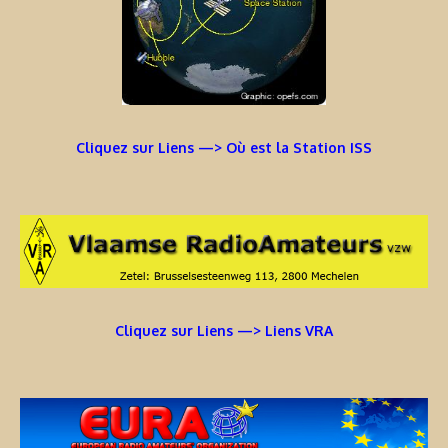
Cliquez sur Liens —> Où est la Station ISS
Cliquez sur Liens —> Liens VRA