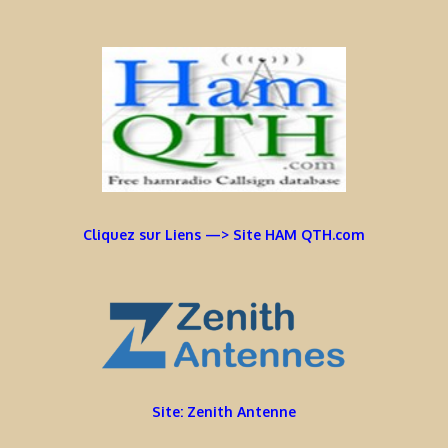
Cliquez sur Liens —> Site HAM QTH.com
Site: Zenith Antenne