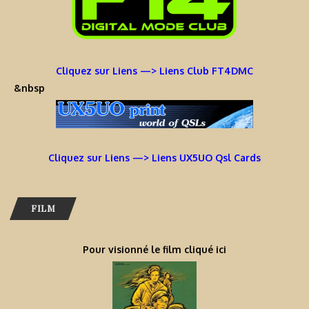
Cliquez sur Liens —> Liens Club FT4DMC
&nbsp
Cliquez sur Liens —> Liens UX5UO Qsl Cards
FILM
Pour visionné le film cliqué ici