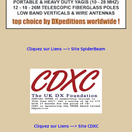
Cliquez sur Liens —> Site SpiderBeam
Cliquez sur Liens —> Site CDXC