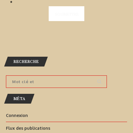
*
RECHERCHE
MÉTA
Connexion
Flux des publications