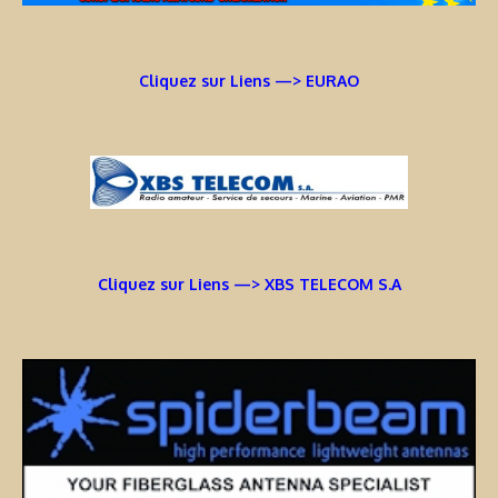
Cliquez sur Liens —> EURAO
Cliquez sur Liens —> XBS TELECOM S.A