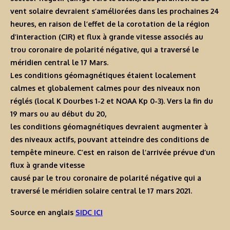
vent solaire devraient s’améliorées dans les prochaines 24
heures, en raison de l’effet de la corotation de la région
d’interaction (CIR) et flux à grande vitesse associés au
trou coronaire de polarité négative, qui a traversé le
méridien central le 17 Mars.
Les conditions géomagnétiques étaient localement
calmes et globalement calmes pour des niveaux non
réglés (local K Dourbes 1-2 et NOAA Kp 0-3). Vers la fin du
19 mars ou au début du 20,
les conditions géomagnétiques devraient augmenter à
des niveaux actifs, pouvant atteindre des conditions de
tempête mineure. C’est en raison de l’arrivée prévue d’un
flux à grande vitesse
causé par le trou coronaire de polarité négative qui a
traversé le méridien solaire central le 17 mars 2021.
Source en anglais
SIDC ICI