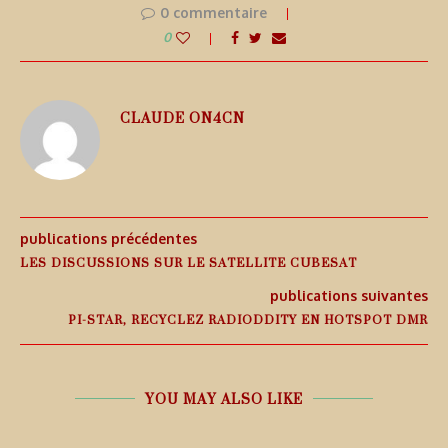
0 commentaire
0
CLAUDE ON4CN
publications précédentes
LES DISCUSSIONS SUR LE SATELLITE CUBESAT
publications suivantes
PI-STAR, RECYCLEZ RADIODDITY EN HOTSPOT DMR
YOU MAY ALSO LIKE