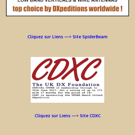
Cliquez sur Liens —> Site SpiderBeam
Cliquez sur Liens —> Site CDXC