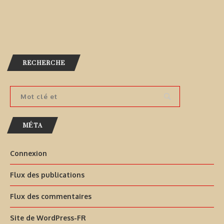
RECHERCHE
MÉTA
Connexion
Flux des publications
Flux des commentaires
Site de WordPress-FR