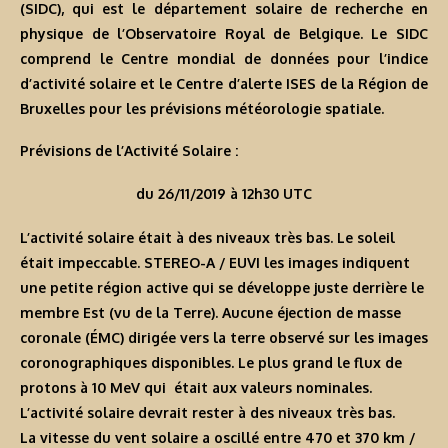
(SIDC), qui est le département solaire de recherche en
physique de l’Observatoire Royal de Belgique. Le SIDC
comprend le Centre mondial de données pour l’indice
d’activité solaire et le Centre d’alerte ISES de la Région de
Bruxelles pour les prévisions météorologie spatiale.
Prévisions de l’Activité Solaire :
du 26/11/2019 à 12h30 UTC
L’activité solaire était à des niveaux très bas. Le soleil
était impeccable. STEREO-A / EUVI les images indiquent
une petite région active qui se développe juste derrière le
membre Est (vu de la Terre). Aucune éjection de masse
coronale (ÉMC) dirigée vers la terre observé sur les images
coronographiques disponibles. Le plus grand le flux de
protons à 10 MeV qui était aux valeurs nominales.
L’activité solaire devrait rester à des niveaux très bas.
La vitesse du vent solaire a oscillé entre 470 et 370 km /