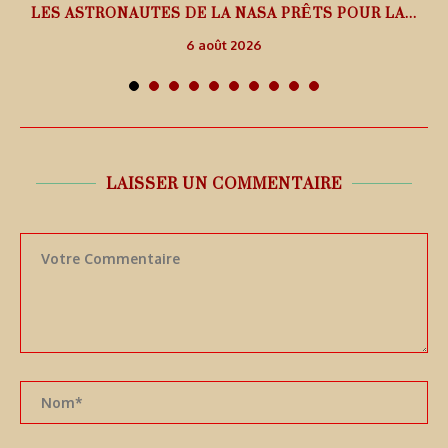
L
LES ASTRONAUTES DE LA NASA PRÊTS POUR LA...
6 août 2026
LAISSER UN COMMENTAIRE