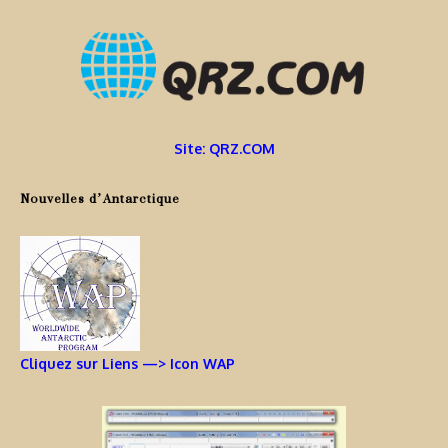
Site: QRZ.COM
Nouvelles d’Antarctique
Cliquez sur Liens —> Icon WAP