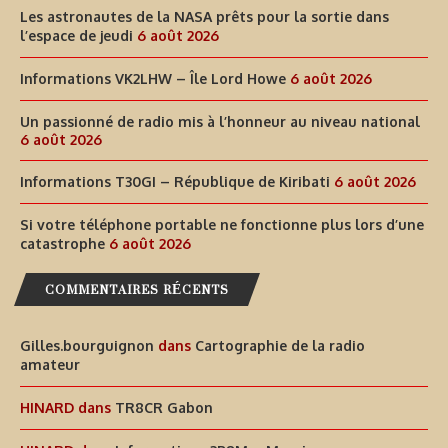
Les astronautes de la NASA prêts pour la sortie dans
l’espace de jeudi
6 août 2026
Informations VK2LHW – Île Lord Howe
6 août 2026
Un passionné de radio mis à l’honneur au niveau national
6 août 2026
Informations T30GI – République de Kiribati
6 août 2026
Si votre téléphone portable ne fonctionne plus lors d’une
catastrophe
6 août 2026
COMMENTAIRES RÉCENTS
Gilles.bourguignon
dans
Cartographie de la radio
amateur
HINARD
dans
TR8CR Gabon