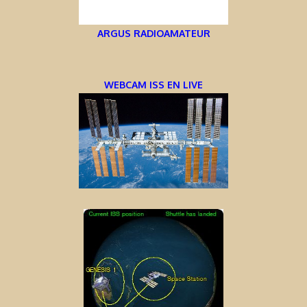
ARGUS RADIOAMATEUR
WEBCAM ISS EN LIVE