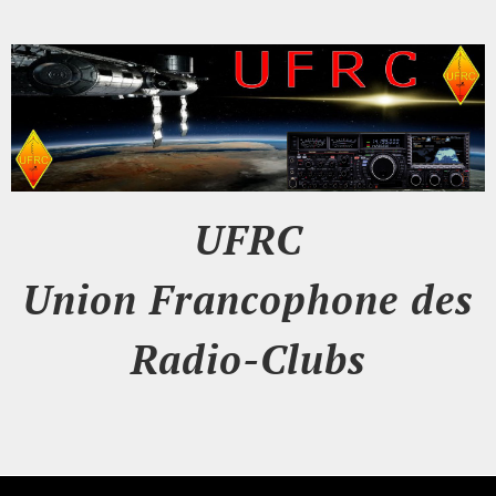
UFRC
Union Francophone des
Radio-Clubs