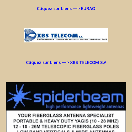
Cliquez sur Liens —> EURAO
Cliquez sur Liens —> XBS TELECOM S.A