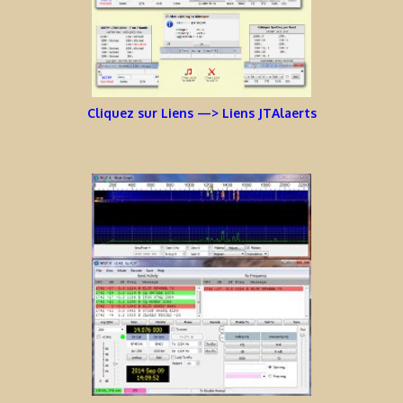
Cliquez sur Liens —> Liens JTAlaerts