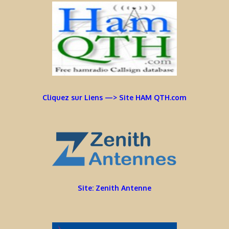
Cliquez sur Liens —> Site HAM QTH.com
Site: Zenith Antenne