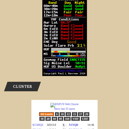
CLUSTER