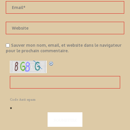
Sauver mon nom, email, et website dans le navigateur
pour le prochain commentaire.
Code Anti-spam
*