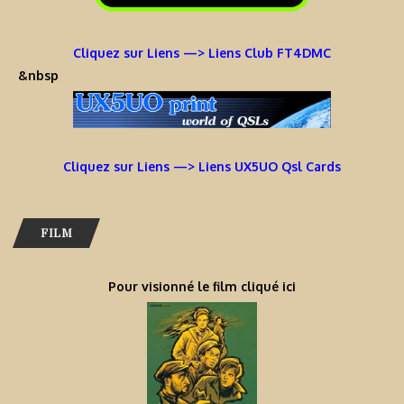
Cliquez sur Liens —> Liens Club FT4DMC
&nbsp
Cliquez sur Liens —> Liens UX5UO Qsl Cards
FILM
Pour visionné le film cliqué ici