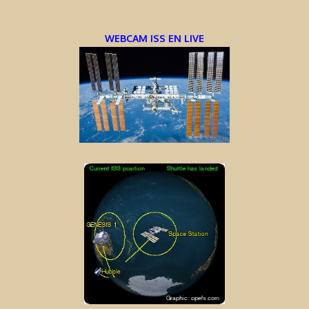
WEBCAM ISS EN LIVE