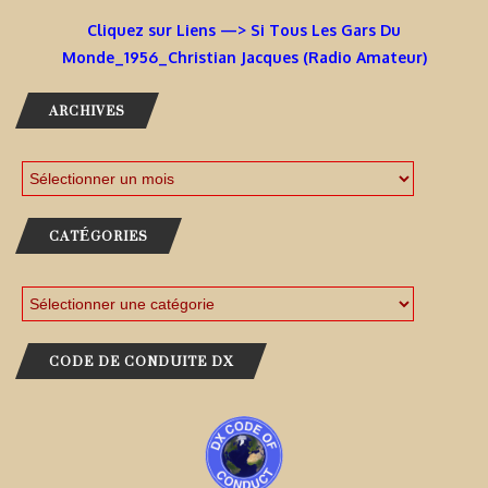
Cliquez sur Liens —> Si Tous Les Gars Du
Monde_1956_Christian Jacques (Radio Amateur)
ARCHIVES
CATÉGORIES
CODE DE CONDUITE DX