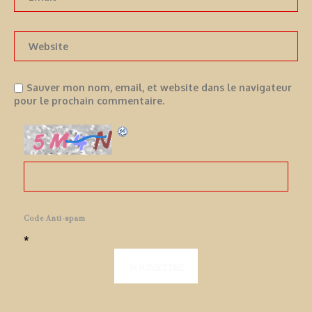
Sauver mon nom, email, et website dans le navigateur
pour le prochain commentaire.
Code Anti-spam
*