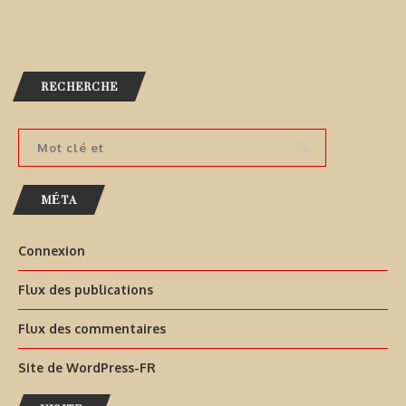
RECHERCHE
MÉTA
Connexion
Flux des publications
Flux des commentaires
Site de WordPress-FR