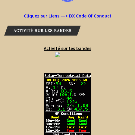
Cliquez sur Liens —> DX Code Of Conduct
ACTIVITÉ SUR LES BANDES
Activité sur les bandes