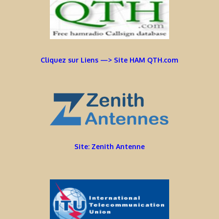
Cliquez sur Liens —> Site HAM QTH.com
Site: Zenith Antenne