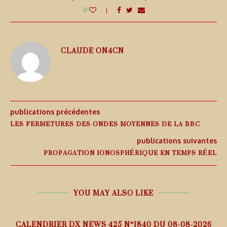
0
CLAUDE ON4CN
publications précédentes
LES FERMETURES DES ONDES MOYENNES DE LA BBC
publications suivantes
PROPAGATION IONOSPHÉRIQUE EN TEMPS RÉEL
YOU MAY ALSO LIKE
5
CALENDRIER DX NEWS 425 N°1840 DU 08-08-2026