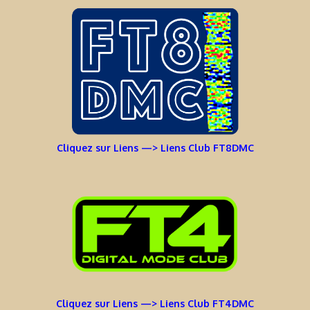
Cliquez sur Liens —> Liens Club FT8DMC
Cliquez sur Liens —> Liens Club FT4DMC