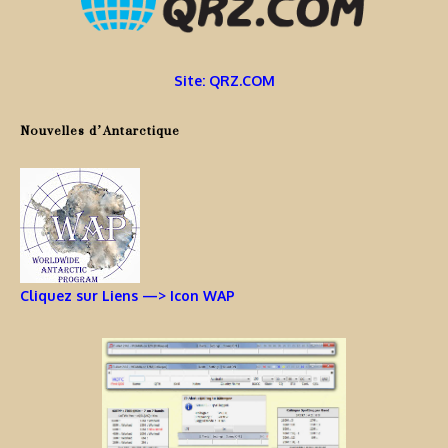
Site: QRZ.COM
Nouvelles d’Antarctique
Cliquez sur Liens —> Icon WAP