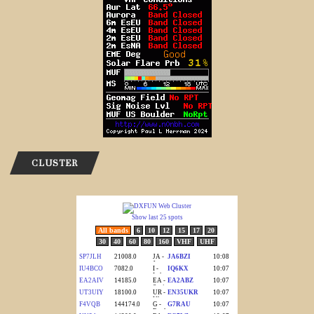
CLUSTER