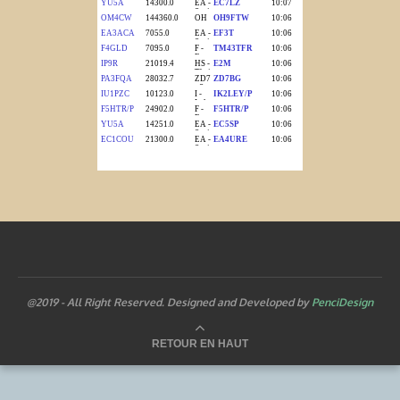
@2019 - All Right Reserved. Designed and Developed by
PenciDesign
RETOUR EN HAUT