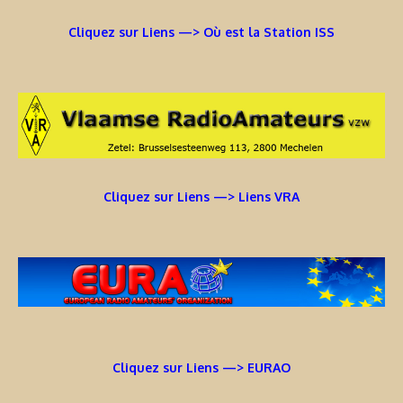
Cliquez sur Liens —> Où est la Station ISS
Cliquez sur Liens —> Liens VRA
Cliquez sur Liens —> EURAO