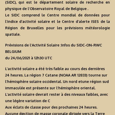
(SIDC), qui est le département solaire de recherche en
physique de l’Observatoire Royal de Belgique .
Le SIDC comprend le Centre mondial de données pour
l’indice d’activité solaire et le Centre d’alerte ISES de la
Région de Bruxelles pour les prévisions météorologie
spatiale.
Prévisions de l’Activité Solaire :Infos du SIDC-ON-RWC
BELGIUM
du 24/06/2021 à 12h30 U
TC
L’activité solaire a été très faible au cours des dernières
24 heures. La région 7 Catane (NOAA AR 12833) tourne sur
l’hémisphère solaire occidental. Un nord etune région sud
immaculée est présente sur l’hémisphère oriental.
L’activité solaire devrait rester à des niveaux faibles, avec
une légère variation de C
Aux éclats de classe pour des prochaines 24 heures.
Aucune éjection de masse coronale dirigée vers la Terre