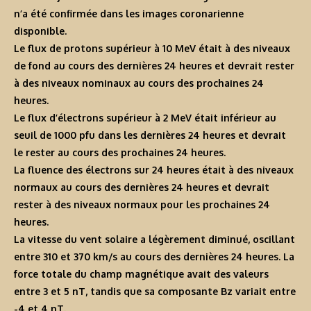
n’a été confirmée dans les images coronarienne
disponible.
Le flux de protons supérieur à 10 MeV était à des niveaux
de fond au cours des dernières 24 heures et devrait rester
à des niveaux nominaux au cours des prochaines 24
heures.
Le flux d’électrons supérieur à 2 MeV était inférieur au
seuil de 1000 pfu dans les dernières 24 heures et devrait
le rester au cours des prochaines 24 heures.
La fluence des électrons sur 24 heures était à des niveaux
normaux au cours des dernières 24 heures et devrait
rester à des niveaux normaux pour les prochaines 24
heures.
La vitesse du vent solaire a légèrement diminué, oscillant
entre 310 et 370 km/s au cours des dernières 24 heures. La
force totale du champ magnétique avait des valeurs
entre 3 et 5 nT, tandis que sa composante Bz variait entre
-4 et 4 nT.