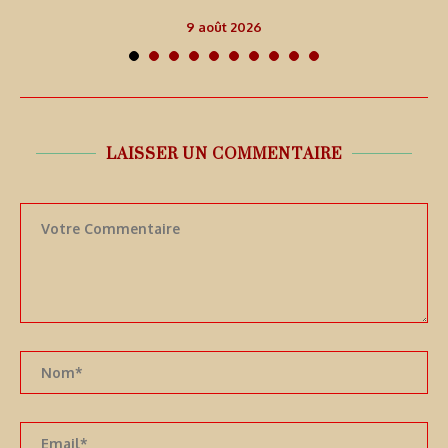
9 août 2026
LAISSER UN COMMENTAIRE