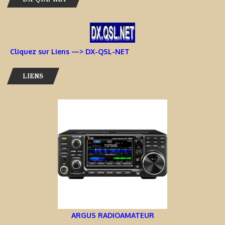
Cliquez sur Liens —> DX-QSL-NET
LIENS
ARGUS RADIOAMATEUR