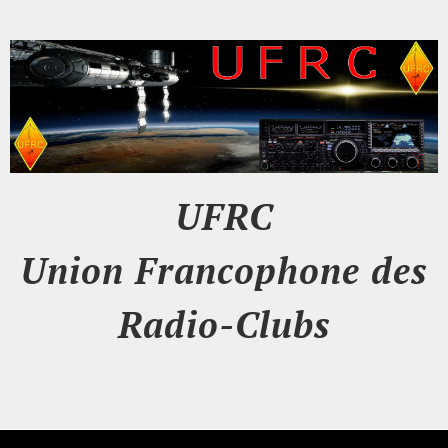
UFRC
Union Francophone des
Radio-Clubs