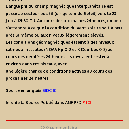
L’angle phi du champ magnétique interplanétaire est
passé au secteur positif (dirigé loin du Soleil) vers le 23
juin à 12h30 TU. Au cours des prochaines 24heures, on peut
s’attendre à ce que la condition du vent solaire soit à peu
près la même ou aux niveaux légèrement élevés.
Les conditions géomagnétiques étaient à des niveaux
calmes à instables (NOAA Kp 0-2 et K Dourbes 0-3) au
cours des dernières 24 heures. Ils devraient rester à
environ dans ces niveaux, avec
une légère chance de conditions actives au cours des
prochaines 24 heures.
Source en anglais
SIDC ICI
Info de la Source Publié dans ANRPFD
* ICI
0 commentaire