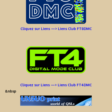
Cliquez sur Liens —> Liens Club FT8DMC
Cliquez sur Liens —> Liens Club FT4DMC
&nbsp