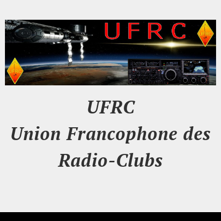
UFRC
Union Francophone des
Radio-Clubs