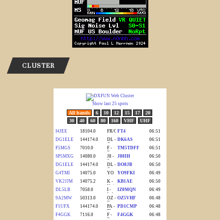
CLUSTER