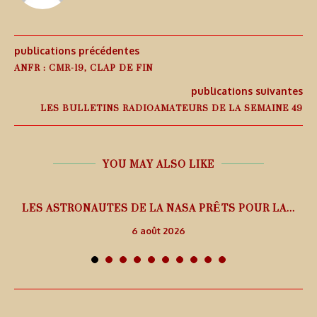
publications précédentes
ANFR : CMR-19, CLAP DE FIN
publications suivantes
LES BULLETINS RADIOAMATEURS DE LA SEMAINE 49
YOU MAY ALSO LIKE
L
LES ASTRONAUTES DE LA NASA PRÊTS POUR LA...
6 août 2026