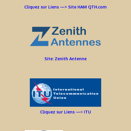
Cliquez sur Liens —> Site HAM QTH.com
Site: Zenith Antenne
Cliquez sur Liens —> ITU