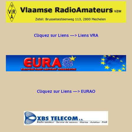
Cliquez sur Liens —> Liens VRA
Cliquez sur Liens —> EURAO