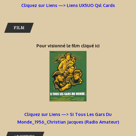
Cliquez sur Liens —> Liens UX5UO Qsl Cards
FILM
Pour visionné le film cliqué ici
Cliquez sur Liens —> Si Tous Les Gars Du
Monde_1956_Christian Jacques (Radio Amateur)