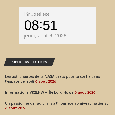
Bruxelles
08
51
jeudi, août 6, 2026
ARTICLES RÉCENTS
Les astronautes de la NASA prêts pour la sortie dans
l’espace de jeudi
6 août 2026
Informations VK2LHW – Île Lord Howe
6 août 2026
Un passionné de radio mis à l’honneur au niveau national
6 août 2026