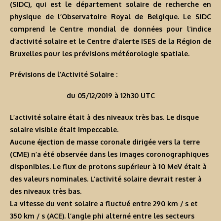
(SIDC), qui est le département solaire de recherche en
physique de l’Observatoire Royal de Belgique. Le SIDC
comprend le Centre mondial de données pour l’indice
d’activité solaire et le Centre d’alerte ISES de la Région de
Bruxelles pour les prévisions météorologie spatiale.
Prévisions de l’Activité Solaire :
du 05/12/2019 à 12h30 UTC
L’activité solaire était à des niveaux très bas. Le disque
solaire visible était impeccable.
Aucune éjection de masse coronale dirigée vers la terre
(CME) n’a été observée dans les images coronographiques
disponibles. Le flux de protons supérieur à 10 MeV était à
des valeurs nominales. L’activité solaire devrait rester à
des niveaux très bas.
La vitesse du vent solaire a fluctué entre 290 km / s et
350 km / s (ACE). l’angle phi alterné entre les secteurs