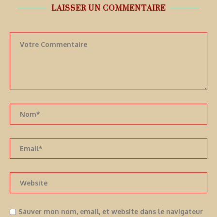
LAISSER UN COMMENTAIRE
Sauver mon nom, email, et website dans le navigateur