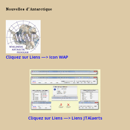
Nouvelles d’Antarctique
Cliquez sur Liens —> Icon WAP
Cliquez sur Liens —> Liens JTAlaerts