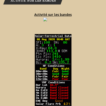
ACTIVITÉ SUR LES BANDES
Activité sur les bandes