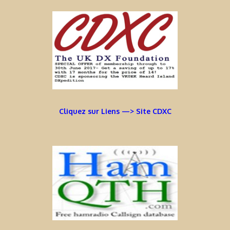
Cliquez sur Liens —> Site CDXC