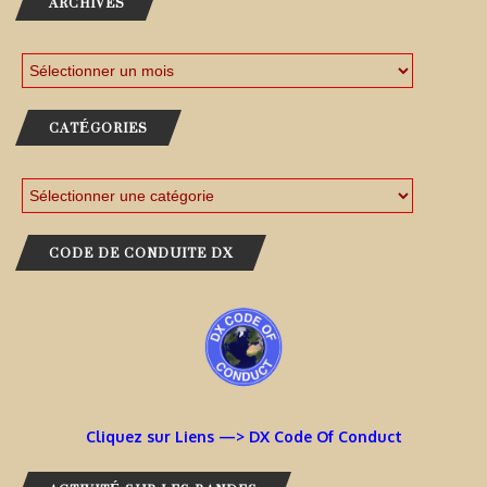
ARCHIVES
CATÉGORIES
CODE DE CONDUITE DX
Cliquez sur Liens —> DX Code Of Conduct