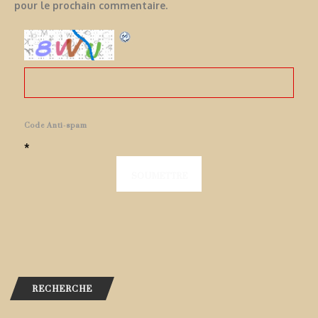
pour le prochain commentaire.
Code Anti-spam
*
RECHERCHE