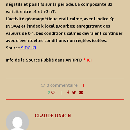
négatifs et positifs sur la période. La composante Bz
variait entre -4 et +3 nT.
L’activité géomagnétique était calme, avec l’indice Kp
(NOAA) et l’index k local (Dourbes) enregistrant des
valeurs de 0-1. Des conditions calmes devraient continuer
avec d’éventuelles conditions non réglées isolées.
Source
SIDC ICI
Info de la Source Publié dans ANRPFD
* ICI
0 commentaire
0
CLAUDE ON4CN