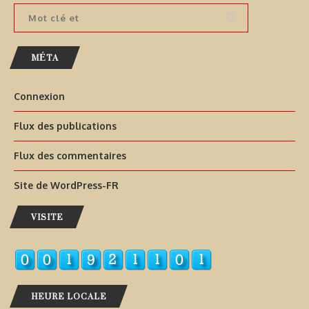
MÉTA
Connexion
Flux des publications
Flux des commentaires
Site de WordPress-FR
VISITE
HEURE LOCALE