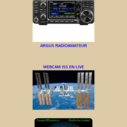
ARGUS RADIOAMATEUR
WEBCAM ISS EN LIVE