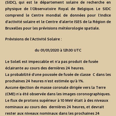
(SIDC), qui est le département solaire de recherche en
physique de l’Observatoire Royal de Belgique. Le SIDC
comprend le Centre mondial de données pour l’indice
d’activité solaire et le Centre d’alerte ISES de la Région de
Bruxelles pour les prévisions météorologie spatiale.
Prévisions de l’Activité Solaire :
du 01/01/2020 à 12h30 UTC
Le Soleil est impeccable et n’a pas produit de fusée
éclairante au cours des dernières 24 heures.
La probabilité d’une poussée de fusée de classe C dans les
prochaines 24 heures n’est estimée qu’à 1%.
Aucune éjection de masse coronale dirigée vers la Terre
(CME) n’a été observée dans les images coronographiques.
Le flux de protons supérieur à 10 MeV était à des niveaux
nominaux au cours des dernières 24 heures, et devrait
rester aux niveaux nominaux dans les prochaines 24