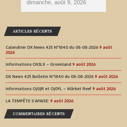
dimanche, août 9, 2026
ARTICLES RÉCENTS
Calendrier DX News 425 N°1840 du 08-08-2026
9 août
2026
Informations OX3LX – Groenland
9 août 2026
DX News 425 Bulletin N°1840 du 08-08-2026
9 août 2026
Informations OJ0JR et OJ0YL – Märket Reef
9 août 2026
LA TEMPÊTE S’APAISE:
9 août 2026
COMMENTAIRES RÉCENTS