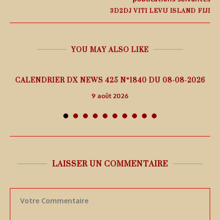
3D2DJ VITI LEVU ISLAND FIJI
YOU MAY ALSO LIKE
5
CALENDRIER DX NEWS 425 N°1840 DU 08-08-2026
9 août 2026
LAISSER UN COMMENTAIRE