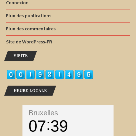
Connexion
Flux des publications
Flux des commentaires
Site de WordPress-FR
VISITE
HEURE LOCALE
Bruxelles
07
39