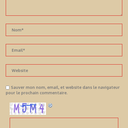
Sauver mon nom, email, et website dans le navigateur
pour le prochain commentaire.