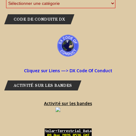
CODE DE CONDUITE DX
Cliquez sur Liens —> DX Code Of Conduct
ACTIVITÉ SUR LES BANDES
Activité sur les bandes