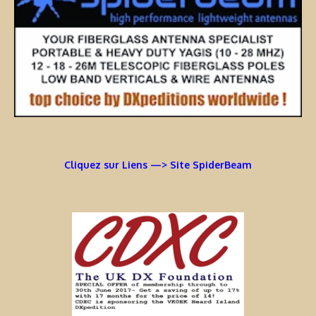
Cliquez sur Liens —> Site SpiderBeam