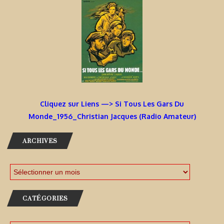
Cliquez sur Liens —> Si Tous Les Gars Du
Monde_1956_Christian Jacques (Radio Amateur)
ARCHIVES
CATÉGORIES