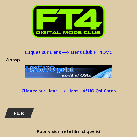
Cliquez sur Liens —> Liens Club FT4DMC
&nbsp
Cliquez sur Liens —> Liens UX5UO Qsl Cards
FILM
Pour visionné le film cliqué ici