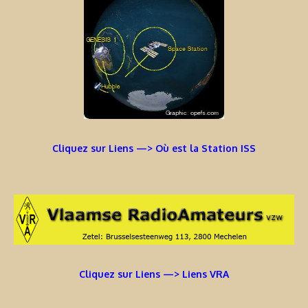
Cliquez sur Liens —> Où est la Station ISS
Cliquez sur Liens —> Liens VRA