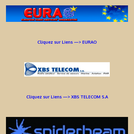
Cliquez sur Liens —> EURAO
Cliquez sur Liens —> XBS TELECOM S.A