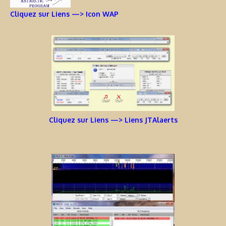
Cliquez sur Liens —> Icon WAP
Cliquez sur Liens —> Liens JTAlaerts