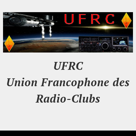
UFRC
Union Francophone des
Radio-Clubs