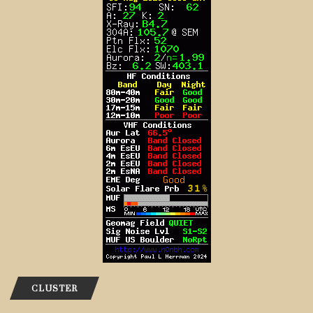
CLUSTER