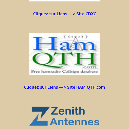
Cliquez sur Liens —> Site CDXC
Cliquez sur Liens —> Site HAM QTH.com