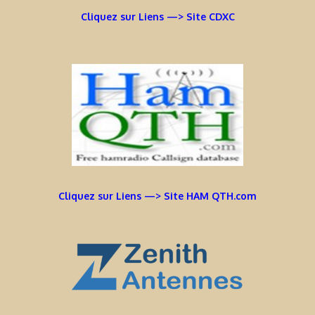
Cliquez sur Liens —> Site CDXC
Cliquez sur Liens —> Site HAM QTH.com