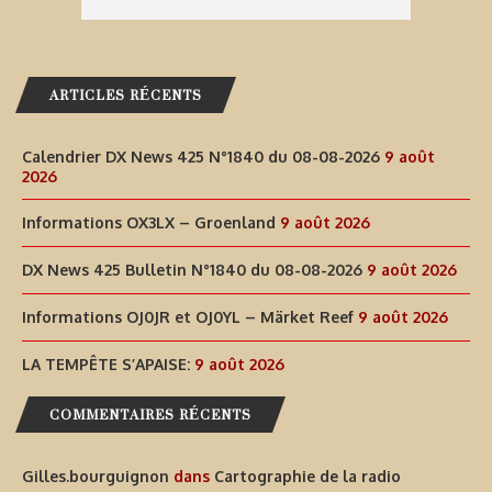
ARTICLES RÉCENTS
Calendrier DX News 425 N°1840 du 08-08-2026
9 août
2026
Informations OX3LX – Groenland
9 août 2026
DX News 425 Bulletin N°1840 du 08-08-2026
9 août 2026
Informations OJ0JR et OJ0YL – Märket Reef
9 août 2026
LA TEMPÊTE S’APAISE:
9 août 2026
COMMENTAIRES RÉCENTS
Gilles.bourguignon
dans
Cartographie de la radio