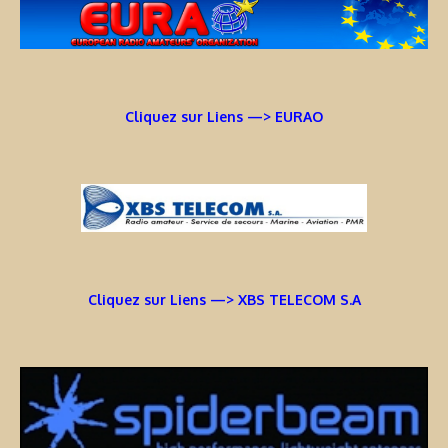
Cliquez sur Liens —> EURAO
Cliquez sur Liens —> XBS TELECOM S.A