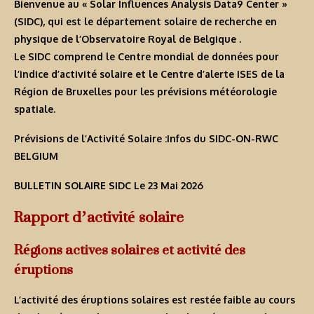
Bienvenue au « Solar Influences Analysis Data9 Center »
(SIDC), qui est le département solaire de recherche en
physique de l’Observatoire Royal de Belgique .
Le SIDC comprend le Centre mondial de données pour
l’indice d’activité solaire et le Centre d’alerte ISES de la
Région de Bruxelles pour les prévisions météorologie
spatiale.
Prévisions de l’Activité Solaire :Infos du SIDC-ON-RWC
BELGIUM
BULLETIN SOLAIRE SIDC
Le 23 Mai 2026
Rapport d’activité solaire
Régions actives solaires et activité des
éruptions
L’activité des éruptions solaires est restée faible au cours