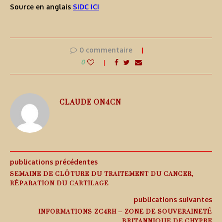
Source en anglais
SIDC ICI
0 commentaire
0
CLAUDE ON4CN
publications précédentes
SEMAINE DE CLÔTURE DU TRAITEMENT DU CANCER,
RÉPARATION DU CARTILAGE
publications suivantes
INFORMATIONS ZC4RH – ZONE DE SOUVERAINETÉ
BRITANNIQUE DE CHYPRE