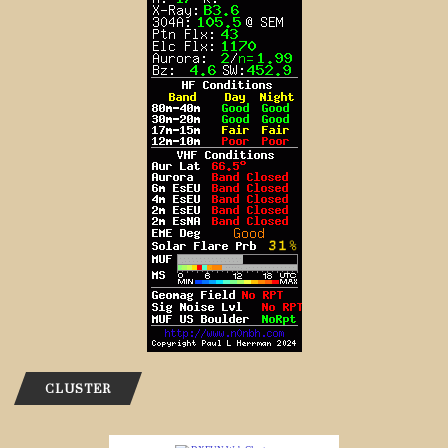
CLUSTER