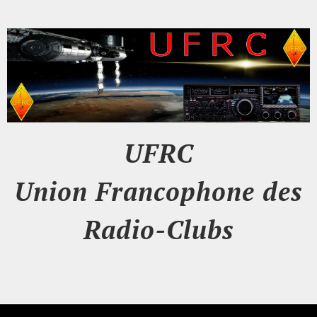
UFRC
Union Francophone des
Radio-Clubs