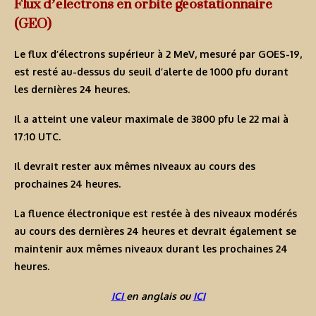
Flux d’électrons en orbite géostationnaire
(GEO)
Le flux d’électrons supérieur à 2 MeV, mesuré par GOES-19,
est resté au-dessus du seuil d’alerte de 1000 pfu durant
les dernières 24 heures.
Il a atteint une valeur maximale de 3800 pfu le 22 mai à
17:10 UTC.
Il devrait rester aux mêmes niveaux au cours des
prochaines 24 heures.
La fluence électronique est restée à des niveaux modérés
au cours des dernières 24 heures et devrait également se
maintenir aux mêmes niveaux durant les prochaines 24
heures.
ICI
en anglais ou
ICI