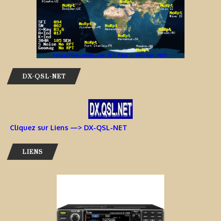
DX-QSL-NET
Cliquez sur Liens —> DX-QSL-NET
LIENS