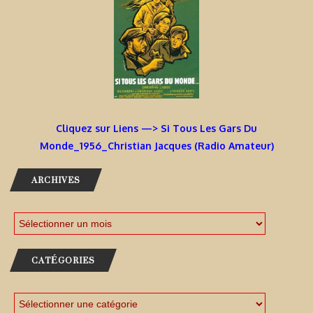
Cliquez sur Liens —> Si Tous Les Gars Du
Monde_1956_Christian Jacques (Radio Amateur)
ARCHIVES
CATÉGORIES