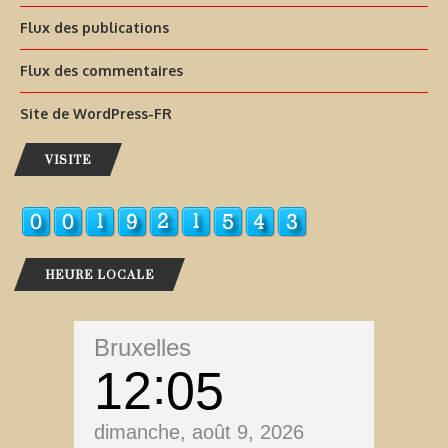
Flux des publications
Flux des commentaires
Site de WordPress-FR
VISITE
HEURE LOCALE
Bruxelles
12
05
dimanche, août 9, 2026