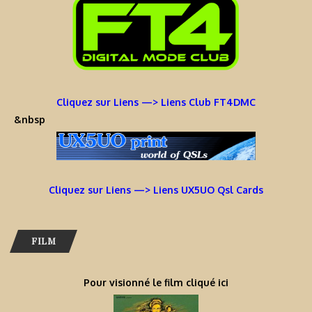
Cliquez sur Liens —> Liens Club FT4DMC
&nbsp
Cliquez sur Liens —> Liens UX5UO Qsl Cards
FILM
Pour visionné le film cliqué ici