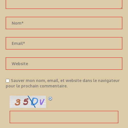
Sauver mon nom, email, et website dans le navigateur
pour le prochain commentaire.