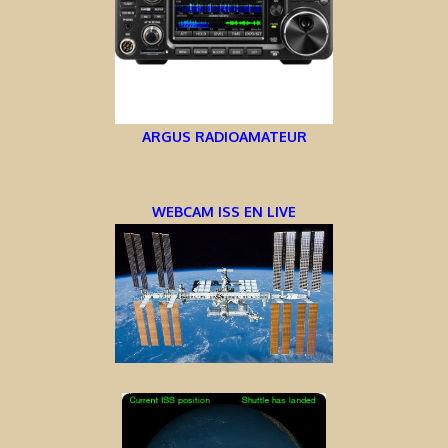
ARGUS RADIOAMATEUR
WEBCAM ISS EN LIVE