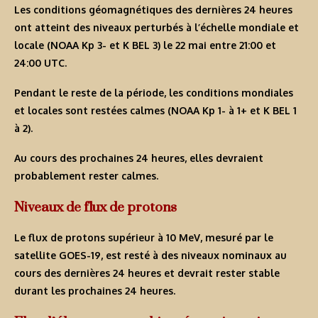
Les conditions géomagnétiques des dernières 24 heures
ont atteint des niveaux perturbés à l’échelle mondiale et
locale (NOAA Kp 3- et K BEL 3) le 22 mai entre 21:00 et
24:00 UTC.
Pendant le reste de la période, les conditions mondiales
et locales sont restées calmes (NOAA Kp 1- à 1+ et K BEL 1
à 2).
Au cours des prochaines 24 heures, elles devraient
probablement rester calmes.
Niveaux de flux de protons
Le flux de protons supérieur à 10 MeV, mesuré par le
satellite GOES-19, est resté à des niveaux nominaux au
cours des dernières 24 heures et devrait rester stable
durant les prochaines 24 heures.