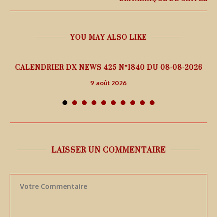
YOU MAY ALSO LIKE
5
CALENDRIER DX NEWS 425 N°1840 DU 08-08-2026
9 août 2026
LAISSER UN COMMENTAIRE