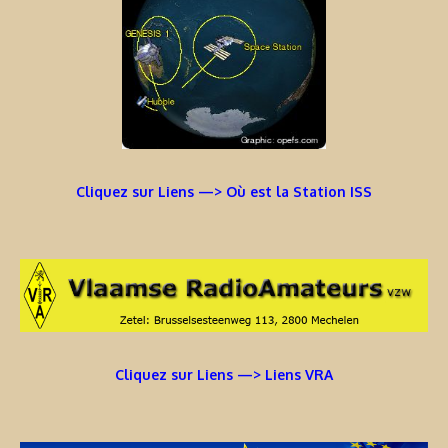
Cliquez sur Liens —> Où est la Station ISS
Cliquez sur Liens —> Liens VRA