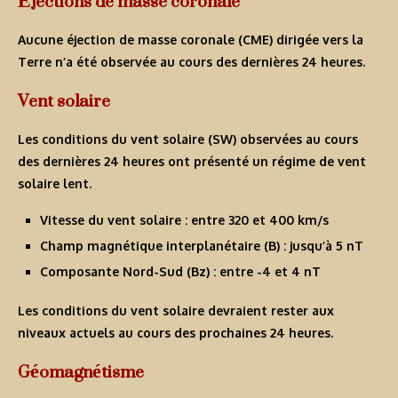
Éjections de masse coronale
Aucune éjection de masse coronale (CME) dirigée vers la
Terre n’a été observée au cours des dernières 24 heures.
Vent solaire
Les conditions du vent solaire (SW) observées au cours
des dernières 24 heures ont présenté un régime de vent
solaire lent.
Vitesse du vent solaire : entre 320 et 400 km/s
Champ magnétique interplanétaire (B) : jusqu’à 5 nT
Composante Nord-Sud (Bz) : entre -4 et 4 nT
Les conditions du vent solaire devraient rester aux
niveaux actuels au cours des prochaines 24 heures.
Géomagnétisme