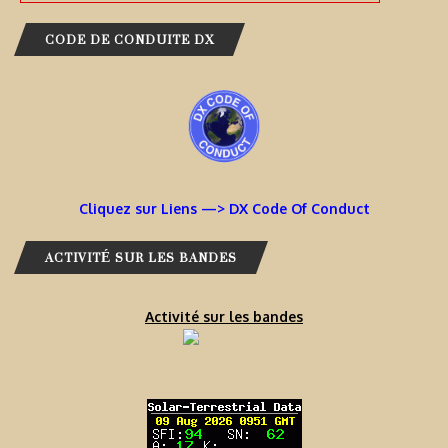
CODE DE CONDUITE DX
Cliquez sur Liens —> DX Code Of Conduct
ACTIVITÉ SUR LES BANDES
Activité sur les bandes