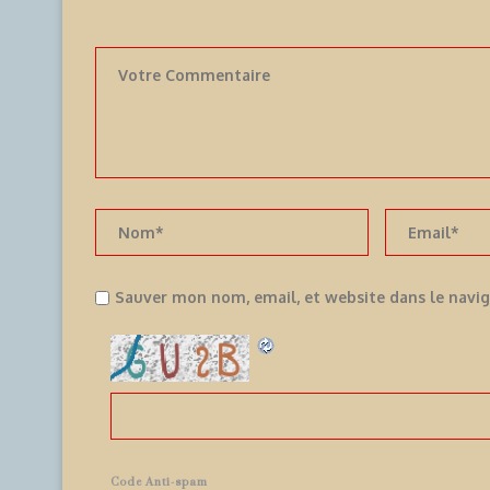
Sauver mon nom, email, et website dans le navi
Code Anti-spam