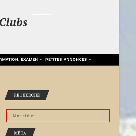
Clubs
RMATION, EXAMEN
PETITES ANNONCES
RECHERCHE
MÉTA