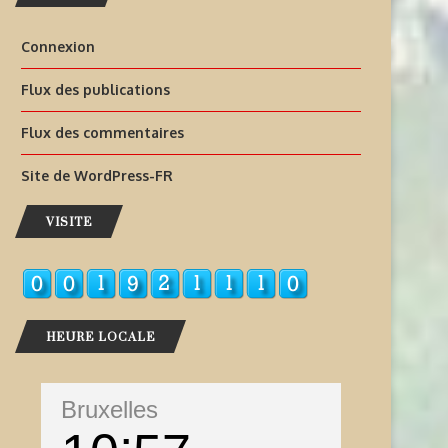
Connexion
Flux des publications
Flux des commentaires
Site de WordPress-FR
VISITE
HEURE LOCALE
Bruxelles