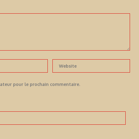
gateur pour le prochain commentaire.