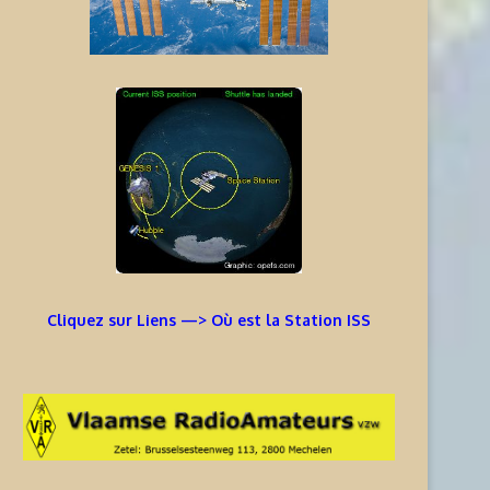
Cliquez sur Liens —> Où est la Station ISS