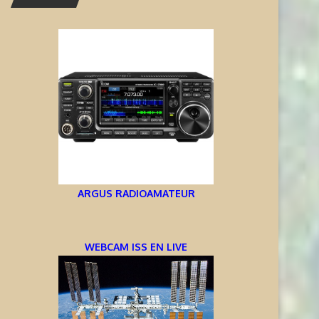
ARGUS RADIOAMATEUR
WEBCAM ISS EN LIVE