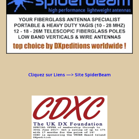
Cliquez sur Liens —> Site SpiderBeam