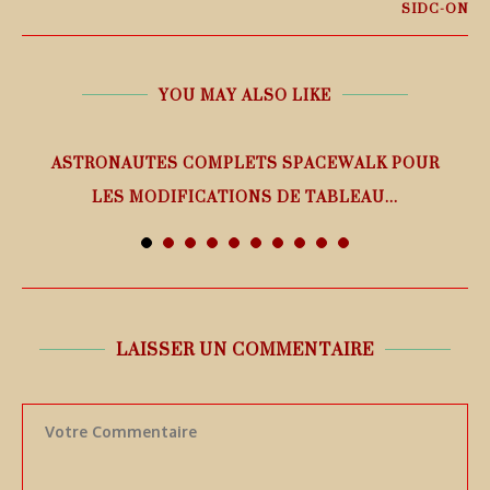
SIDC-ON
YOU MAY ALSO LIKE
ASTRONAUTES COMPLETS SPACEWALK POUR
LES MODIFICATIONS DE TABLEAU...
7 août 2026
LAISSER UN COMMENTAIRE