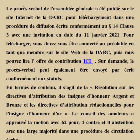
Le procès-verbal de l’assemblée générale a été publié sur le
site Internet de la DARC pour téléchargement dans une
procédure de diffusion écrite conformément au § 14 Clause
3 avec une invitation en date du 11 janvier 2021. Pour
télécharger, vous devez vous être connecté au préalable en
tant que membre sur le site Web de la DARC, puis vous
pouvez lire l’ offre de contribution
ICI
. Sur demande, le
procès-verbal peut également être envoyé par écrit
conformément aux statuts.
En termes de contenu, il s’agit de la « Résolution sur les
directives d’attribution des insignes d’honneur Argent et
Bronze et les directives d’attribution rédactionnelles pour
l’insigne d’honneur d’or ». Le conseil des amateurs a
approuvé la motion avec 62 pour, 4 contre et 0 abstention
avec une large majorité dans une procédure de circulation
écrite.