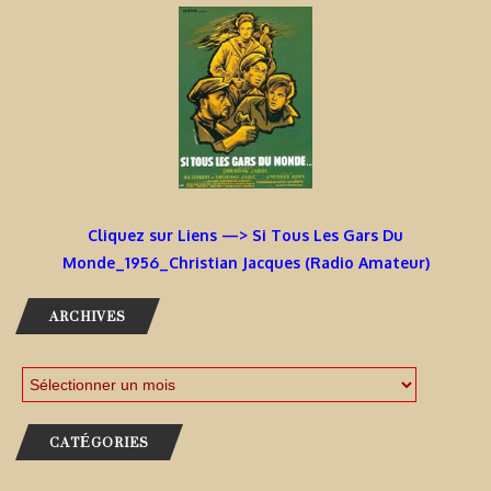
Cliquez sur Liens —> Si Tous Les Gars Du
Monde_1956_Christian Jacques (Radio Amateur)
ARCHIVES
CATÉGORIES