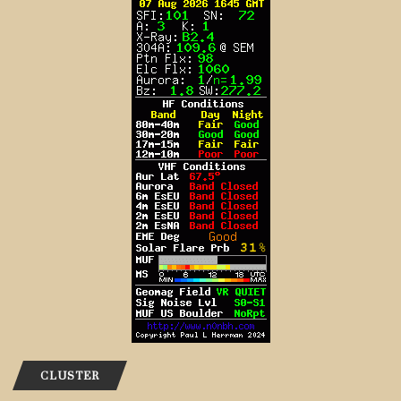
CLUSTER