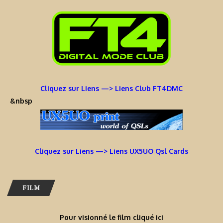
Cliquez sur Liens —> Liens Club FT4DMC
&nbsp
Cliquez sur Liens —> Liens UX5UO Qsl Cards
FILM
Pour visionné le film cliqué ici