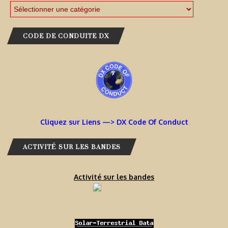
CODE DE CONDUITE DX
Cliquez sur Liens —> DX Code Of Conduct
ACTIVITÉ SUR LES BANDES
Activité sur les bandes