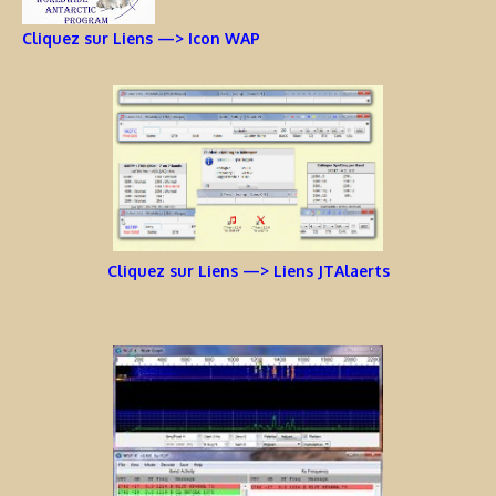
Cliquez sur Liens —> Icon WAP
Cliquez sur Liens —> Liens JTAlaerts