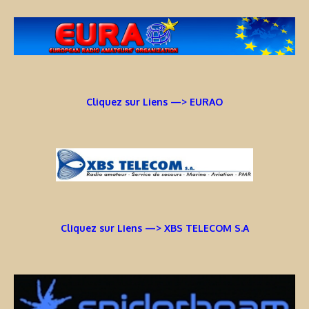
Cliquez sur Liens —> EURAO
Cliquez sur Liens —> XBS TELECOM S.A