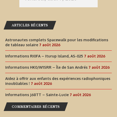
ARTICLES RÉCENTS
Astronautes complets Spacewalk pour les modifications
de tableau solaire
7 août 2026
Informations RI0FA – Iturup Island, AS-025
7 août 2026
Informations HK0/W1SRR – Île de San Andrés
7 août 2026
Aidez à offrir aux enfants des expériences radiophoniques
inoubliables !
7 août 2026
Informations J68TT – Sainte-Lucie
7 août 2026
COMMENTAIRES RÉCENTS