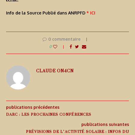
Info de la Source Publié dans ANRPFD
* ICI
0 commentaire
0
CLAUDE ON4CN
publications précédentes
DARC : LES PROCHAINES CONFÉRENCES
publications suivantes
PRÉVISIONS DE L’ACTIVITÉ SOLAIRE : INFOS DU