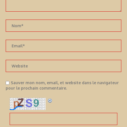
Sauver mon nom, email, et website dans le navigateur
pour le prochain commentaire.