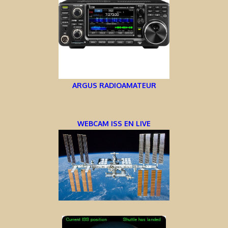
ARGUS RADIOAMATEUR
WEBCAM ISS EN LIVE