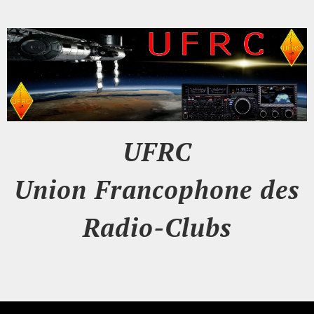
UFRC
Union Francophone des
Radio-Clubs