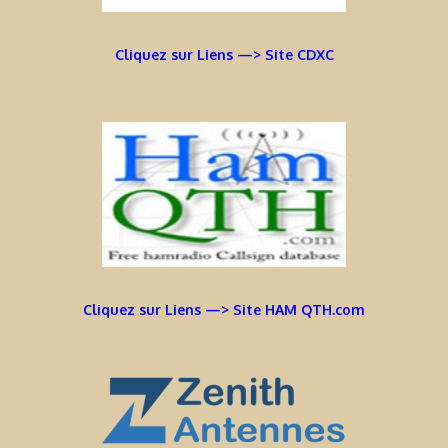
Cliquez sur Liens —> Site CDXC
Cliquez sur Liens —> Site HAM QTH.com