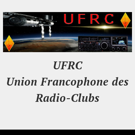
UFRC
Union Francophone des
Radio-Clubs