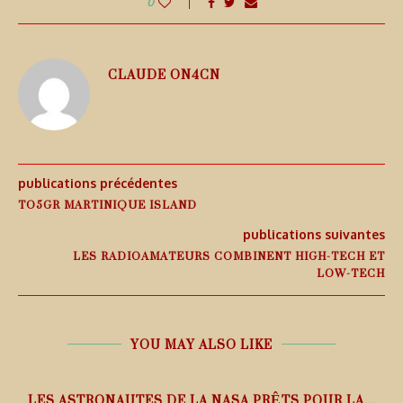
0
CLAUDE ON4CN
publications précédentes
TO5GR MARTINIQUE ISLAND
publications suivantes
LES RADIOAMATEURS COMBINENT HIGH-TECH ET
LOW-TECH
YOU MAY ALSO LIKE
L
LES ASTRONAUTES DE LA NASA PRÊTS POUR LA...