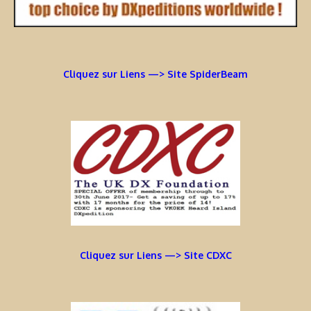
Cliquez sur Liens —> Site SpiderBeam
Cliquez sur Liens —> Site CDXC