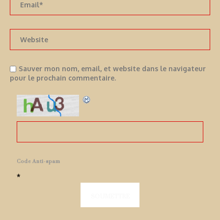
Sauver mon nom, email, et website dans le navigateur
pour le prochain commentaire.
Code Anti-spam
*