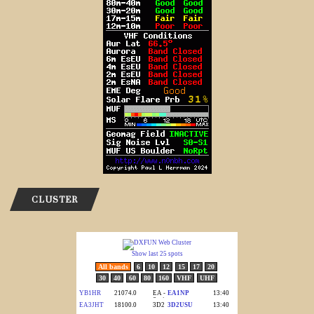
CLUSTER