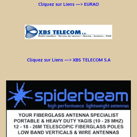
Cliquez sur Liens —> EURAO
Cliquez sur Liens —> XBS TELECOM S.A