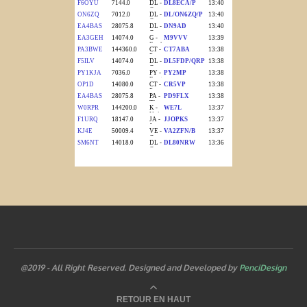
@2019 - All Right Reserved. Designed and Developed by
PenciDesign
RETOUR EN HAUT