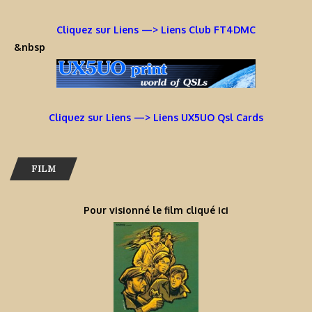
Cliquez sur Liens —> Liens Club FT4DMC
&nbsp
Cliquez sur Liens —> Liens UX5UO Qsl Cards
FILM
Pour visionné le film cliqué ici