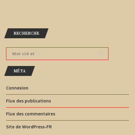
RECHERCHE
MÉTA
Connexion
Flux des publications
Flux des commentaires
Site de WordPress-FR