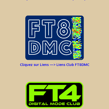
Cliquez sur Liens —> Liens Club FT8DMC