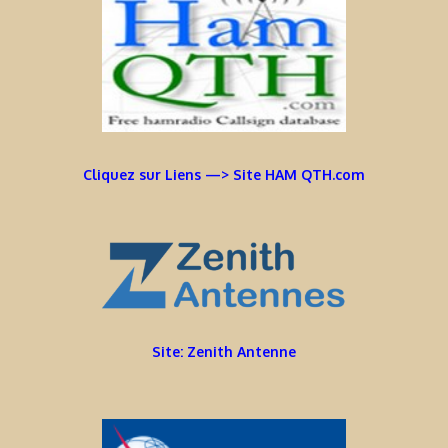
Cliquez sur Liens —> Site HAM QTH.com
Site: Zenith Antenne