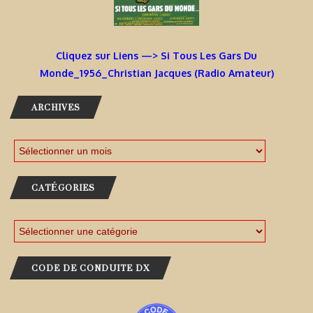
Cliquez sur Liens —> Si Tous Les Gars Du
Monde_1956_Christian Jacques (Radio Amateur)
ARCHIVES
CATÉGORIES
CODE DE CONDUITE DX