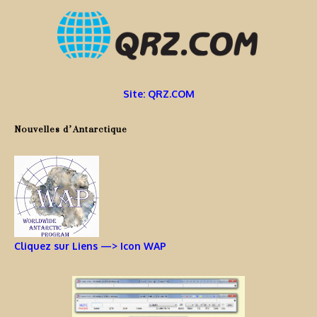
Site: QRZ.COM
Nouvelles d’Antarctique
Cliquez sur Liens —> Icon WAP