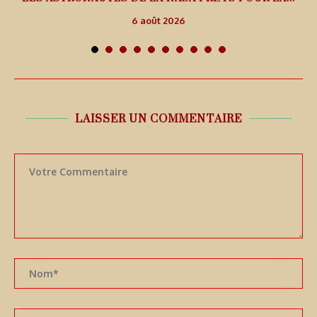
6 août 2026
LAISSER UN COMMENTAIRE