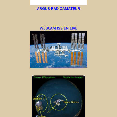
ARGUS RADIOAMATEUR
WEBCAM ISS EN LIVE