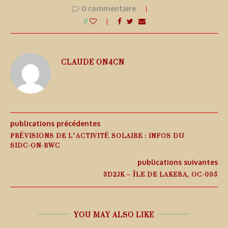
0 commentaire
0
CLAUDE ON4CN
publications précédentes
PRÉVISIONS DE L’ACTIVITÉ SOLAIRE : INFOS DU
SIDC-ON-RWC
publications suivantes
3D2JK – ÎLE DE LAKEBA, OC-095
YOU MAY ALSO LIKE