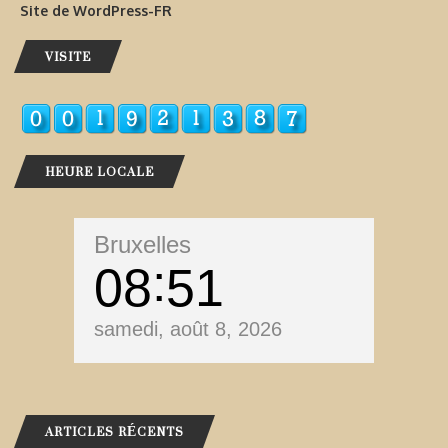
Site de WordPress-FR
VISITE
HEURE LOCALE
Bruxelles
08
51
samedi, août 8, 2026
ARTICLES RÉCENTS