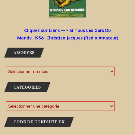
Cliquez sur Liens —> Si Tous Les Gars Du
Monde_1956_Christian Jacques (Radio Amateur)
ARCHIVES
CATÉGORIES
CODE DE CONDUITE DX