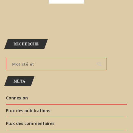
RECHERCHE
MÉTA
Connexion
Flux des publications
Flux des commentaires