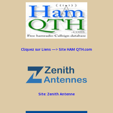
Cliquez sur Liens —> Site HAM QTH.com
Site: Zenith Antenne