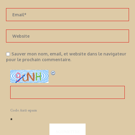
Sauver mon nom, email, et website dans le navigateur
pour le prochain commentaire.
Code Anti-spam
*