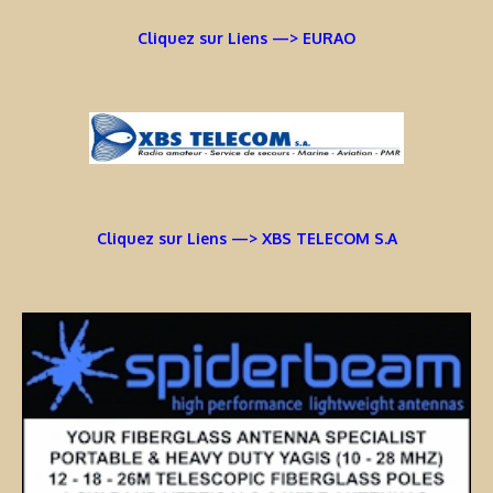
Cliquez sur Liens —> EURAO
Cliquez sur Liens —> XBS TELECOM S.A