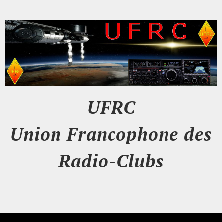
UFRC
Union Francophone des
Radio-Clubs