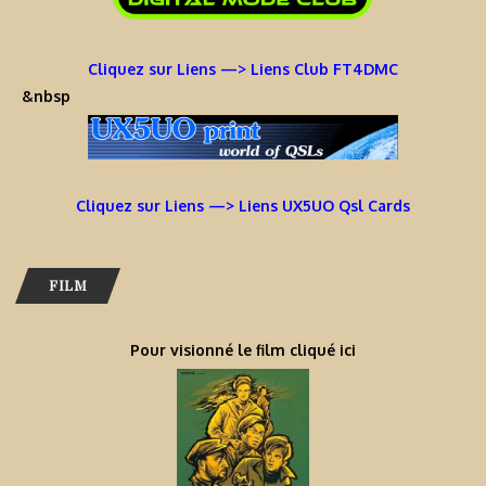
Cliquez sur Liens —> Liens Club FT4DMC
&nbsp
Cliquez sur Liens —> Liens UX5UO Qsl Cards
FILM
Pour visionné le film cliqué ici