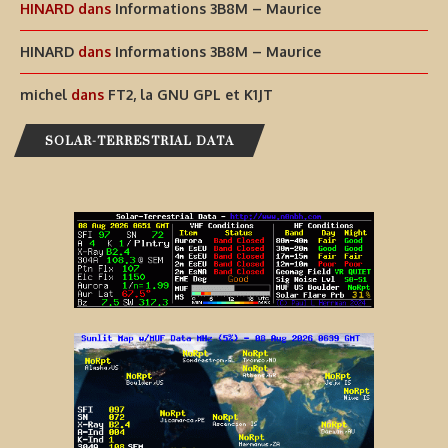
HINARD
dans
Informations 3B8M – Maurice
HINARD
dans
Informations 3B8M – Maurice
michel
dans
FT2, la GNU GPL et K1JT
SOLAR-TERRESTRIAL DATA