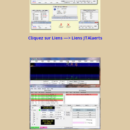
Cliquez sur Liens —> Liens JTAlaerts