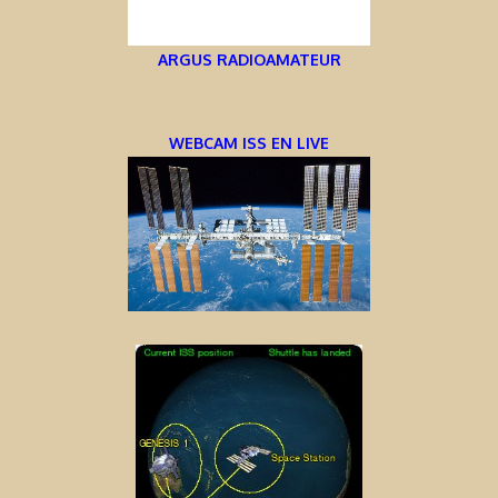
ARGUS RADIOAMATEUR
WEBCAM ISS EN LIVE