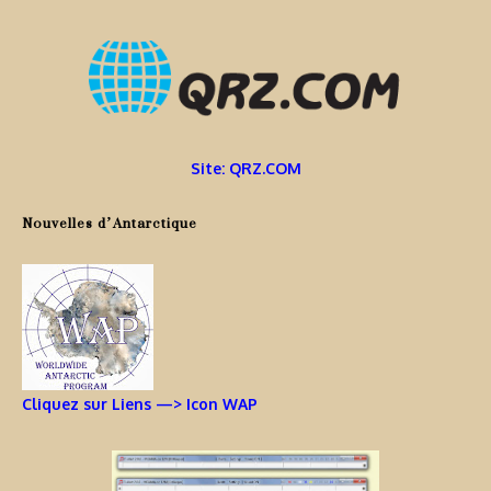
Site: QRZ.COM
Nouvelles d’Antarctique
Cliquez sur Liens —> Icon WAP