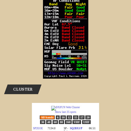
CLUSTER