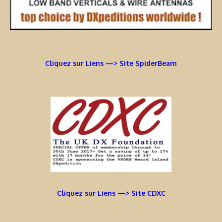
Cliquez sur Liens —> Site SpiderBeam
Cliquez sur Liens —> Site CDXC