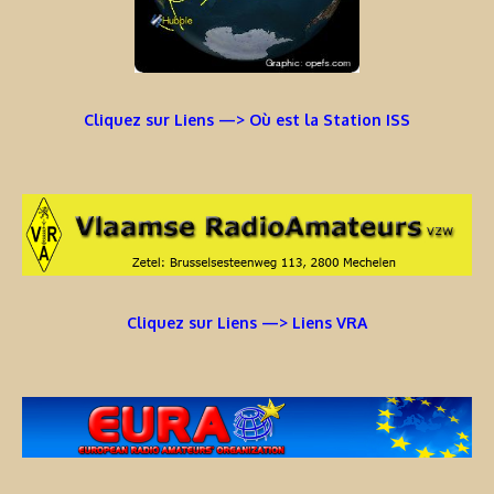
Cliquez sur Liens —> Où est la Station ISS
Cliquez sur Liens —> Liens VRA