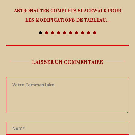
ASTRONAUTES COMPLETS SPACEWALK POUR
LES MODIFICATIONS DE TABLEAU...
7 août 2026
LAISSER UN COMMENTAIRE