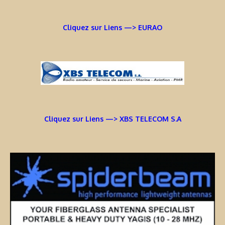
Cliquez sur Liens —> EURAO
Cliquez sur Liens —> XBS TELECOM S.A