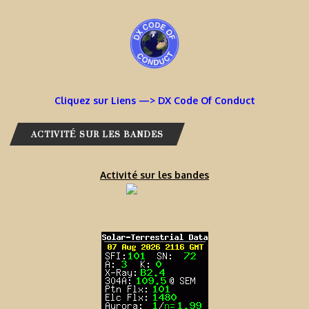
Cliquez sur Liens —> DX Code Of Conduct
ACTIVITÉ SUR LES BANDES
Activité sur les bandes