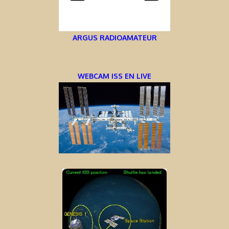
ARGUS RADIOAMATEUR
WEBCAM ISS EN LIVE