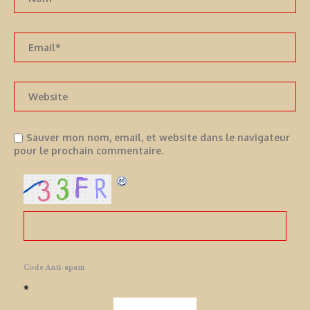
Sauver mon nom, email, et website dans le navigateur
pour le prochain commentaire.
Code Anti-spam
*