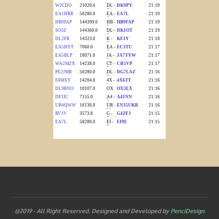
@2019 - All Right Reserved. Designed and Developed by
PenciDesign