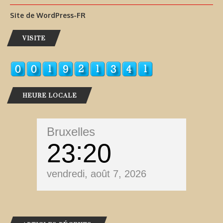
Site de WordPress-FR
VISITE
HEURE LOCALE
Bruxelles
23
20
vendredi, août 7, 2026