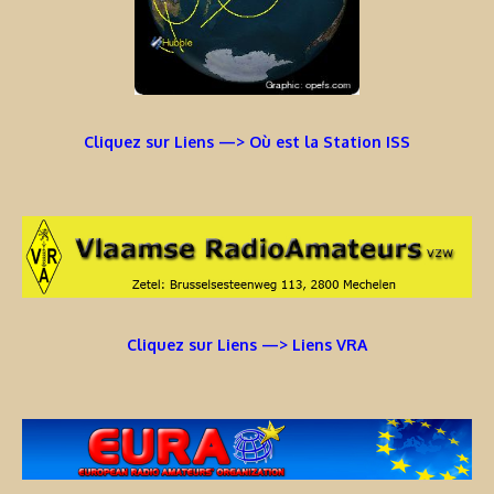
Cliquez sur Liens —> Où est la Station ISS
Cliquez sur Liens —> Liens VRA