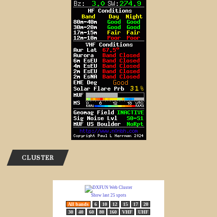
CLUSTER