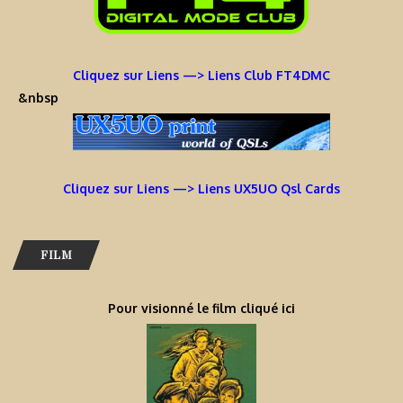
Cliquez sur Liens —> Liens Club FT4DMC
&nbsp
Cliquez sur Liens —> Liens UX5UO Qsl Cards
FILM
Pour visionné le film cliqué ici