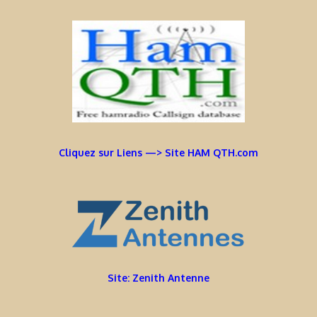
Cliquez sur Liens —> Site HAM QTH.com
Site: Zenith Antenne