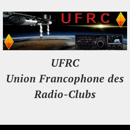
UFRC
Union Francophone des
Radio-Clubs