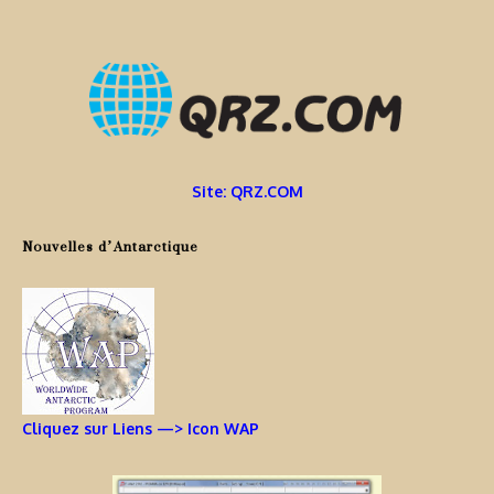
Site: QRZ.COM
Nouvelles d’Antarctique
Cliquez sur Liens —> Icon WAP