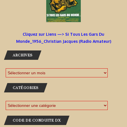
Cliquez sur Liens —> Si Tous Les Gars Du
Monde_1956_Christian Jacques (Radio Amateur)
ARCHIVES
CATÉGORIES
CODE DE CONDUITE DX