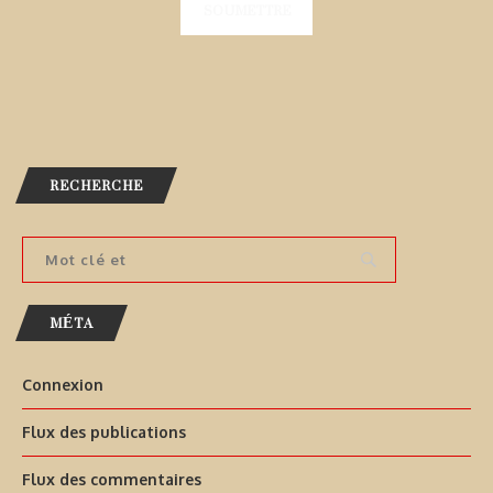
RECHERCHE
MÉTA
Connexion
Flux des publications
Flux des commentaires