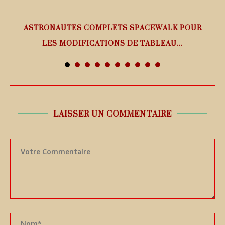
ASTRONAUTES COMPLETS SPACEWALK POUR
LES MODIFICATIONS DE TABLEAU...
7 août 2026
LAISSER UN COMMENTAIRE