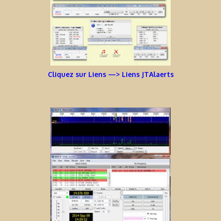
Cliquez sur Liens —> Liens JTAlaerts