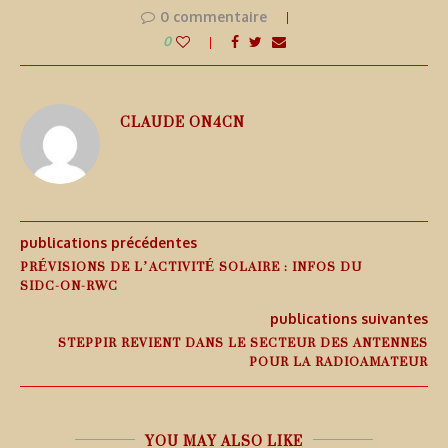
0 commentaire
0
CLAUDE ON4CN
publications précédentes
PRÉVISIONS DE L’ACTIVITÉ SOLAIRE : INFOS DU
SIDC-ON-RWC
publications suivantes
STEPPIR REVIENT DANS LE SECTEUR DES ANTENNES
POUR LA RADIOAMATEUR
YOU MAY ALSO LIKE