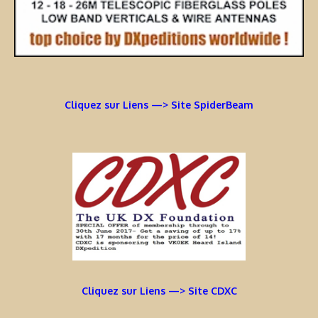
Cliquez sur Liens —> Site SpiderBeam
Cliquez sur Liens —> Site CDXC