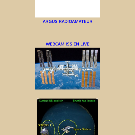
ARGUS RADIOAMATEUR
WEBCAM ISS EN LIVE