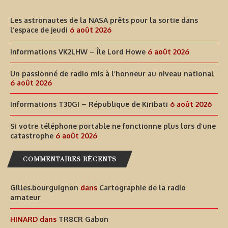
Les astronautes de la NASA prêts pour la sortie dans
l’espace de jeudi
6 août 2026
Informations VK2LHW – Île Lord Howe
6 août 2026
Un passionné de radio mis à l’honneur au niveau national
6 août 2026
Informations T30GI – République de Kiribati
6 août 2026
Si votre téléphone portable ne fonctionne plus lors d’une
catastrophe
6 août 2026
COMMENTAIRES RÉCENTS
Gilles.bourguignon
dans
Cartographie de la radio
amateur
HINARD
dans
TR8CR Gabon