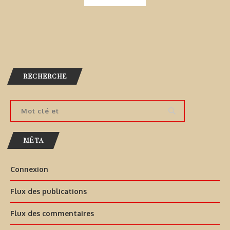
RECHERCHE
MÉTA
Connexion
Flux des publications
Flux des commentaires