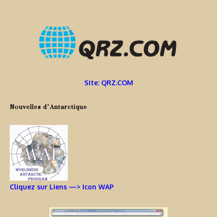
Site: QRZ.COM
Nouvelles d’Antarctique
Cliquez sur Liens —> Icon WAP