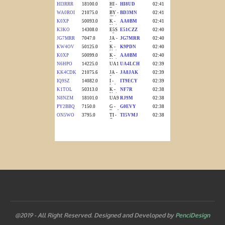
@2019 - All Right Reserved. Designed and Developed by
PenciDesign