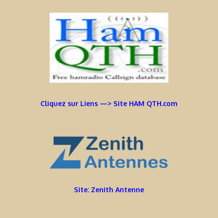
Cliquez sur Liens —> Site HAM QTH.com
Site: Zenith Antenne