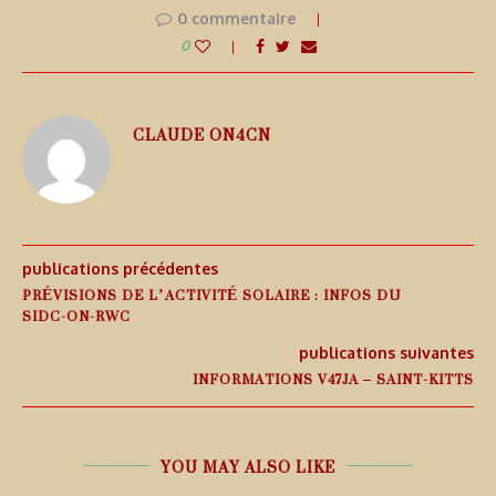
0 commentaire
0
CLAUDE ON4CN
publications précédentes
PRÉVISIONS DE L’ACTIVITÉ SOLAIRE : INFOS DU
SIDC-ON-RWC
publications suivantes
INFORMATIONS V47JA – SAINT-KITTS
YOU MAY ALSO LIKE