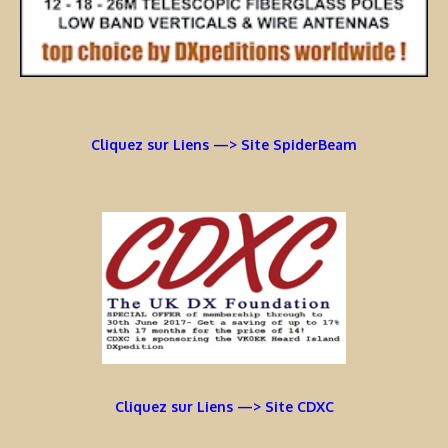
Cliquez sur Liens —> Site SpiderBeam
Cliquez sur Liens —> Site CDXC