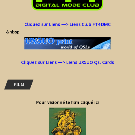
Cliquez sur Liens —> Liens Club FT4DMC
&nbsp
Cliquez sur Liens —> Liens UX5UO Qsl Cards
FILM
Pour visionné le film cliqué ici