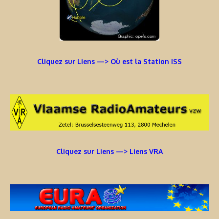
Cliquez sur Liens —> Où est la Station ISS
Cliquez sur Liens —> Liens VRA