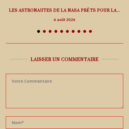
L
LES ASTRONAUTES DE LA NASA PRÊTS POUR LA...
6 août 2026
LAISSER UN COMMENTAIRE