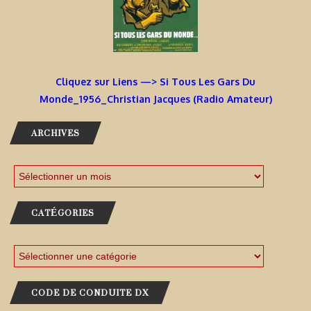
Cliquez sur Liens —> Si Tous Les Gars Du
Monde_1956_Christian Jacques (Radio Amateur)
ARCHIVES
CATÉGORIES
CODE DE CONDUITE DX