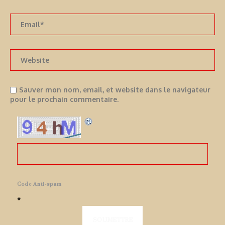
Sauver mon nom, email, et website dans le navigateur
pour le prochain commentaire.
Code Anti-spam
*