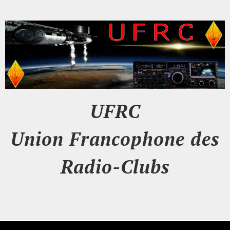
UFRC
Union Francophone des
Radio-Clubs