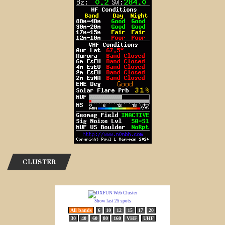
CLUSTER