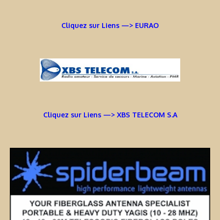
Cliquez sur Liens —> EURAO
Cliquez sur Liens —> XBS TELECOM S.A