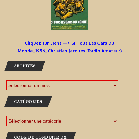
Cliquez sur Liens —> Si Tous Les Gars Du
Monde_1956_Christian Jacques (Radio Amateur)
ARCHIVES
CATÉGORIES
CODE DE CONDUITE DX