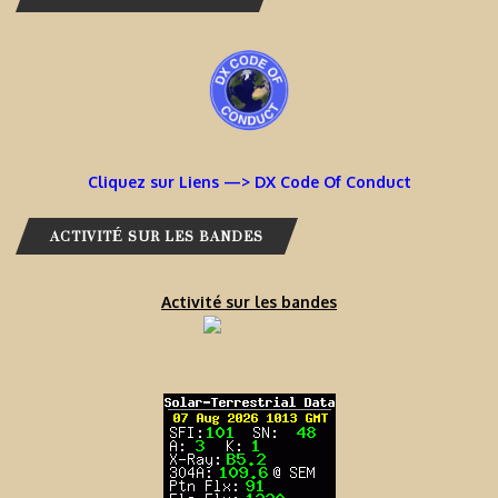
Cliquez sur Liens —> DX Code Of Conduct
ACTIVITÉ SUR LES BANDES
Activité sur les bandes