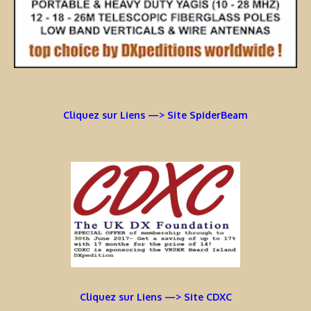
Cliquez sur Liens —> Site SpiderBeam
Cliquez sur Liens —> Site CDXC