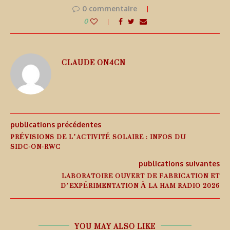
0 commentaire
0
CLAUDE ON4CN
publications précédentes
PRÉVISIONS DE L’ACTIVITÉ SOLAIRE : INFOS DU
SIDC-ON-RWC
publications suivantes
LABORATOIRE OUVERT DE FABRICATION ET
D’EXPÉRIMENTATION À LA HAM RADIO 2026
YOU MAY ALSO LIKE