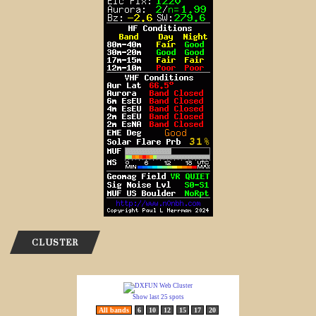
CLUSTER