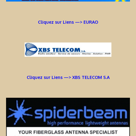
Cliquez sur Liens —> EURAO
Cliquez sur Liens —> XBS TELECOM S.A