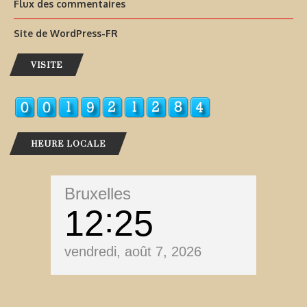
Flux des commentaires
Site de WordPress-FR
VISITE
HEURE LOCALE
Bruxelles
12
25
vendredi, août 7, 2026