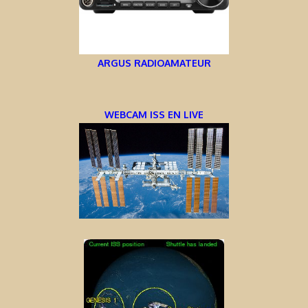
ARGUS RADIOAMATEUR
WEBCAM ISS EN LIVE