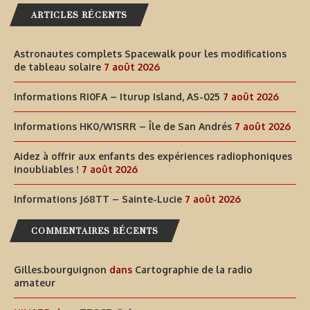
ARTICLES RÉCENTS
Astronautes complets Spacewalk pour les modifications
de tableau solaire
7 août 2026
Informations RI0FA – Iturup Island, AS-025
7 août 2026
Informations HK0/W1SRR – Île de San Andrés
7 août 2026
Aidez à offrir aux enfants des expériences radiophoniques
inoubliables !
7 août 2026
Informations J68TT – Sainte-Lucie
7 août 2026
COMMENTAIRES RÉCENTS
Gilles.bourguignon
dans
Cartographie de la radio
amateur