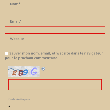
Sauver mon nom, email, et website dans le navigateur
pour le prochain commentaire.
Code Anti-spam
*