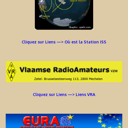
Cliquez sur Liens —> Où est la Station ISS
Cliquez sur Liens —> Liens VRA