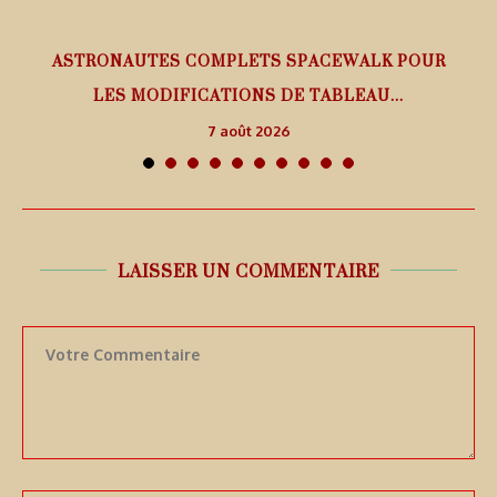
ASTRONAUTES COMPLETS SPACEWALK POUR
LES MODIFICATIONS DE TABLEAU...
7 août 2026
LAISSER UN COMMENTAIRE