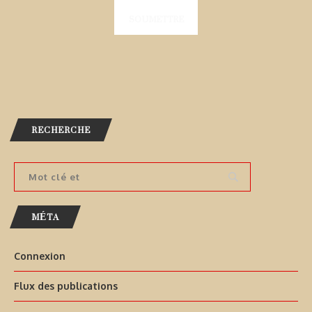
RECHERCHE
MÉTA
Connexion
Flux des publications