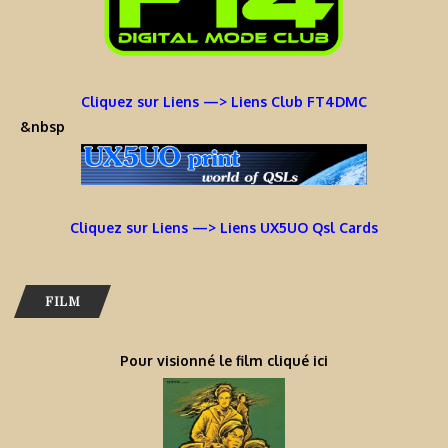
Cliquez sur Liens —> Liens Club FT4DMC
&nbsp
Cliquez sur Liens —> Liens UX5UO Qsl Cards
FILM
Pour visionné le film cliqué ici