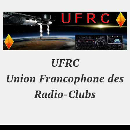
UFRC
Union Francophone des
Radio-Clubs