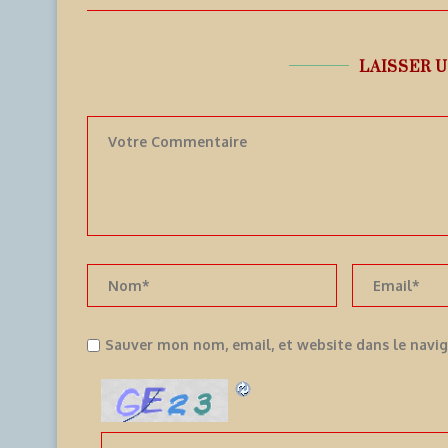
LAISSER 
Sauver mon nom, email, et website dans le navi