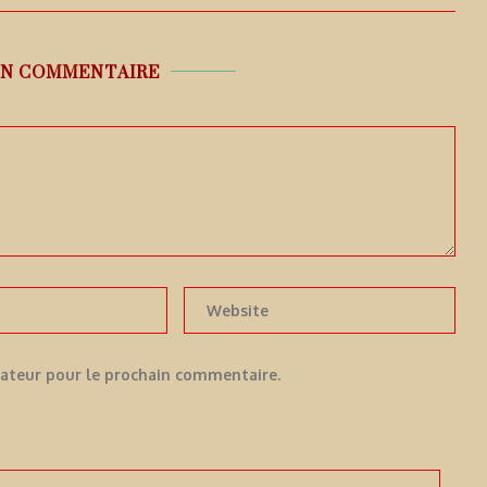
UN COMMENTAIRE
gateur pour le prochain commentaire.