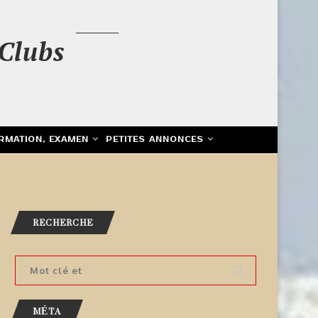
Clubs
RMATION, EXAMEN
PETITES ANNONCES
RECHERCHE
MÉTA