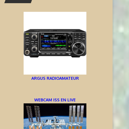
ARGUS RADIOAMATEUR
WEBCAM ISS EN LIVE