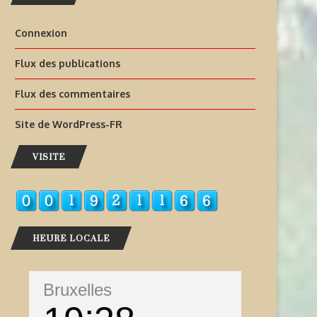
Connexion
Flux des publications
Flux des commentaires
Site de WordPress-FR
VISITE
HEURE LOCALE
Bruxelles