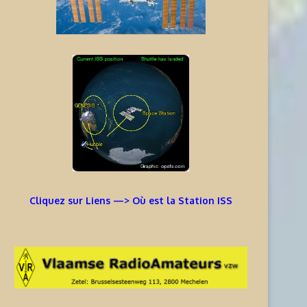
Cliquez sur Liens —> Où est la Station ISS