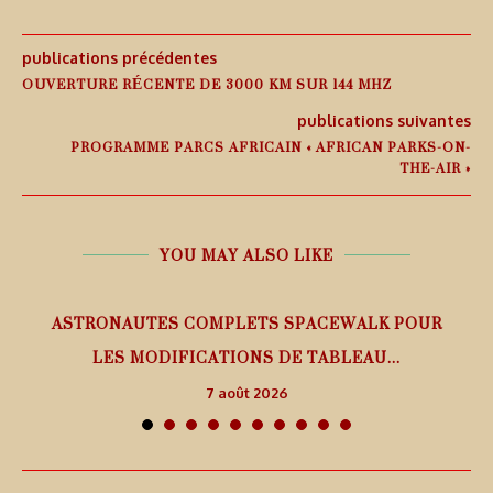
publications précédentes
OUVERTURE RÉCENTE DE 3000 KM SUR 144 MHZ
publications suivantes
PROGRAMME PARCS AFRICAIN « AFRICAN PARKS-ON-
THE-AIR »
YOU MAY ALSO LIKE
ASTRONAUTES COMPLETS SPACEWALK POUR
LES MODIFICATIONS DE TABLEAU...
7 août 2026