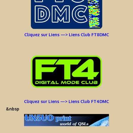
Cliquez sur Liens —> Liens Club FT8DMC
Cliquez sur Liens —> Liens Club FT4DMC
&nbsp