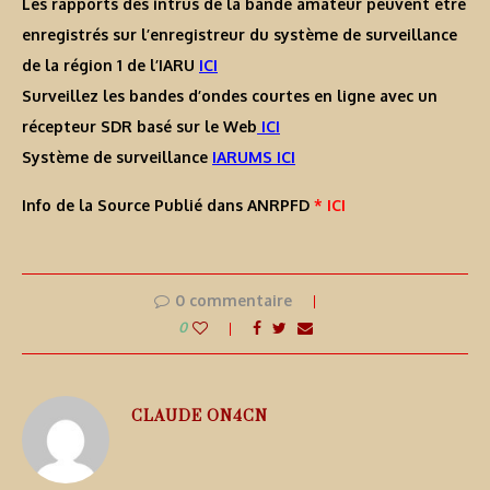
Les rapports des intrus de la bande amateur peuvent être
enregistrés sur l’enregistreur du système de surveillance
de la région 1 de l’IARU
ICI
Surveillez les bandes d’ondes courtes en ligne avec un
récepteur SDR basé sur le Web
ICI
Système de surveillance
IARUMS ICI
Info de la Source Publié dans ANRPFD
* ICI
0 commentaire
0
CLAUDE ON4CN