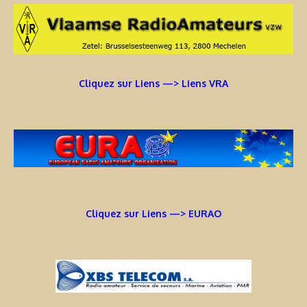
Cliquez sur Liens —> Liens VRA
Cliquez sur Liens —> EURAO