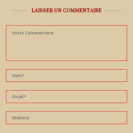
LAISSER UN COMMENTAIRE