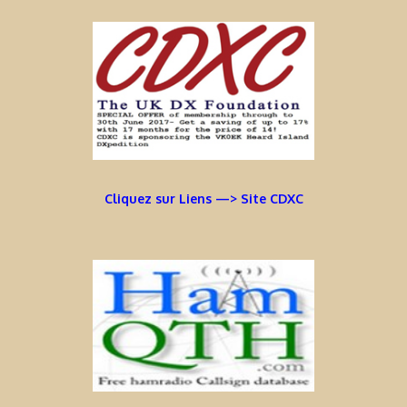
Cliquez sur Liens —> Site CDXC