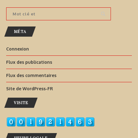
MÉTA
Connexion
Flux des publications
Flux des commentaires
Site de WordPress-FR
VISITE