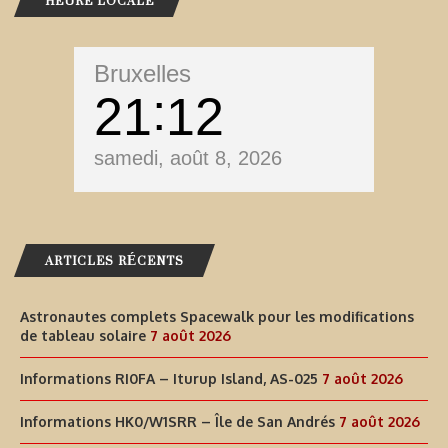
HEURE LOCALE
Bruxelles
21
12
samedi, août 8, 2026
ARTICLES RÉCENTS
Astronautes complets Spacewalk pour les modifications
de tableau solaire
7 août 2026
Informations RI0FA – Iturup Island, AS-025
7 août 2026
Informations HK0/W1SRR – Île de San Andrés
7 août 2026