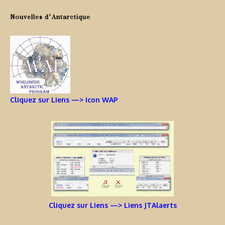
Nouvelles d’Antarctique
Cliquez sur Liens —> Icon WAP
Cliquez sur Liens —> Liens JTAlaerts