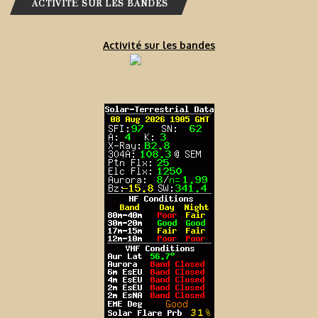
ACTIVITÉ SUR LES BANDES
Activité sur les bandes