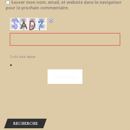
Sauver mon nom, email, et website dans le navigateur
pour le prochain commentaire.
Code Anti-spam
*
RECHERCHE