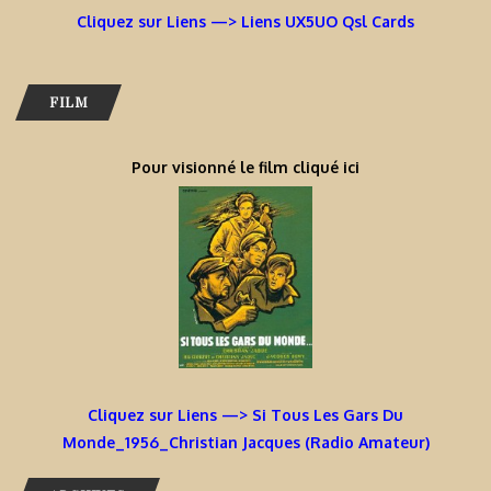
Cliquez sur Liens —> Liens UX5UO Qsl Cards
FILM
Pour visionné le film cliqué ici
Cliquez sur Liens —> Si Tous Les Gars Du
Monde_1956_Christian Jacques (Radio Amateur)