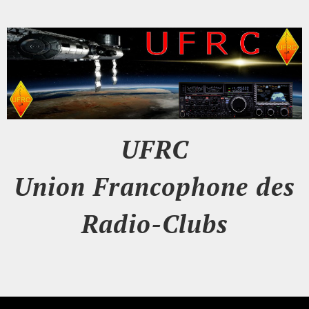
UFRC
Union Francophone des
Radio-Clubs