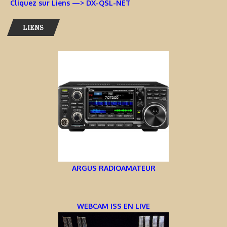
Cliquez sur Liens —> DX-QSL-NET
LIENS
ARGUS RADIOAMATEUR
WEBCAM ISS EN LIVE