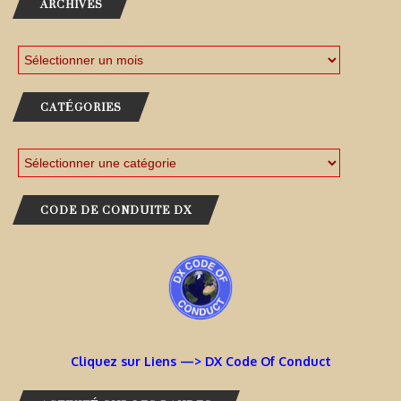
ARCHIVES
CATÉGORIES
CODE DE CONDUITE DX
Cliquez sur Liens —> DX Code Of Conduct