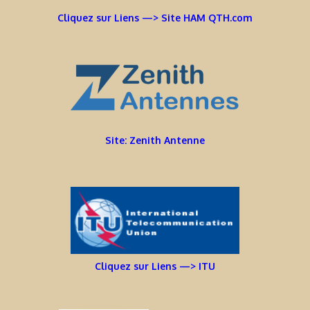
Cliquez sur Liens —> Site HAM QTH.com
Site: Zenith Antenne
Cliquez sur Liens —> ITU