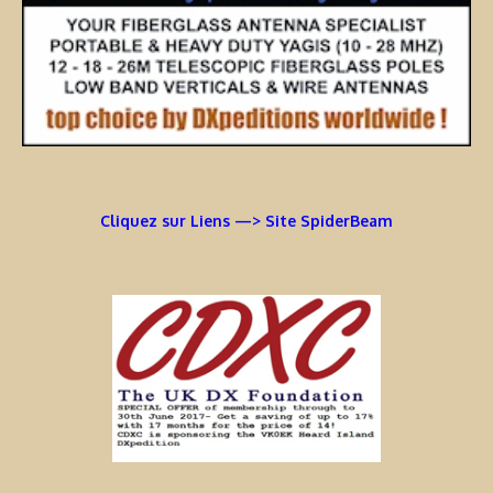
Cliquez sur Liens —> Site SpiderBeam