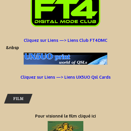
Cliquez sur Liens —> Liens Club FT4DMC
&nbsp
Cliquez sur Liens —> Liens UX5UO Qsl Cards
FILM
Pour visionné le film cliqué ici