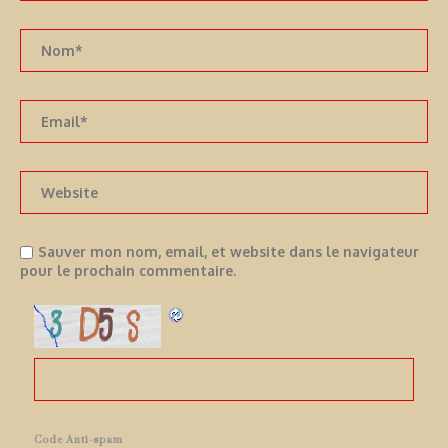
Sauver mon nom, email, et website dans le navigateur
pour le prochain commentaire.
Code Anti-spam