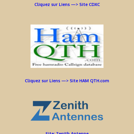
Cliquez sur Liens —> Site CDXC
Cliquez sur Liens —> Site HAM QTH.com
Site: Zenith Antenne