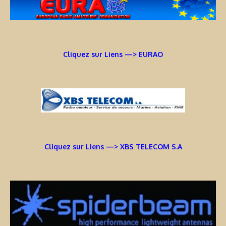
Cliquez sur Liens —> EURAO
Cliquez sur Liens —> XBS TELECOM S.A