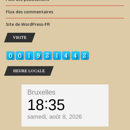
Flux des commentaires
Site de WordPress-FR
VISITE
HEURE LOCALE
Bruxelles
18
36
samedi, août 8, 2026