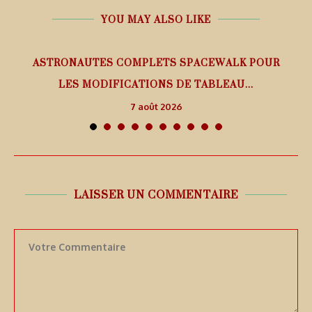
YOU MAY ALSO LIKE
ASTRONAUTES COMPLETS SPACEWALK POUR
LES MODIFICATIONS DE TABLEAU...
7 août 2026
LAISSER UN COMMENTAIRE