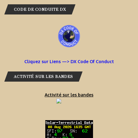
CODE DE CONDUITE DX
Cliquez sur Liens —> DX Code Of Conduct
ACTIVITÉ SUR LES BANDES
Activité sur les bandes