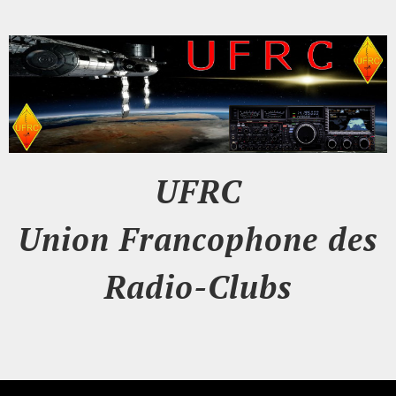
UFRC
Union Francophone des
Radio-Clubs