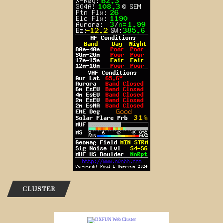
CLUSTER