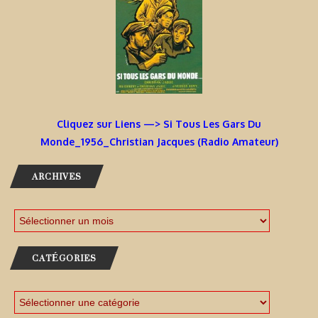
Cliquez sur Liens —> Si Tous Les Gars Du
Monde_1956_Christian Jacques (Radio Amateur)
ARCHIVES
CATÉGORIES