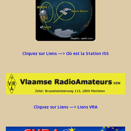
Cliquez sur Liens —> Où est la Station ISS
Cliquez sur Liens —> Liens VRA