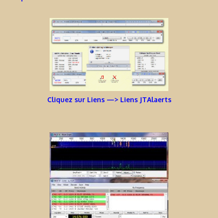
Cliquez sur Liens —> Liens JTAlaerts