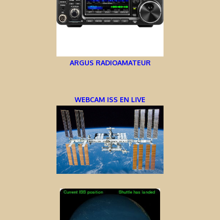
ARGUS RADIOAMATEUR
WEBCAM ISS EN LIVE