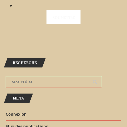
*
RECHERCHE
MÉTA
Connexion
Flux des publications