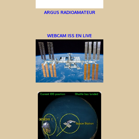
ARGUS RADIOAMATEUR
WEBCAM ISS EN LIVE