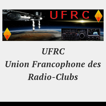
UFRC
Union Francophone des
Radio-Clubs