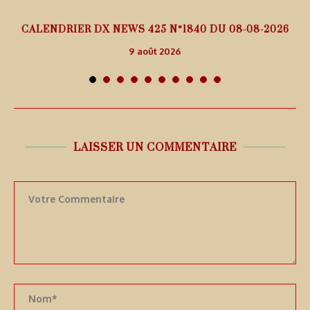
5
CALENDRIER DX NEWS 425 N°1840 DU 08-08-2026
9 août 2026
LAISSER UN COMMENTAIRE