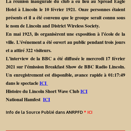
La réunion inaugurale du club a eu lieu au Spread Eagle
Hotel à Lincoln le 10 février 1921. Onze personnes étaient
présents et il a été convenu que le groupe serait connu sous
le nom de Lincoln and District Wireless Society.
En mai 1923, ils organisèrent une exposition à l’école de la
ville. L’événement a été ouvert au public pendant trois jours
et a attiré 322 visiteurs.
L’interview de la BBC a été diffusée le mercredi 17 février
2021 sur l’émission Breakfast Show de BBC Radio Lincoln.
Un enregistrement est disponible, avance rapide à 01:17:49
dans le spectacle
ICI
Histoire du Lincoln Short Wave Club
ICI
National Hamfest
ICI
Info de la Source Publié dans ANRPFD
* ICI