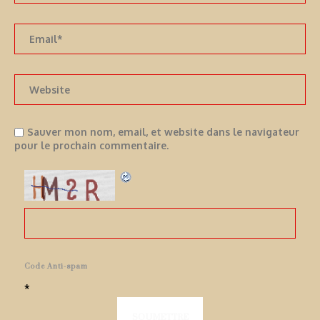
Sauver mon nom, email, et website dans le navigateur
pour le prochain commentaire.
Code Anti-spam
*