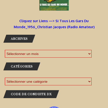
Cliquez sur Liens —> Si Tous Les Gars Du
Monde_1956_Christian Jacques (Radio Amateur)
ARCHIVES
CATÉGORIES
CODE DE CONDUITE DX