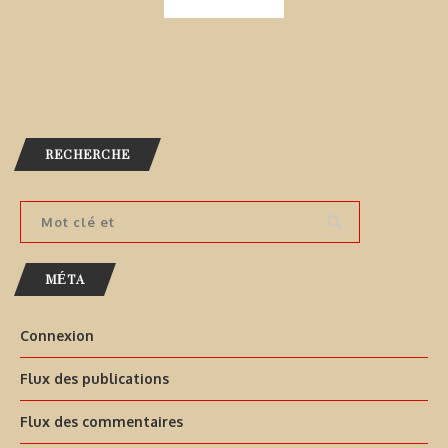
RECHERCHE
MÉTA
Connexion
Flux des publications
Flux des commentaires