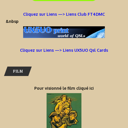
Cliquez sur Liens —> Liens Club FT4DMC
&nbsp
Cliquez sur Liens —> Liens UX5UO Qsl Cards
FILM
Pour visionné le film cliqué ici