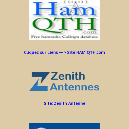
Cliquez sur Liens —> Site HAM QTH.com
Site: Zenith Antenne