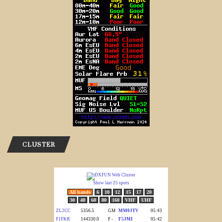
CLUSTER