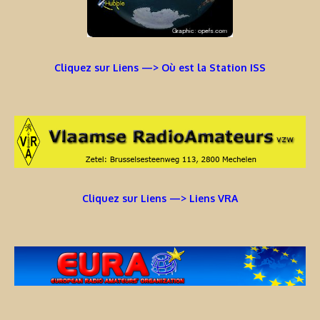
Cliquez sur Liens —> Où est la Station ISS
Cliquez sur Liens —> Liens VRA