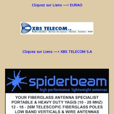
Cliquez sur Liens —> EURAO
Cliquez sur Liens —> XBS TELECOM S.A