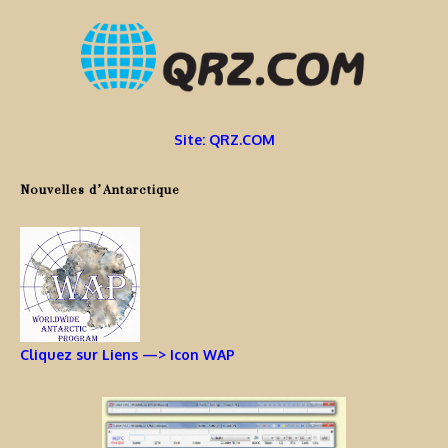
Site: QRZ.COM
Nouvelles d’Antarctique
Cliquez sur Liens —> Icon WAP