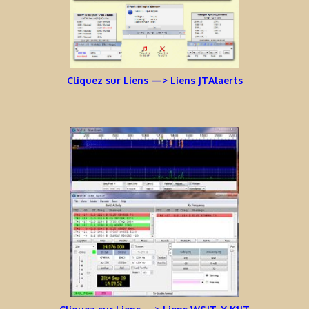
Cliquez sur Liens —> Liens JTAlaerts