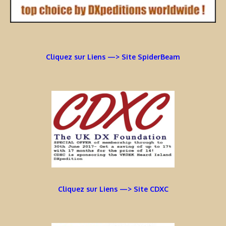
Cliquez sur Liens —> Site SpiderBeam
Cliquez sur Liens —> Site CDXC