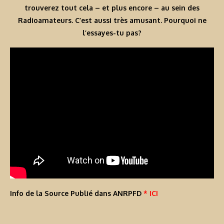
trouverez tout cela – et plus encore – au sein des
Radioamateurs. C’est aussi très amusant. Pourquoi ne
l’essayes-tu pas?
Info de la Source Publié dans ANRPFD
* ICI