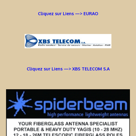
Cliquez sur Liens —> EURAO
Cliquez sur Liens —> XBS TELECOM S.A