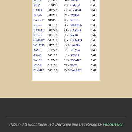
@2019 - All Right Reserved. Designed and Developed by
PenciDesign