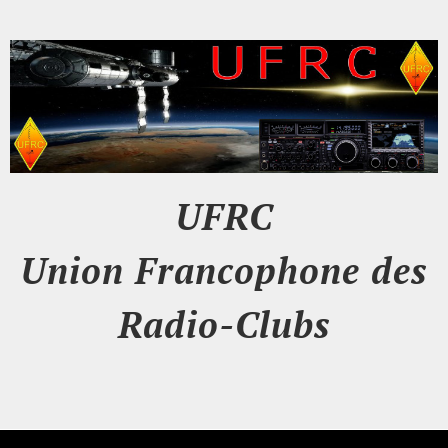
UFRC
Union Francophone des
Radio-Clubs