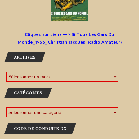
Cliquez sur Liens —> Si Tous Les Gars Du
Monde_1956_Christian Jacques (Radio Amateur)
ARCHIVES
CATÉGORIES
CODE DE CONDUITE DX