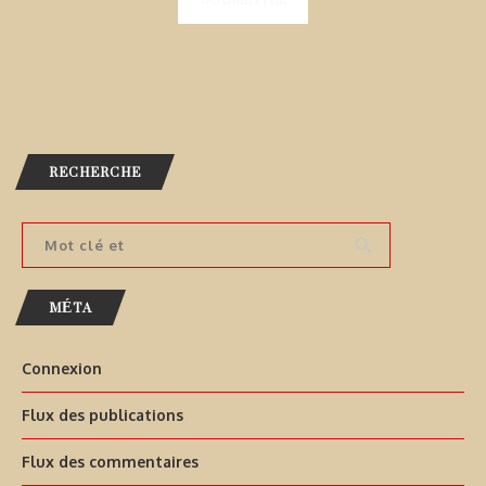
RECHERCHE
MÉTA
Connexion
Flux des publications
Flux des commentaires