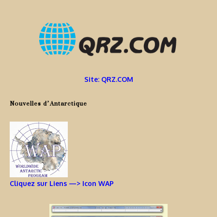
Site: QRZ.COM
Nouvelles d’Antarctique
Cliquez sur Liens —> Icon WAP