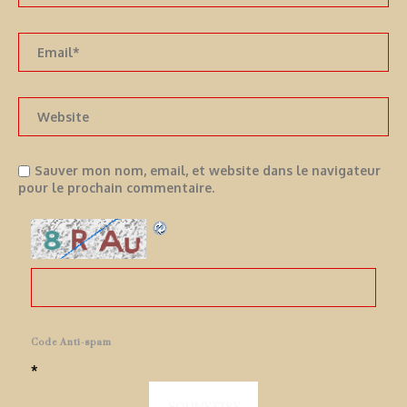
Sauver mon nom, email, et website dans le navigateur
pour le prochain commentaire.
Code Anti-spam
*