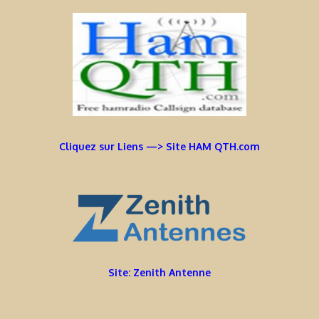
Cliquez sur Liens —> Site HAM QTH.com
Site: Zenith Antenne