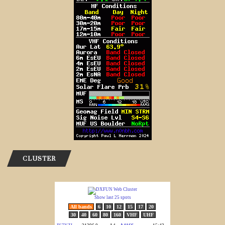
CLUSTER