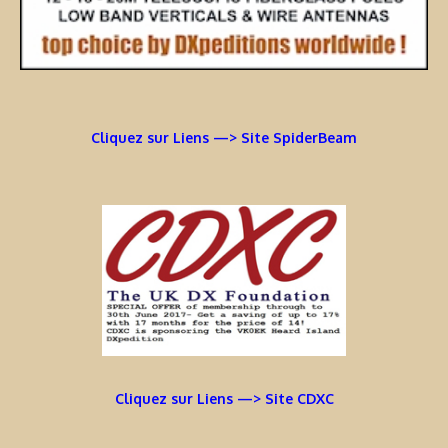
Cliquez sur Liens —> Site SpiderBeam
Cliquez sur Liens —> Site CDXC