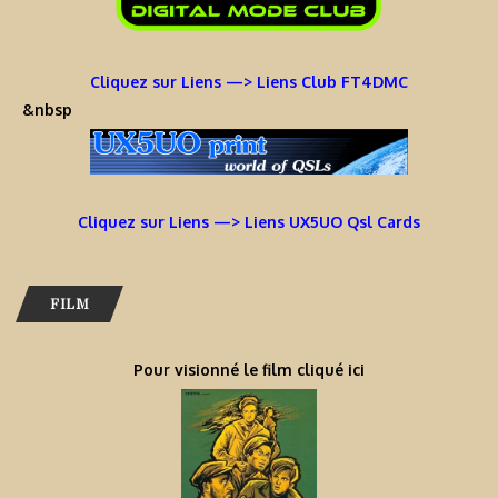
Cliquez sur Liens —> Liens Club FT4DMC
&nbsp
Cliquez sur Liens —> Liens UX5UO Qsl Cards
FILM
Pour visionné le film cliqué ici