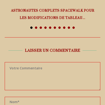
ASTRONAUTES COMPLETS SPACEWALK POUR
LES MODIFICATIONS DE TABLEAU...
7 août 2026
LAISSER UN COMMENTAIRE