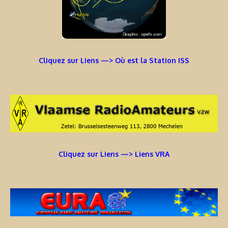
Cliquez sur Liens —> Où est la Station ISS
Cliquez sur Liens —> Liens VRA