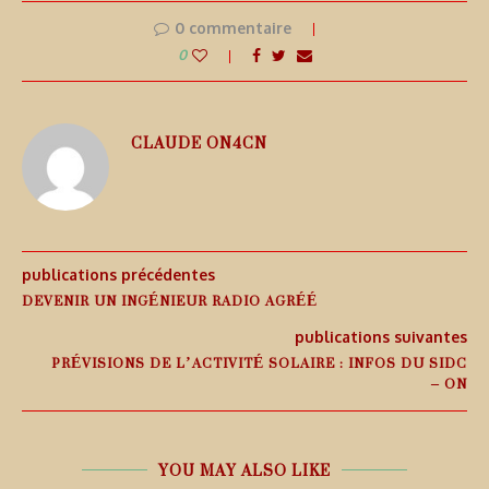
0 commentaire
0
CLAUDE ON4CN
publications précédentes
DEVENIR UN INGÉNIEUR RADIO AGRÉÉ
publications suivantes
PRÉVISIONS DE L’ACTIVITÉ SOLAIRE : INFOS DU SIDC
– ON
YOU MAY ALSO LIKE