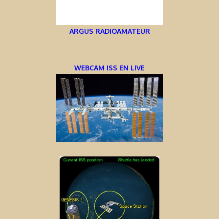
ARGUS RADIOAMATEUR
WEBCAM ISS EN LIVE