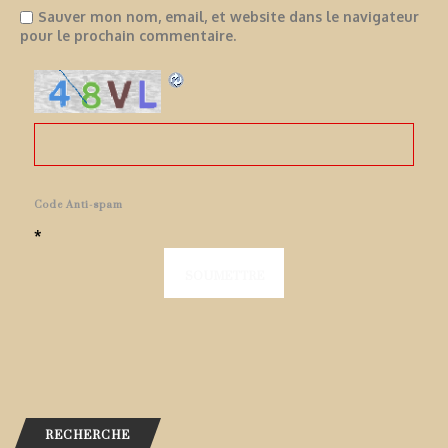
Sauver mon nom, email, et website dans le navigateur
pour le prochain commentaire.
Code Anti-spam
*
RECHERCHE