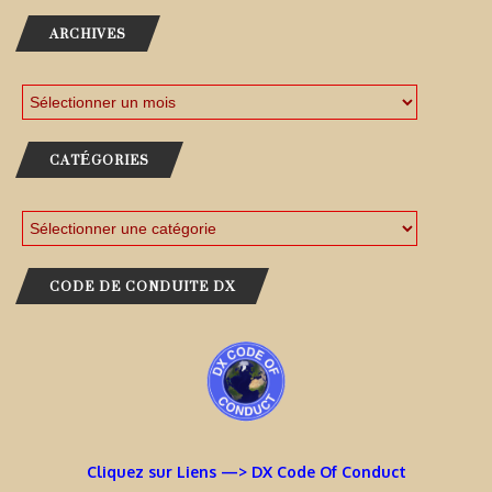
ARCHIVES
CATÉGORIES
CODE DE CONDUITE DX
Cliquez sur Liens —> DX Code Of Conduct