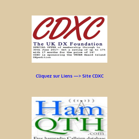
Cliquez sur Liens —> Site CDXC