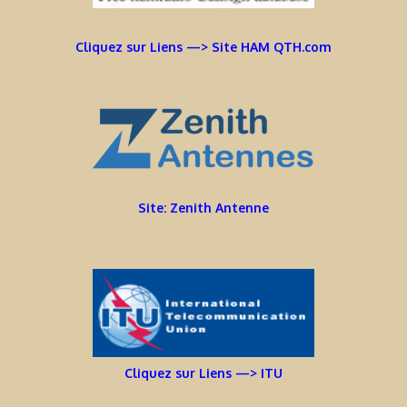
Cliquez sur Liens —> Site HAM QTH.com
Site: Zenith Antenne
Cliquez sur Liens —> ITU