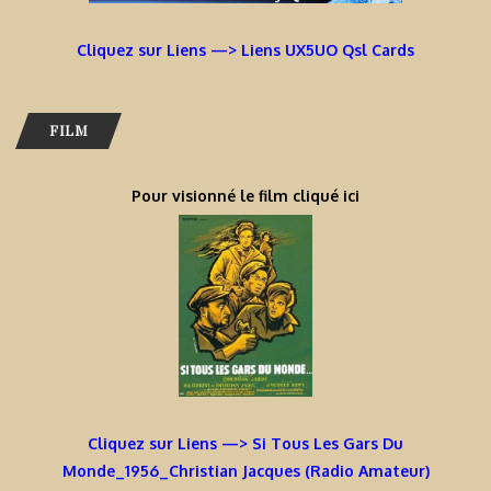
Cliquez sur Liens —> Liens UX5UO Qsl Cards
FILM
Pour visionné le film cliqué ici
Cliquez sur Liens —> Si Tous Les Gars Du
Monde_1956_Christian Jacques (Radio Amateur)