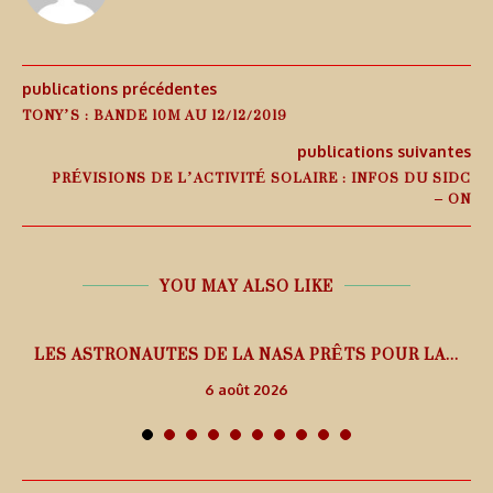
publications précédentes
TONY’S : BANDE 10M AU 12/12/2019
publications suivantes
PRÉVISIONS DE L’ACTIVITÉ SOLAIRE : INFOS DU SIDC
– ON
YOU MAY ALSO LIKE
L
LES ASTRONAUTES DE LA NASA PRÊTS POUR LA...
6 août 2026