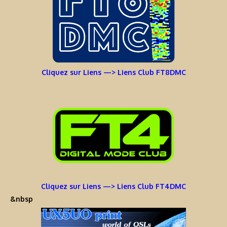
Cliquez sur Liens —> Liens Club FT8DMC
Cliquez sur Liens —> Liens Club FT4DMC
&nbsp