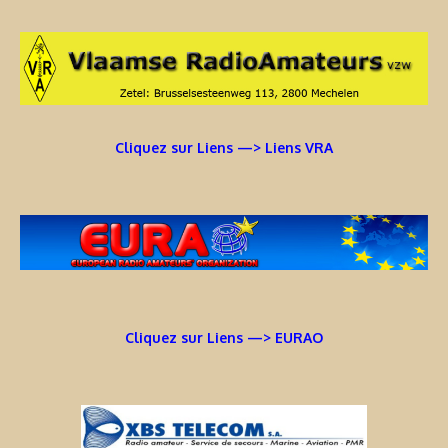
Cliquez sur Liens —> Liens VRA
Cliquez sur Liens —> EURAO