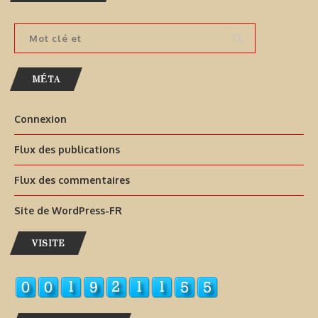
MÉTA
Connexion
Flux des publications
Flux des commentaires
Site de WordPress-FR
VISITE