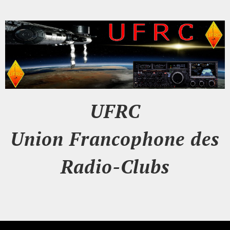
UFRC
Union Francophone des
Radio-Clubs