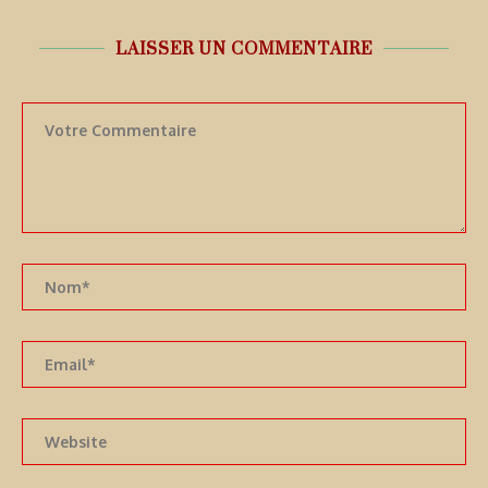
LAISSER UN COMMENTAIRE