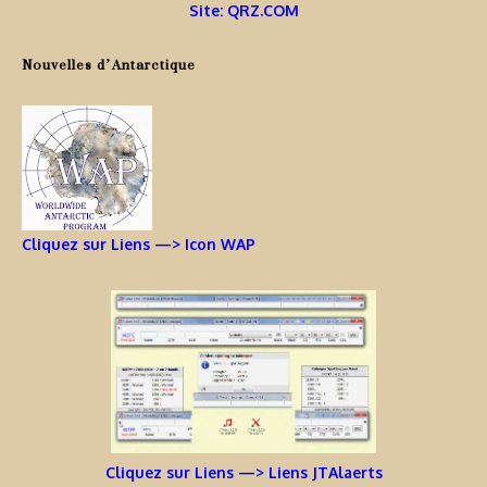
Site: QRZ.COM
Nouvelles d’Antarctique
Cliquez sur Liens —> Icon WAP
Cliquez sur Liens —> Liens JTAlaerts