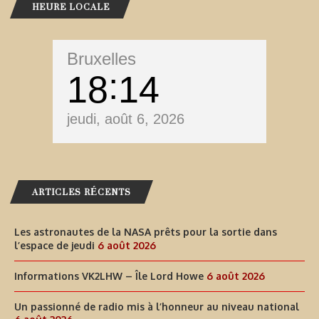
HEURE LOCALE
Bruxelles
18
14
jeudi, août 6, 2026
ARTICLES RÉCENTS
Les astronautes de la NASA prêts pour la sortie dans
l’espace de jeudi
6 août 2026
Informations VK2LHW – Île Lord Howe
6 août 2026
Un passionné de radio mis à l’honneur au niveau national