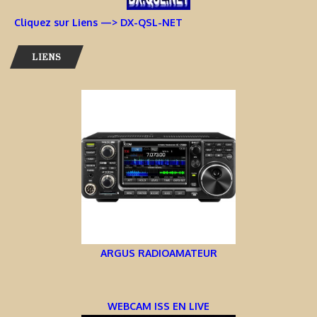
Cliquez sur Liens —> DX-QSL-NET
LIENS
ARGUS RADIOAMATEUR
WEBCAM ISS EN LIVE