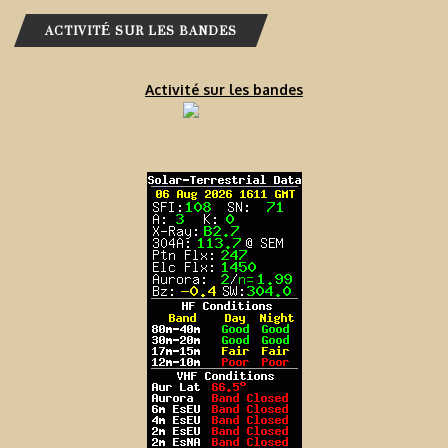
ACTIVITÉ SUR LES BANDES
Activité sur les bandes