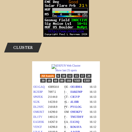
CLUSTER