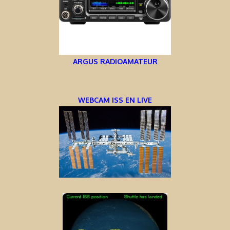
ARGUS RADIOAMATEUR
WEBCAM ISS EN LIVE