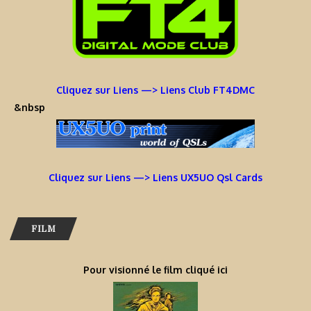
Cliquez sur Liens —> Liens Club FT4DMC
&nbsp
Cliquez sur Liens —> Liens UX5UO Qsl Cards
FILM
Pour visionné le film cliqué ici