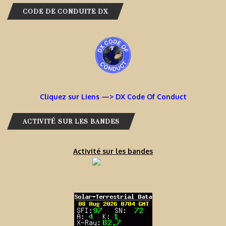
CODE DE CONDUITE DX
Cliquez sur Liens —> DX Code Of Conduct
ACTIVITÉ SUR LES BANDES
Activité sur les bandes