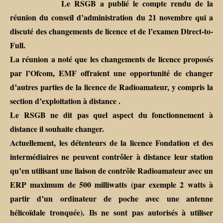
Le RSGB a publié le compte rendu de la
réunion du conseil d’administration du 21 novembre qui a
discuté des changements de licence et de l’examen Direct-to-
Full.
La réunion a noté que les changements de licence proposés
par l’Ofcom, EMF offraient une opportunité de changer
d’autres parties de la licence de Radioamateur, y compris la
section d’exploitation à distance .
Le RSGB ne dit pas quel aspect du fonctionnement à
distance il souhaite changer.
Actuellement, les détenteurs de la licence Fondation et des
intermédiaires ne peuvent contrôler à distance leur station
qu’en utilisant une liaison de contrôle Radioamateur avec un
ERP maximum de 500 milliwatts (par exemple 2 watts à
partir d’un ordinateur de poche avec une antenne
hélicoïdale tronquée). Ils ne sont pas autorisés à utiliser