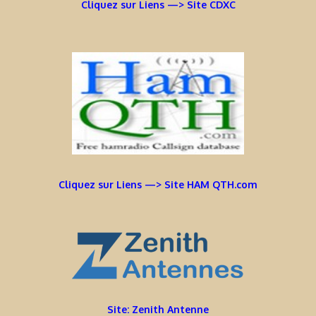
Cliquez sur Liens —> Site CDXC
Cliquez sur Liens —> Site HAM QTH.com
Site: Zenith Antenne