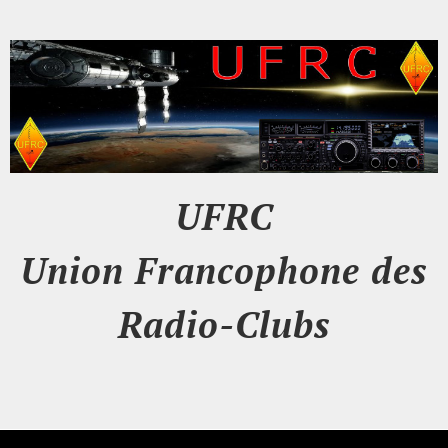
UFRC
Union Francophone des
Radio-Clubs