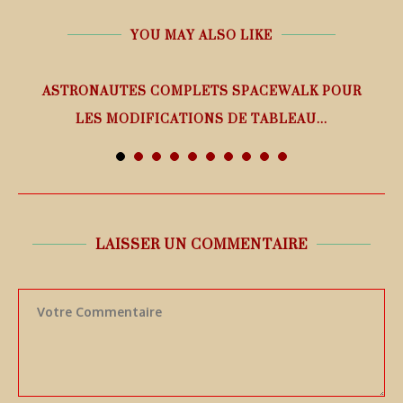
YOU MAY ALSO LIKE
ASTRONAUTES COMPLETS SPACEWALK POUR
LES MODIFICATIONS DE TABLEAU...
7 août 2026
LAISSER UN COMMENTAIRE