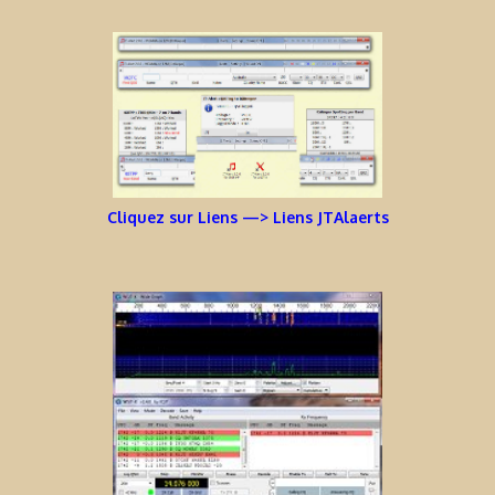
Cliquez sur Liens —> Liens JTAlaerts