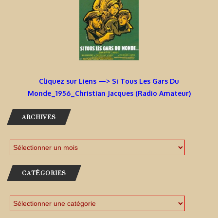
Cliquez sur Liens —> Si Tous Les Gars Du
Monde_1956_Christian Jacques (Radio Amateur)
ARCHIVES
CATÉGORIES