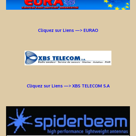
Cliquez sur Liens —> EURAO
Cliquez sur Liens —> XBS TELECOM S.A