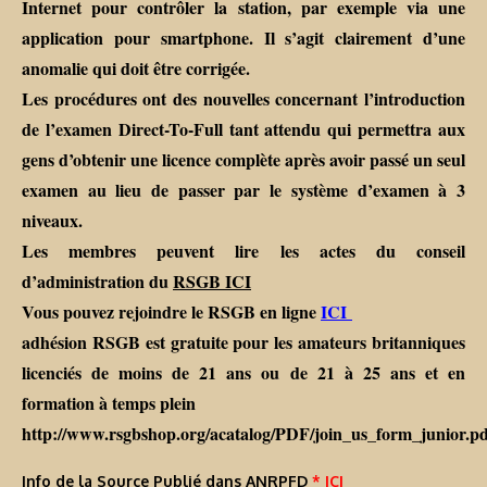
Internet pour contrôler la station, par exemple via une
application pour smartphone. Il s’agit clairement d’une
anomalie qui doit être corrigée.
Les procédures ont des nouvelles concernant l’introduction
de l’examen Direct-To-Full tant attendu qui permettra aux
gens d’obtenir une licence complète après avoir passé un seul
examen au lieu de passer par le système d’examen à 3
niveaux.
Les membres peuvent lire les actes du conseil
d’administration du
RSGB ICI
Vous pouvez rejoindre le RSGB en ligne
ICI
adhésion RSGB est gratuite pour les amateurs britanniques
licenciés de moins de 21 ans ou de 21 à 25 ans et en
formation à temps plein
http://www.rsgbshop.org/acatalog/PDF/join_us_form_junior.pd
Info de la Source Publié dans ANRPFD
* ICI