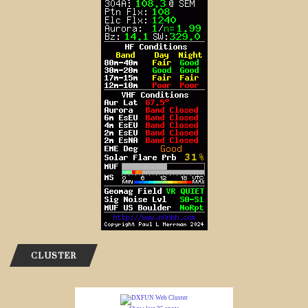
CLUSTER