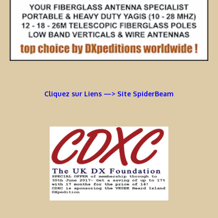
Cliquez sur Liens —> Site SpiderBeam