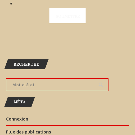
*
RECHERCHE
MÉTA
Connexion
Flux des publications