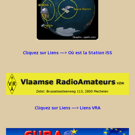
Cliquez sur Liens —> Où est la Station ISS
Cliquez sur Liens —> Liens VRA