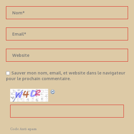
Sauver mon nom, email, et website dans le navigateur
pour le prochain commentaire.
Code Anti-spam