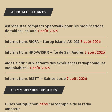
ARTICLES RÉCENTS
Astronautes complets Spacewalk pour les modifications
de tableau solaire
7 août 2026
Informations RI0FA – Iturup Island, AS-025
7 août 2026
Informations HK0/W1SRR – Île de San Andrés
7 août 2026
Aidez à offrir aux enfants des expériences radiophoniques
inoubliables !
7 août 2026
Informations J68TT – Sainte-Lucie
7 août 2026
COMMENTAIRES RÉCENTS
Gilles.bourguignon
dans
Cartographie de la radio
amateur