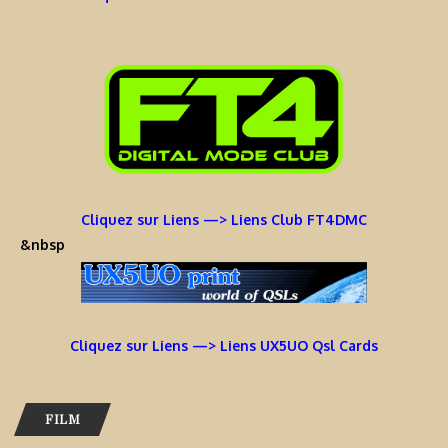
Cliquez sur Liens —> Liens Club FT4DMC
&nbsp
Cliquez sur Liens —> Liens UX5UO Qsl Cards
FILM