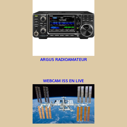
ARGUS RADIOAMATEUR
WEBCAM ISS EN LIVE