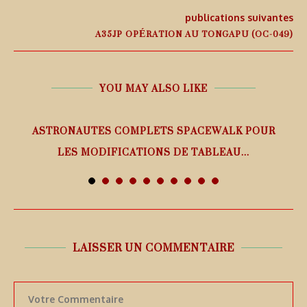
publications suivantes
A35JP OPÉRATION AU TONGAPU (OC-049)
YOU MAY ALSO LIKE
ASTRONAUTES COMPLETS SPACEWALK POUR
LES MODIFICATIONS DE TABLEAU...
7 août 2026
LAISSER UN COMMENTAIRE