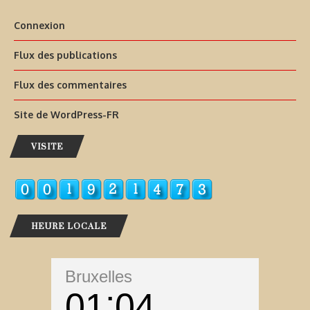
Connexion
Flux des publications
Flux des commentaires
Site de WordPress-FR
VISITE
HEURE LOCALE
Bruxelles
01
04