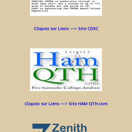
Cliquez sur Liens —> Site CDXC
Cliquez sur Liens —> Site HAM QTH.com