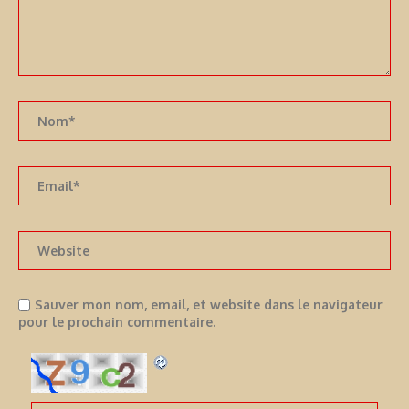
Sauver mon nom, email, et website dans le navigateur
pour le prochain commentaire.