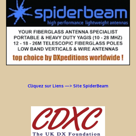
Cliquez sur Liens —> Site SpiderBeam