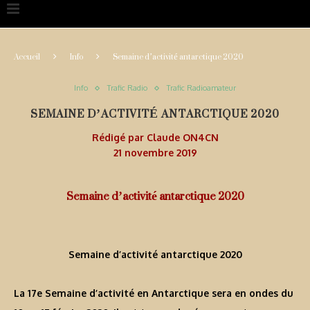
Accueil
Info
Semaine d’activité antarctique 2020
Info
Trafic Radio
Trafic Radioamateur
SEMAINE D’ACTIVITÉ ANTARCTIQUE 2020
Rédigé par
Claude ON4CN
21 novembre 2019
Semaine d’activité antarctique 2020
Semaine d’activité antarctique 2020
La 17e Semaine d’activité en Antarctique sera en ondes du