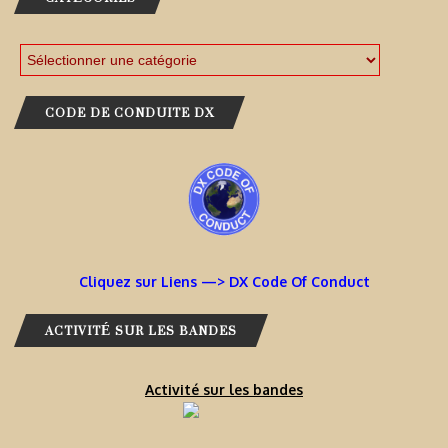
CODE DE CONDUITE DX
Cliquez sur Liens —> DX Code Of Conduct
ACTIVITÉ SUR LES BANDES
Activité sur les bandes