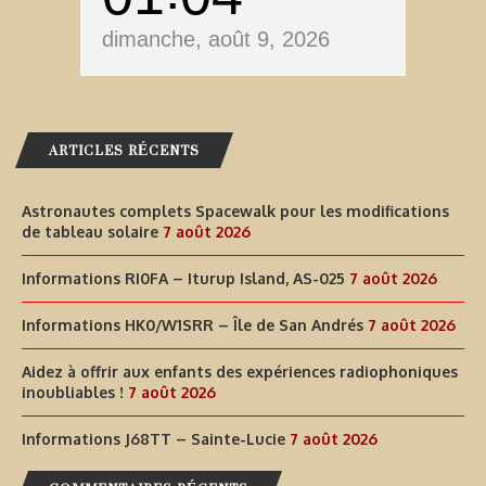
dimanche, août 9, 2026
ARTICLES RÉCENTS
Astronautes complets Spacewalk pour les modifications
de tableau solaire
7 août 2026
Informations RI0FA – Iturup Island, AS-025
7 août 2026
Informations HK0/W1SRR – Île de San Andrés
7 août 2026
Aidez à offrir aux enfants des expériences radiophoniques
inoubliables !
7 août 2026
Informations J68TT – Sainte-Lucie
7 août 2026