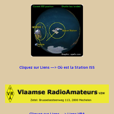
Cliquez sur Liens —> Où est la Station ISS
Cliquez sur Liens —> Liens VRA