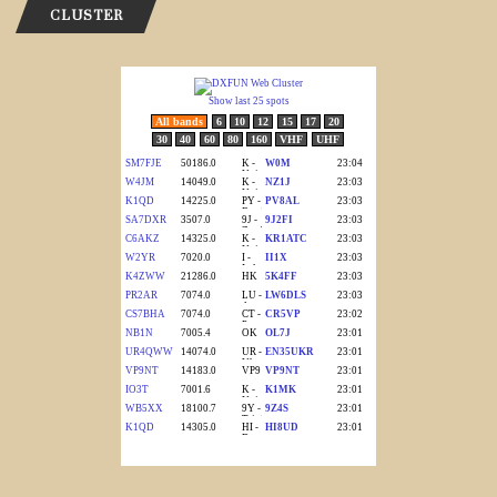
CLUSTER