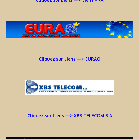
Cliquez sur Liens —> EURAO
Cliquez sur Liens —> XBS TELECOM S.A