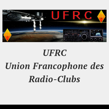
UFRC
Union Francophone des
Radio-Clubs