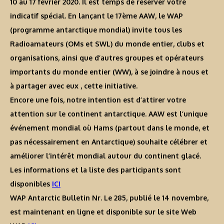
10 au 17 février 2020. Il est temps de réserver votre
indicatif spécial. En lançant le 17ème AAW, le WAP
(programme antarctique mondial) invite tous les
Radioamateurs (OMs et SWL) du monde entier, clubs et
organisations, ainsi que d’autres groupes et opérateurs
importants du monde entier (WW), à se joindre à nous et
à partager avec eux , cette initiative.
Encore une fois, notre intention est d’attirer votre
attention sur le continent antarctique. AAW est l’unique
événement mondial où Hams (partout dans le monde, et
pas nécessairement en Antarctique) souhaite célébrer et
améliorer l’intérêt mondial autour du continent glacé.
Les informations et la liste des participants sont
disponibles
ICI
WAP Antarctic Bulletin Nr. Le 285, publié le 14 novembre,
est maintenant en ligne et disponible sur le site Web