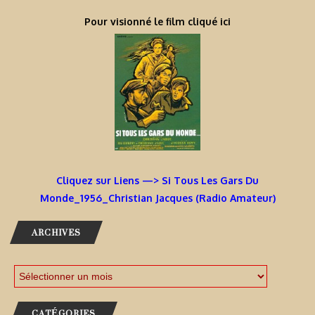
Pour visionné le film cliqué ici
Cliquez sur Liens —> Si Tous Les Gars Du
Monde_1956_Christian Jacques (Radio Amateur)
ARCHIVES
CATÉGORIES