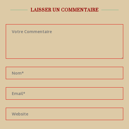
LAISSER UN COMMENTAIRE