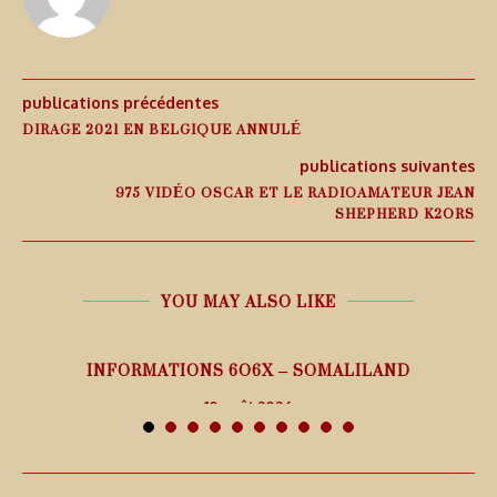
publications précédentes
DIRAGE 2021 EN BELGIQUE ANNULÉ
publications suivantes
975 VIDÉO OSCAR ET LE RADIOAMATEUR JEAN
SHEPHERD K2ORS
YOU MAY ALSO LIKE
26
INFORMATIONS 6O6X – SOMALILAND
10 août 2026