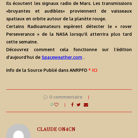
Ils écoutent les signaux radio de Mars. Les transmissions
«bruyantes et audibles» proviennent de vaisseaux
spatiaux en orbite autour de la planète rouge.
Certains Radioamateurs espèrent détecter le « rover
Perseverance » de la NASA lorsqu’il atterrira plus tard
cette semaine.
Découvrez comment cela fonctionne sur l’édition
d’aujourd’hui de
Spaceweather.com
.
Info de la Source Publié dans ANRPFD
* ICI
0 commentaire
0
CLAUDE ON4CN