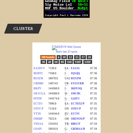
CLUSTER