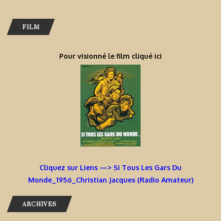
FILM
Pour visionné le film cliqué ici
Cliquez sur Liens —> Si Tous Les Gars Du
Monde_1956_Christian Jacques (Radio Amateur)
ARCHIVES