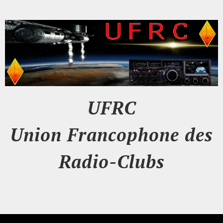
UFRC
Union Francophone des
Radio-Clubs