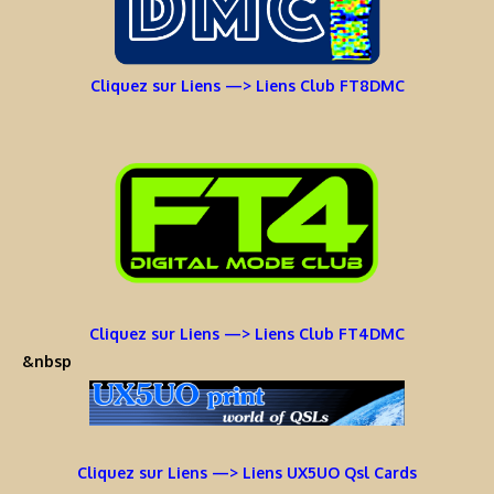
Cliquez sur Liens —> Liens Club FT8DMC
Cliquez sur Liens —> Liens Club FT4DMC
&nbsp
Cliquez sur Liens —> Liens UX5UO Qsl Cards