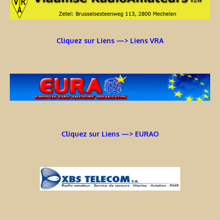
Cliquez sur Liens —> Liens VRA
Cliquez sur Liens —> EURAO