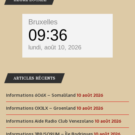
Bruxelles
09
36
lundi, août 10, 2026
ARTICLES RÉCENTS
Informations 6O6X – Somaliland
10 août 2026
Informations OX3LX – Groenland
10 août 2026
Informations Aide Radio Club Venezolano
10 août 2026
Informations 3B9/SQ9UM – Île Rodrigues
10 août 2026