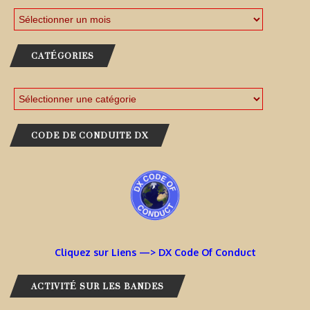
CATÉGORIES
CODE DE CONDUITE DX
Cliquez sur Liens —> DX Code Of Conduct
ACTIVITÉ SUR LES BANDES