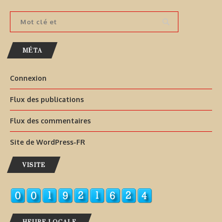
MÉTA
Connexion
Flux des publications
Flux des commentaires
Site de WordPress-FR
VISITE
HEURE LOCALE