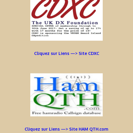
Cliquez sur Liens —> Site CDXC
Cliquez sur Liens —> Site HAM QTH.com