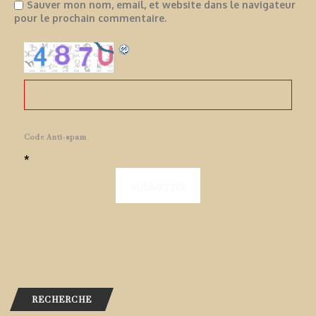
Sauver mon nom, email, et website dans le navigateur
pour le prochain commentaire.
Code Anti-spam
*
RECHERCHE