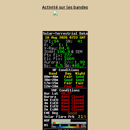
Activité sur les bandes