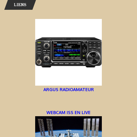
LIENS
ARGUS RADIOAMATEUR
WEBCAM ISS EN LIVE