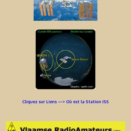
Cliquez sur Liens —> Où est la Station ISS