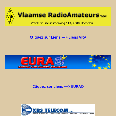
Cliquez sur Liens —> Liens VRA
Cliquez sur Liens —> EURAO