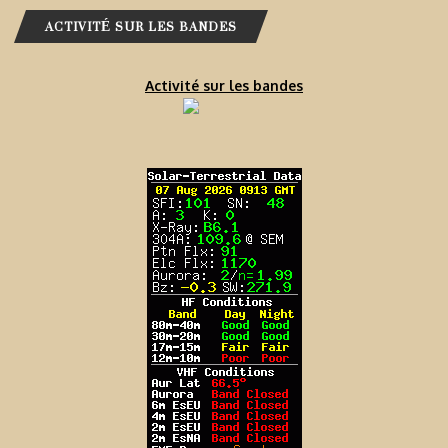
ACTIVITÉ SUR LES BANDES
Activité sur les bandes