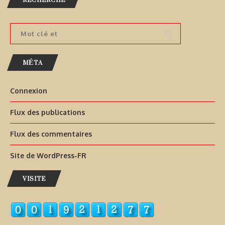
MÉTA
Connexion
Flux des publications
Flux des commentaires
Site de WordPress-FR
VISITE