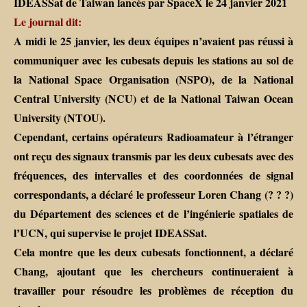
IDEASSat de Taiwan lancés par SpaceX le 24 janvier 2021
Le journal dit:
A midi le 25 janvier, les deux équipes n’avaient pas réussi à
communiquer avec les cubesats depuis les stations au sol de
la National Space Organisation (NSPO), de la National
Central University (NCU) et de la National Taiwan Ocean
University (NTOU).
Cependant, certains opérateurs Radioamateur à l’étranger
ont reçu des signaux transmis par les deux cubesats avec des
fréquences, des intervalles et des coordonnées de signal
correspondants, a déclaré le professeur Loren Chang (? ? ?)
du Département des sciences et de l’ingénierie spatiales de
l’UCN, qui supervise le projet IDEASSat.
Cela montre que les deux cubesats fonctionnent, a déclaré
Chang, ajoutant que les chercheurs continueraient à
travailler pour résoudre les problèmes de réception du