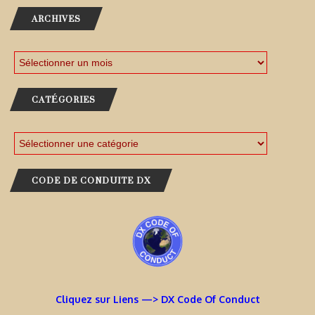
ARCHIVES
CATÉGORIES
CODE DE CONDUITE DX
Cliquez sur Liens —> DX Code Of Conduct