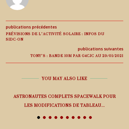
publications précédentes
PRÉVISIONS DE L’ACTIVITÉ SOLAIRE : INFOS DU
SIDC-ON
publications suivantes
TONY’S : BANDE 10M PAR G4CJC AU 29/01/2021
YOU MAY ALSO LIKE
ASTRONAUTES COMPLETS SPACEWALK POUR
LES MODIFICATIONS DE TABLEAU...
7 août 2026