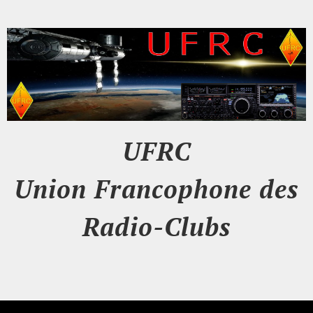
UFRC
Union Francophone des
Radio-Clubs