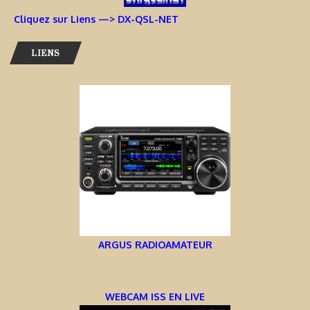
Cliquez sur Liens —> DX-QSL-NET
LIENS
ARGUS RADIOAMATEUR
WEBCAM ISS EN LIVE