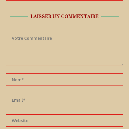
LAISSER UN COMMENTAIRE