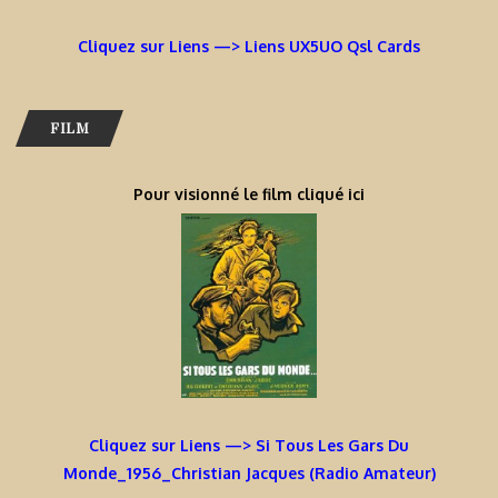
Cliquez sur Liens —> Liens UX5UO Qsl Cards
FILM
Pour visionné le film cliqué ici
Cliquez sur Liens —> Si Tous Les Gars Du
Monde_1956_Christian Jacques (Radio Amateur)