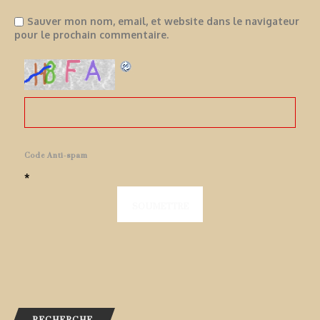
Sauver mon nom, email, et website dans le navigateur
pour le prochain commentaire.
Code Anti-spam
*
RECHERCHE