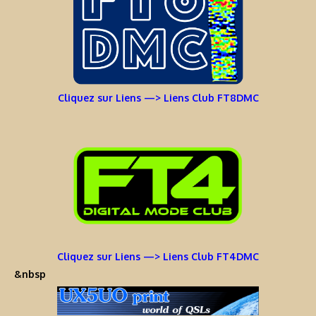
Cliquez sur Liens —> Liens Club FT8DMC
Cliquez sur Liens —> Liens Club FT4DMC
&nbsp