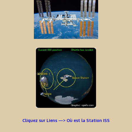
Cliquez sur Liens —> Où est la Station ISS