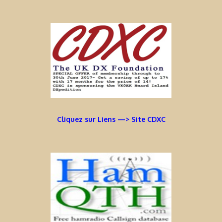
Cliquez sur Liens —> Site CDXC