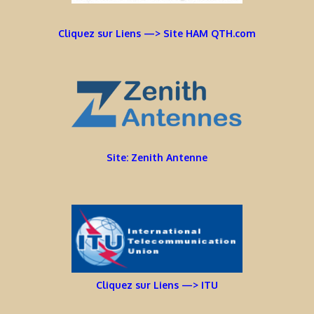
Cliquez sur Liens —> Site HAM QTH.com
Site: Zenith Antenne
Cliquez sur Liens —> ITU