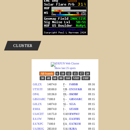
CLUSTER