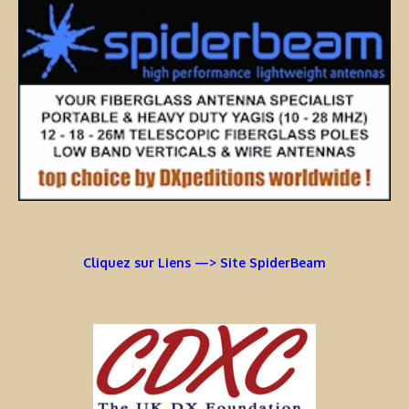
Cliquez sur Liens —> Site SpiderBeam