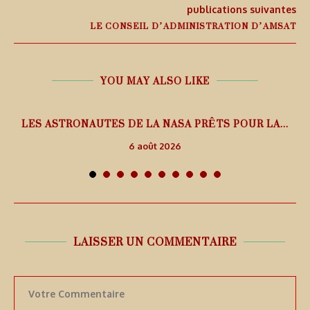
publications suivantes
LE CONSEIL D’ADMINISTRATION D’AMSAT
YOU MAY ALSO LIKE
L
LES ASTRONAUTES DE LA NASA PRÊTS POUR LA...
6 août 2026
LAISSER UN COMMENTAIRE