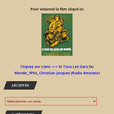
Pour visionné le film cliqué ici
Cliquez sur Liens —> Si Tous Les Gars Du
Monde_1956_Christian Jacques (Radio Amateur)
ARCHIVES