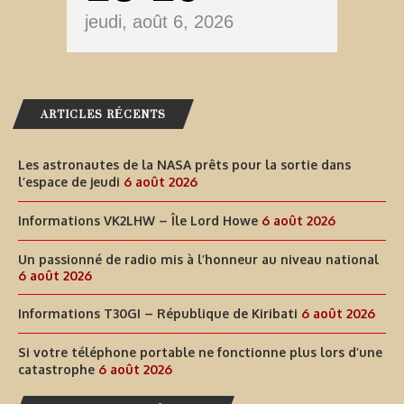
jeudi, août 6, 2026
ARTICLES RÉCENTS
Les astronautes de la NASA prêts pour la sortie dans
l’espace de jeudi
6 août 2026
Informations VK2LHW – Île Lord Howe
6 août 2026
Un passionné de radio mis à l’honneur au niveau national
6 août 2026
Informations T30GI – République de Kiribati
6 août 2026
Si votre téléphone portable ne fonctionne plus lors d’une
catastrophe
6 août 2026