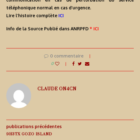
téléphonique normal en cas d’urgence.
Lire l’histoire complète
ICI
Info de la Source Publié dans ANRPFD
* ICI
0 commentaire
0
CLAUDE ON4CN
publications précédentes
9H3TX GOZO ISLAND