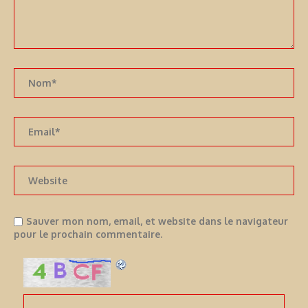
Sauver mon nom, email, et website dans le navigateur
pour le prochain commentaire.