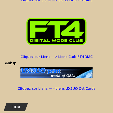
Cliquez sur Liens —> Liens Club FT4DMC
&nbsp
Cliquez sur Liens —> Liens UX5UO Qsl Cards
FILM