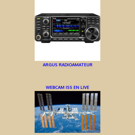
ARGUS RADIOAMATEUR
WEBCAM ISS EN LIVE