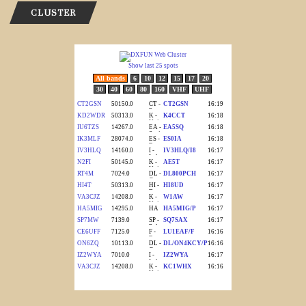
CLUSTER