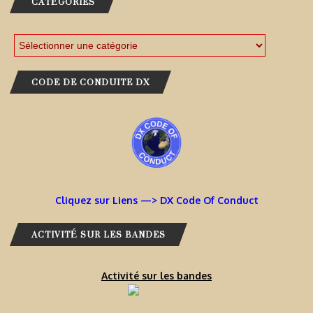
CATÉGORIES
CODE DE CONDUITE DX
Cliquez sur Liens —> DX Code Of Conduct
ACTIVITÉ SUR LES BANDES
Activité sur les bandes