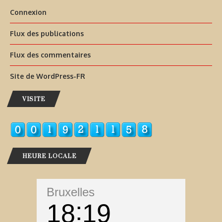
Connexion
Flux des publications
Flux des commentaires
Site de WordPress-FR
VISITE
HEURE LOCALE
Bruxelles
18
19