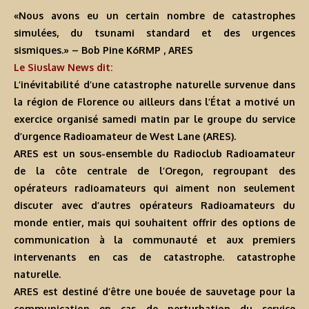
«Nous avons eu un certain nombre de catastrophes
simulées, du tsunami standard et des urgences
sismiques.» – Bob Pine K6RMP , ARES
Le Siuslaw News dit:
L’inévitabilité d’une catastrophe naturelle survenue dans
la région de Florence ou ailleurs dans l’État a motivé un
exercice organisé samedi matin par le groupe du service
d’urgence Radioamateur de West Lane (ARES).
ARES est un sous-ensemble du Radioclub Radioamateur
de la côte centrale de l’Oregon, regroupant des
opérateurs radioamateurs qui aiment non seulement
discuter avec d’autres opérateurs Radioamateurs du
monde entier, mais qui souhaitent offrir des options de
communication à la communauté et aux premiers
intervenants en cas de catastrophe. catastrophe
naturelle.
ARES est destiné d’être une bouée de sauvetage pour la
communication en cas de perturbation du service