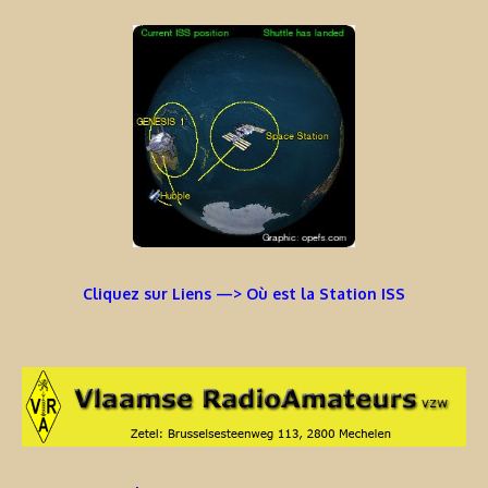
Cliquez sur Liens —> Où est la Station ISS