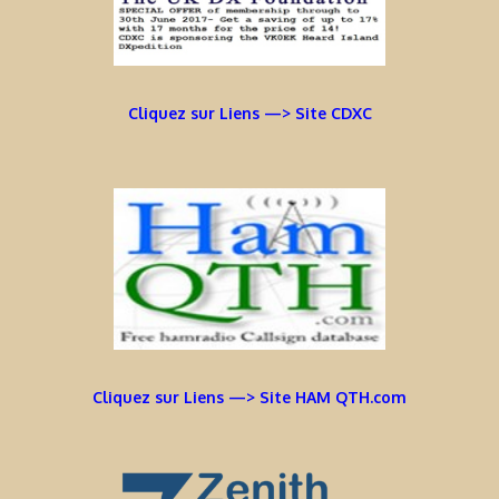
Cliquez sur Liens —> Site CDXC
Cliquez sur Liens —> Site HAM QTH.com