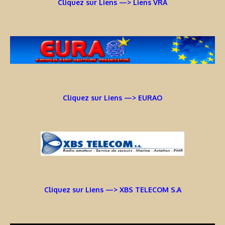
Cliquez sur Liens —> Liens VRA
Cliquez sur Liens —> EURAO
Cliquez sur Liens —> XBS TELECOM S.A