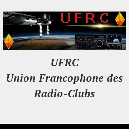
UFRC
Union Francophone des
Radio-Clubs