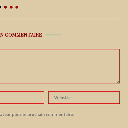
 août 2026
6 août 2026
UN COMMENTAIRE
gateur pour le prochain commentaire.