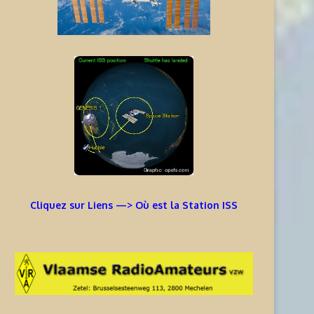
Cliquez sur Liens —> Où est la Station ISS