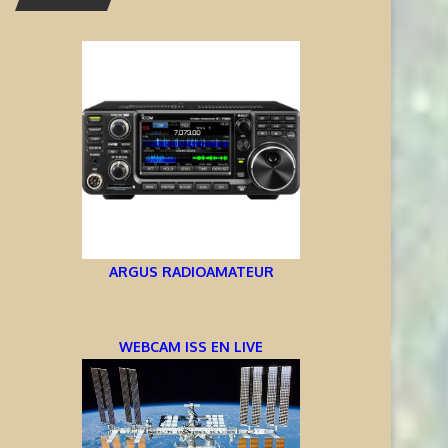
ARGUS RADIOAMATEUR
WEBCAM ISS EN LIVE