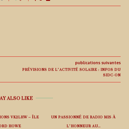
publications suivantes
PRÉVISIONS DE L’ACTIVITÉ SOLAIRE : INFOS DU
SIDC-ON
AY ALSO LIKE
IONS VK2LHW – ÎLE
UN PASSIONNÉ DE RADIO MIS À
ORD HOWE
L’HONNEUR AU...