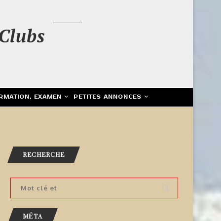
Clubs
RMATION, EXAMEN
PETITES ANNONCES
RECHERCHE
MÉTA