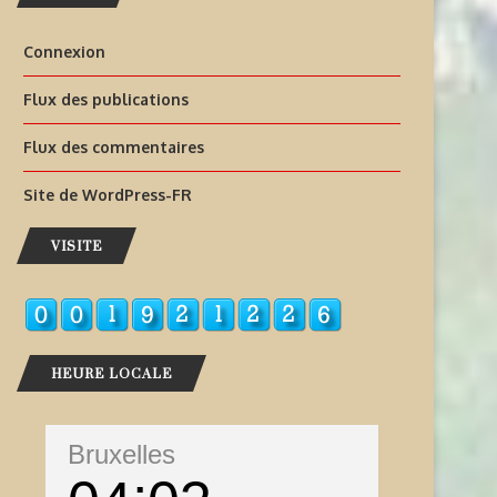
Connexion
Flux des publications
Flux des commentaires
Site de WordPress-FR
VISITE
HEURE LOCALE
Bruxelles