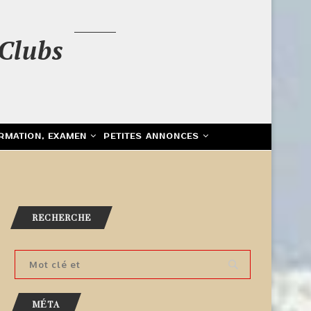
Clubs
RMATION, EXAMEN
PETITES ANNONCES
RECHERCHE
MÉTA