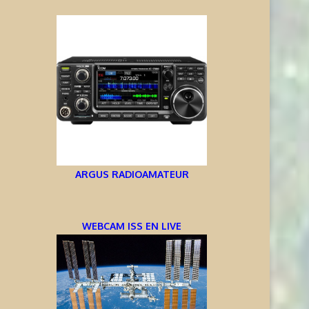
ARGUS RADIOAMATEUR
WEBCAM ISS EN LIVE