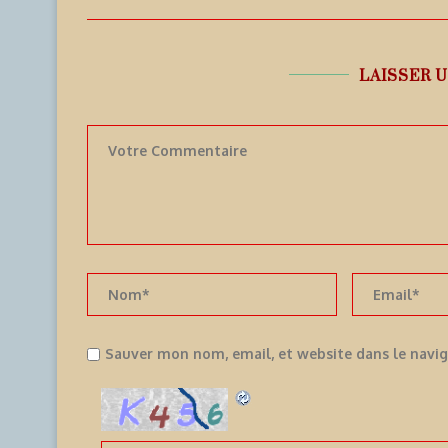
LAISSER 
Sauver mon nom, email, et website dans le navi