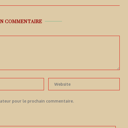
UN COMMENTAIRE
gateur pour le prochain commentaire.