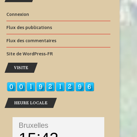
Connexion
Flux des publications
Flux des commentaires
Site de WordPress-FR
VISITE
HEURE LOCALE
Bruxelles