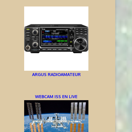
ARGUS RADIOAMATEUR
WEBCAM ISS EN LIVE