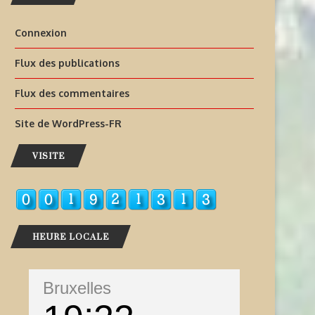
Connexion
Flux des publications
Flux des commentaires
Site de WordPress-FR
VISITE
HEURE LOCALE
Bruxelles