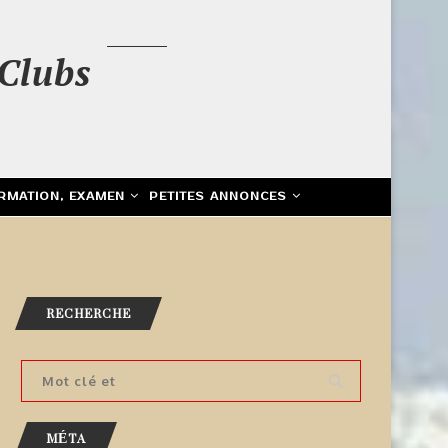
Clubs
RMATION, EXAMEN
PETITES ANNONCES
RECHERCHE
MÉTA