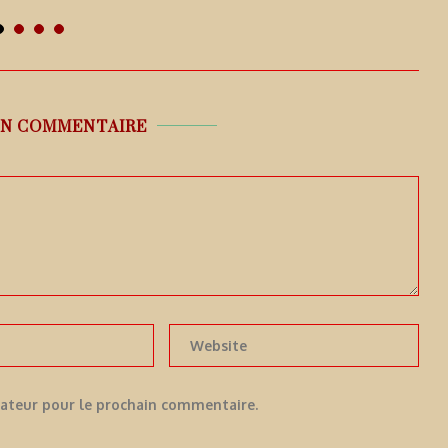
UN COMMENTAIRE
gateur pour le prochain commentaire.