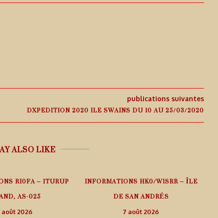
publications suivantes
DXPEDITION 2020 ILE SWAINS DU 10 AU 25/03/2020
AY ALSO LIKE
ONS RI0FA – ITURUP
INFORMATIONS HK0/W1SRR – ÎLE
AND, AS-025
DE SAN ANDRÉS
 août 2026
7 août 2026