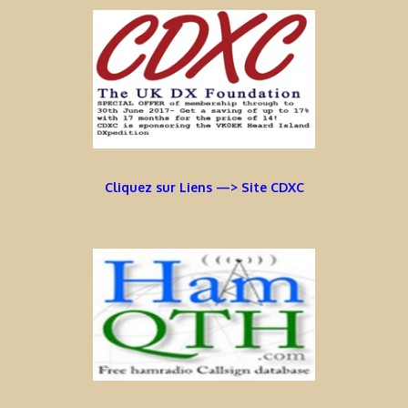
Cliquez sur Liens —> Site CDXC