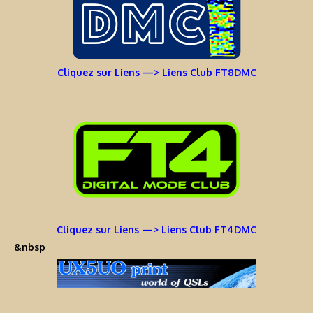
Cliquez sur Liens —> Liens Club FT8DMC
Cliquez sur Liens —> Liens Club FT4DMC
&nbsp