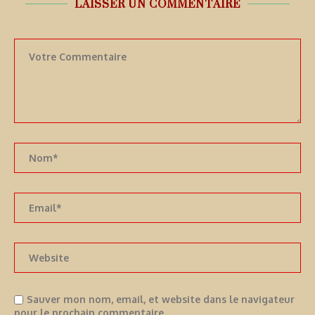
LAISSER UN COMMENTAIRE
Sauver mon nom, email, et website dans le navigateur
pour le prochain commentaire.