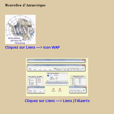
Nouvelles d’Antarctique
Cliquez sur Liens —> Icon WAP
Cliquez sur Liens —> Liens JTAlaerts