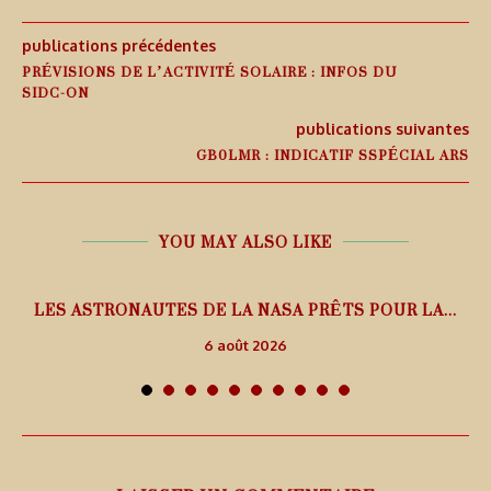
publications précédentes
PRÉVISIONS DE L’ACTIVITÉ SOLAIRE : INFOS DU
SIDC-ON
publications suivantes
GB0LMR : INDICATIF SSPÉCIAL ARS
YOU MAY ALSO LIKE
L
LES ASTRONAUTES DE LA NASA PRÊTS POUR LA...
6 août 2026