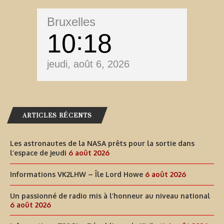
Bruxelles
10
18
jeudi, août 6, 2026
ARTICLES RÉCENTS
Les astronautes de la NASA prêts pour la sortie dans
l’espace de jeudi
6 août 2026
Informations VK2LHW – Île Lord Howe
6 août 2026
Un passionné de radio mis à l’honneur au niveau national
6 août 2026