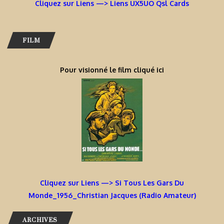
Cliquez sur Liens —> Liens UX5UO Qsl Cards
FILM
Pour visionné le film cliqué ici
Cliquez sur Liens —> Si Tous Les Gars Du
Monde_1956_Christian Jacques (Radio Amateur)
ARCHIVES