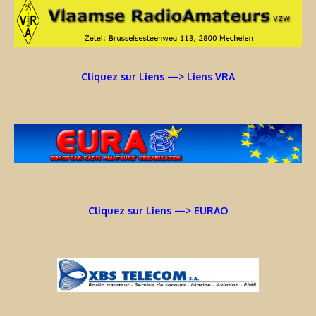
Cliquez sur Liens —> Liens VRA
Cliquez sur Liens —> EURAO