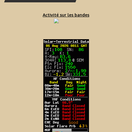
Activité sur les bandes