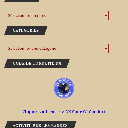
CATÉGORIES
CODE DE CONDUITE DX
Cliquez sur Liens —> DX Code Of Conduct
ACTIVITÉ SUR LES BANDES