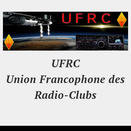
UFRC
Union Francophone des
Radio-Clubs