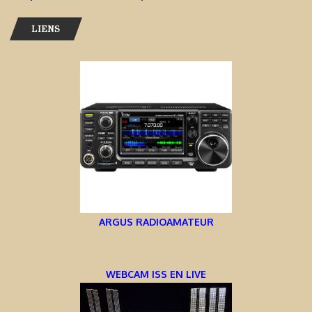
LIENS
ARGUS RADIOAMATEUR
WEBCAM ISS EN LIVE