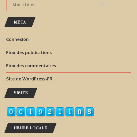
MÉTA
Connexion
Flux des publications
Flux des commentaires
Site de WordPress-FR
VISITE
HEURE LOCALE