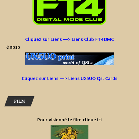
Cliquez sur Liens —> Liens Club FT4DMC
&nbsp
Cliquez sur Liens —> Liens UX5UO Qsl Cards
FILM
Pour visionné le film cliqué ici