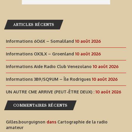
ARTICLES RÉCENTS
Informations 6O6X – Somaliland
10 août 2026
Informations OX3LX – Groenland
10 août 2026
Informations Aide Radio Club Venezolano
10 août 2026
Informations 3B9/SQ9UM – Île Rodrigues
10 août 2026
UN AUTRE CME ARRIVE (PEUT-ÊTRE DEUX) :
10 août 2026
COMMENTAIRES RÉCENTS
Gilles.bourguignon
dans
Cartographie de la radio
amateur