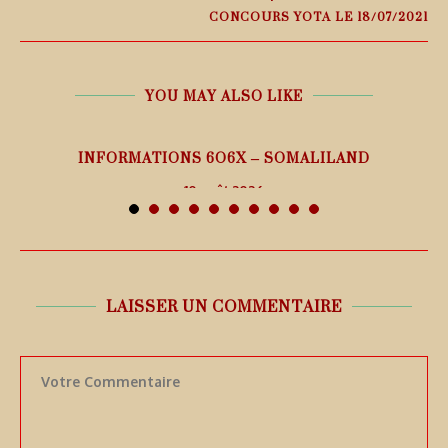
CONCOURS YOTA LE 18/07/2021
YOU MAY ALSO LIKE
26
INFORMATIONS 6O6X – SOMALILAND
10 août 2026
LAISSER UN COMMENTAIRE