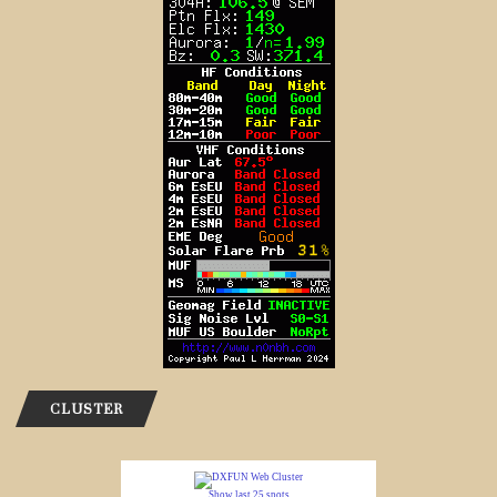
CLUSTER