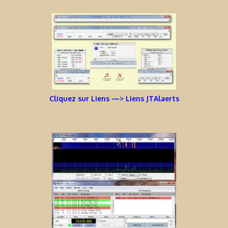
Cliquez sur Liens —> Liens JTAlaerts