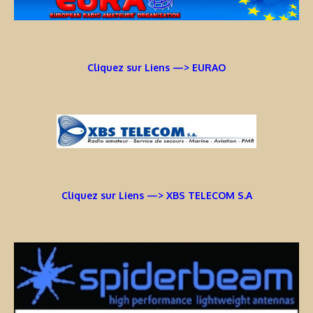
Cliquez sur Liens —> EURAO
Cliquez sur Liens —> XBS TELECOM S.A