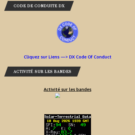
CODE DE CONDUITE DX
Cliquez sur Liens —> DX Code Of Conduct
ACTIVITÉ SUR LES BANDES
Activité sur les bandes