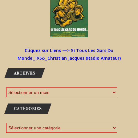
Cliquez sur Liens —> Si Tous Les Gars Du
Monde_1956_Christian Jacques (Radio Amateur)
ARCHIVES
CATÉGORIES