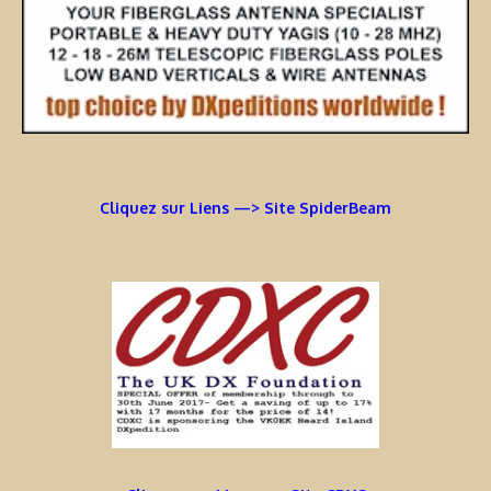
Cliquez sur Liens —> Site SpiderBeam