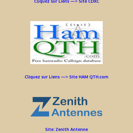
Cliquez sur Liens —> Site CDXC
Cliquez sur Liens —> Site HAM QTH.com
Site: Zenith Antenne