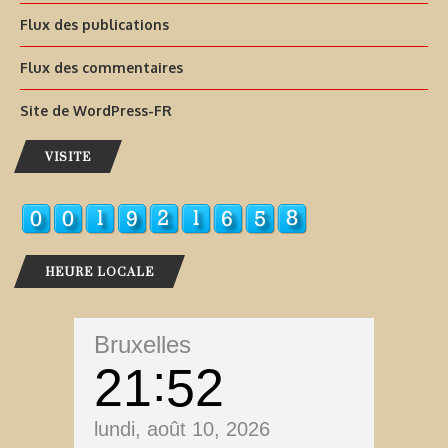
Flux des publications
Flux des commentaires
Site de WordPress-FR
VISITE
HEURE LOCALE
Bruxelles
21
52
lundi, août 10, 2026