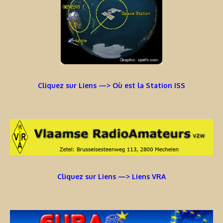
Cliquez sur Liens —> Où est la Station ISS
Cliquez sur Liens —> Liens VRA