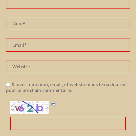
Sauver mon nom, email, et website dans le navigateur
pour le prochain commentaire.