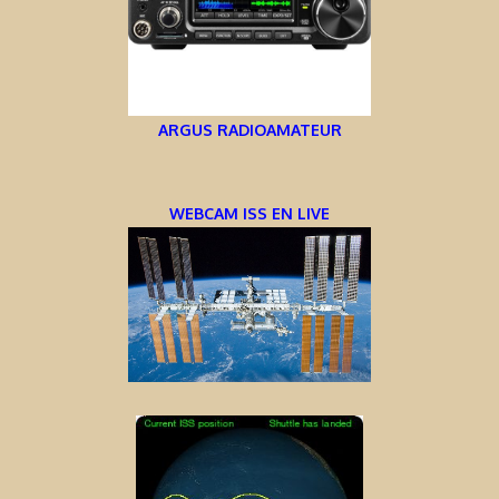
ARGUS RADIOAMATEUR
WEBCAM ISS EN LIVE