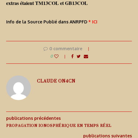
extras étaient TM13COL et GB13COL
Info de la Source Publié dans ANRPFD
* ICI
0 commentaire
0
CLAUDE ON4CN
publications précédentes
PROPAGATION IONOSPHÉRIQUE EN TEMPS RÉEL
publications suivantes