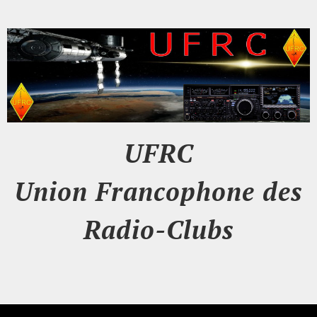
UFRC
Union Francophone des
Radio-Clubs