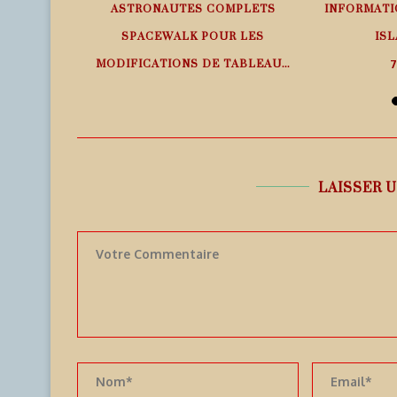
EMPS RÉEL
ASTRONAUTES COMPLETS
INFORMATI
SPACEWALK POUR LES
ISL
MODIFICATIONS DE TABLEAU...
7
7 août 2026
LAISSER 