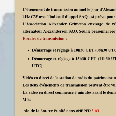
L’événement de transmission annuel le jour d’Alexan
kHz CW avec l’indicatif d’appel SAQ, est prévu pour l
L’Association Alexander Grimeton envisage de ré
alternateur Alexanderson SAQ. Seul le personnel requ
Horaire de transmission :
Démarrage et réglage à 10h30 CET (08h30 UTC
Démarrage et réglage à 13h30 CET (11h30 UT
UTC)
Vidéo en direct de la station de radio du patrimoine
Les deux événements de transmission peuvent être vu
La vidéo en direct commence 5 minutes avant le déma
Mike
Info de la Source Publié dans ANRPFD
* ICI