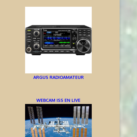
ARGUS RADIOAMATEUR
WEBCAM ISS EN LIVE