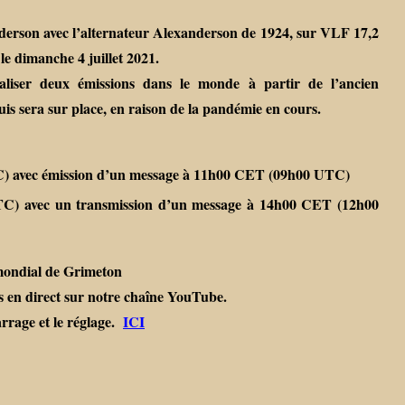
derson avec l’alternateur Alexanderson de 1924, sur VLF 17,2
e dimanche 4 juillet 2021.
aliser deux émissions dans le monde à partir de l’ancien
is sera sur place, en raison de la pandémie en cours.
) avec émission d’un message à 11h00 CET (09h00 UTC)
C) avec un transmission d’un message à 14h00 CET (12h00
 mondial de Grimeton
s en direct sur notre chaîne YouTube.
rrage et le réglage.
ICI