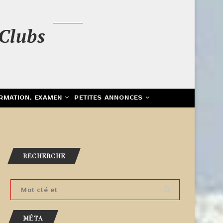
Clubs
RMATION, EXAMEN
PETITES ANNONCES
RECHERCHE
MÉTA