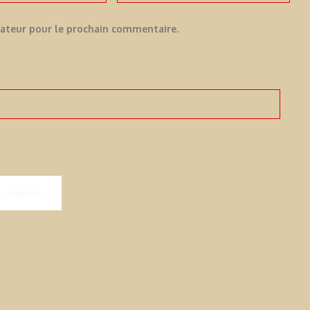
gateur pour le prochain commentaire.