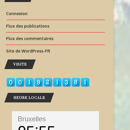
Connexion
Flux des publications
Flux des commentaires
Site de WordPress-FR
VISITE
HEURE LOCALE
Bruxelles