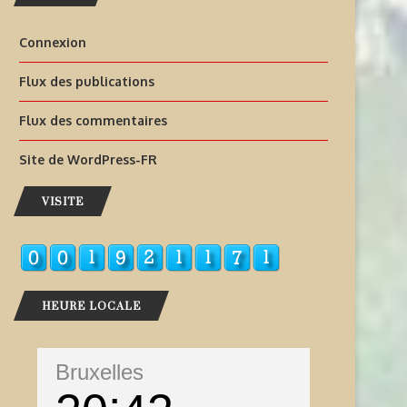
Connexion
Flux des publications
Flux des commentaires
Site de WordPress-FR
VISITE
HEURE LOCALE
Bruxelles