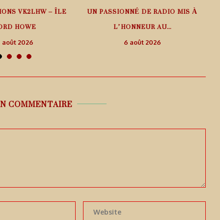
IONS VK2LHW – ÎLE
UN PASSIONNÉ DE RADIO MIS À
ORD HOWE
L’HONNEUR AU...
 août 2026
6 août 2026
UN COMMENTAIRE