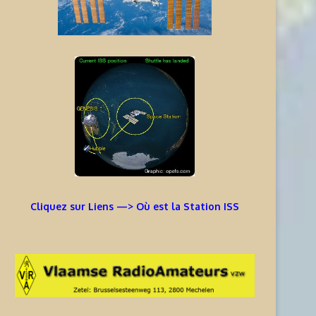
Cliquez sur Liens —> Où est la Station ISS