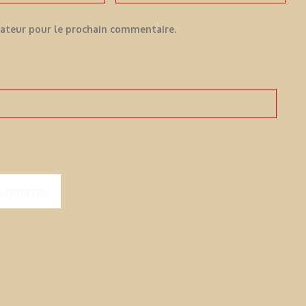
gateur pour le prochain commentaire.