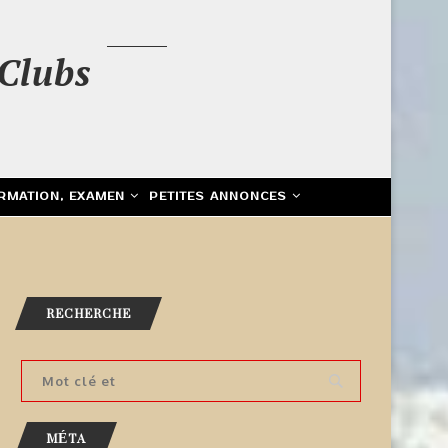
Clubs
RMATION, EXAMEN
PETITES ANNONCES
RECHERCHE
MÉTA