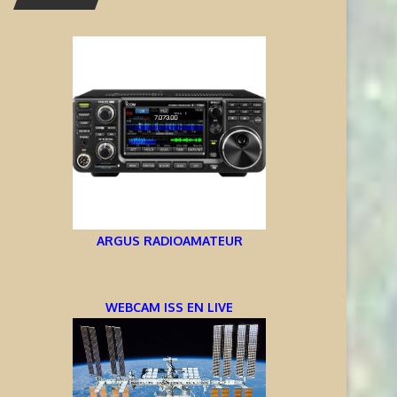
ARGUS RADIOAMATEUR
WEBCAM ISS EN LIVE