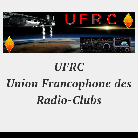
UFRC
Union Francophone des
Radio-Clubs