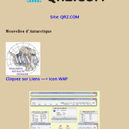
Site: QRZ.COM
Nouvelles d’Antarctique
Cliquez sur Liens —> Icon WAP