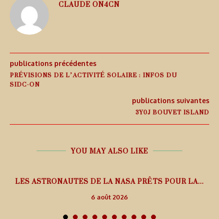
CLAUDE ON4CN
publications précédentes
PRÉVISIONS DE L’ACTIVITÉ SOLAIRE : INFOS DU
SIDC-ON
publications suivantes
3Y0J BOUVET ISLAND
YOU MAY ALSO LIKE
L
LES ASTRONAUTES DE LA NASA PRÊTS POUR LA...
6 août 2026