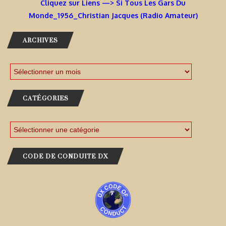
Cliquez sur Liens —> Si Tous Les Gars Du
Monde_1956_Christian Jacques (Radio Amateur)
ARCHIVES
CATÉGORIES
CODE DE CONDUITE DX