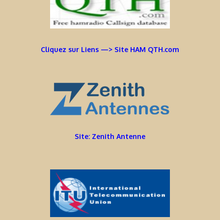
Cliquez sur Liens —> Site HAM QTH.com
Site: Zenith Antenne