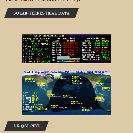
SOLAR-TERRESTRIAL DATA
DX-QSL-NET