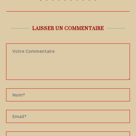
LAISSER UN COMMENTAIRE