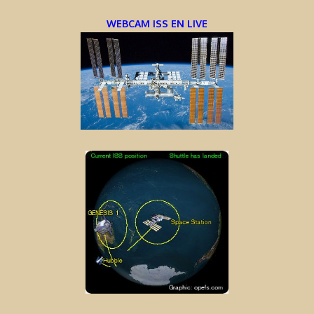
WEBCAM ISS EN LIVE