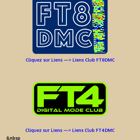
Cliquez sur Liens —> Liens Club FT8DMC
Cliquez sur Liens —> Liens Club FT4DMC
&nbsp