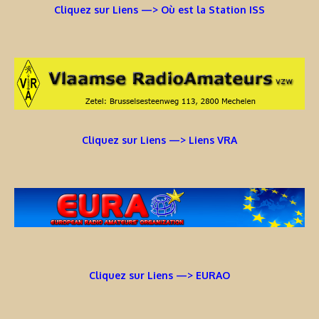
Cliquez sur Liens —> Où est la Station ISS
Cliquez sur Liens —> Liens VRA
Cliquez sur Liens —> EURAO