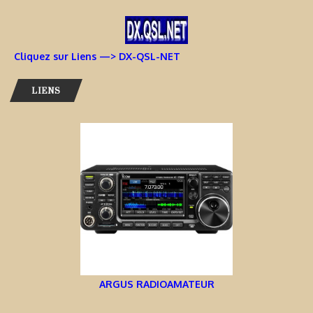
Cliquez sur Liens —> DX-QSL-NET
LIENS
ARGUS RADIOAMATEUR