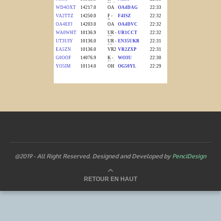
@2019 - All Right Reserved. Designed and Developed by
PenciDesign
RETOUR EN HAUT