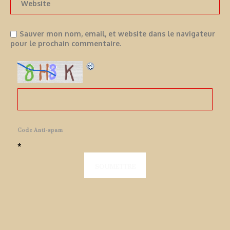
Sauver mon nom, email, et website dans le navigateur
pour le prochain commentaire.
Code Anti-spam
*