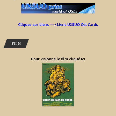
Cliquez sur Liens —> Liens UX5UO Qsl Cards
FILM
Pour visionné le film cliqué ici