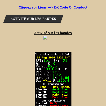
Cliquez sur Liens —> DX Code Of Conduct
ACTIVITÉ SUR LES BANDES
Activité sur les bandes