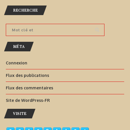
RECHERCHE
MÉTA
Connexion
Flux des publications
Flux des commentaires
Site de WordPress-FR
VISITE