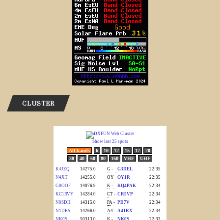
CLUSTER