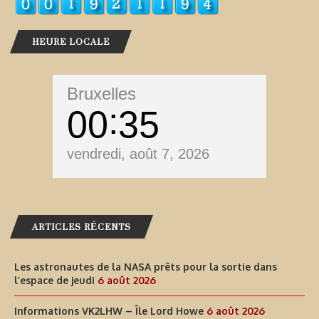
HEURE LOCALE
Bruxelles
00
35
vendredi, août 7, 2026
ARTICLES RÉCENTS
Les astronautes de la NASA prêts pour la sortie dans
l’espace de jeudi
6 août 2026
Informations VK2LHW – Île Lord Howe
6 août 2026