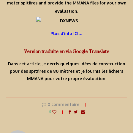
meter spitfires and provide the MMANA files for your own
evaluation.
Plus d’info ICI…
Version traduite en via Google Translate
Dans cet article, je décris quelques idées de construction
pour des spitfires de 80 mètres et je fournis les fichiers
MMANA pour votre propre évaluation.
0 commentaire
0