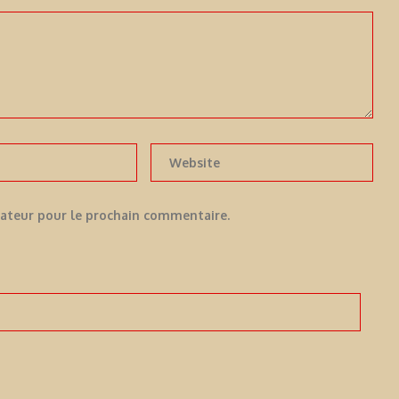
gateur pour le prochain commentaire.