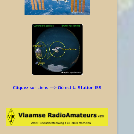
Cliquez sur Liens —> Où est la Station ISS