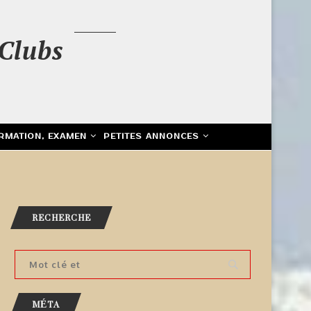
Clubs
RMATION, EXAMEN
PETITES ANNONCES
RECHERCHE
MÉTA