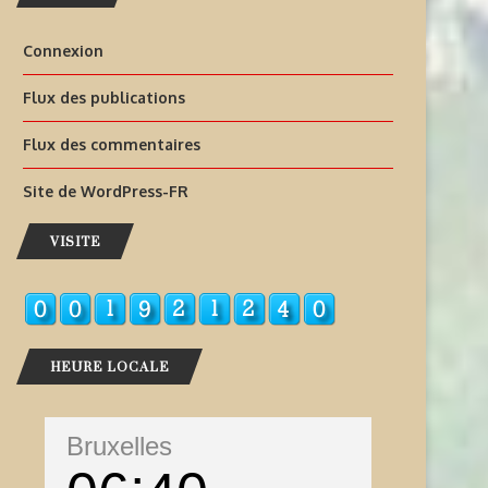
Connexion
Flux des publications
Flux des commentaires
Site de WordPress-FR
VISITE
HEURE LOCALE
Bruxelles