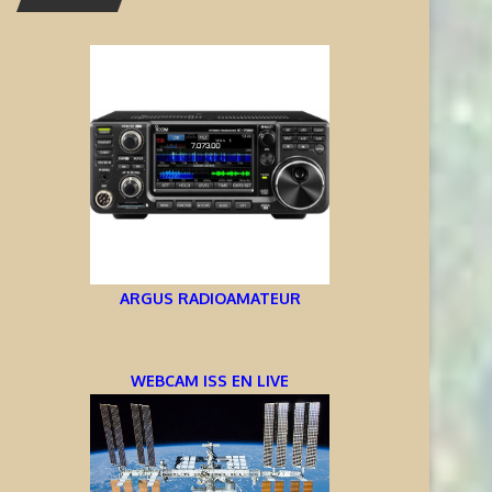
ARGUS RADIOAMATEUR
WEBCAM ISS EN LIVE