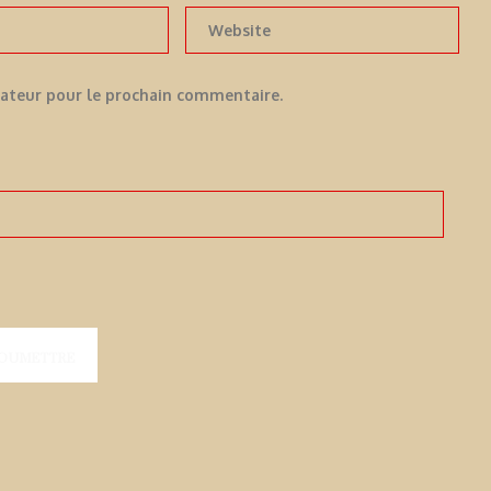
gateur pour le prochain commentaire.