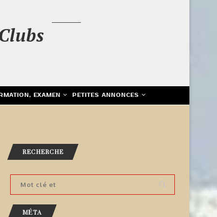
Clubs
RMATION, EXAMEN
PETITES ANNONCES
RECHERCHE
MÉTA