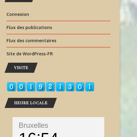
Connexion
Flux des publications
Flux des commentaires
Site de WordPress-FR
VISITE
HEURE LOCALE
Bruxelles