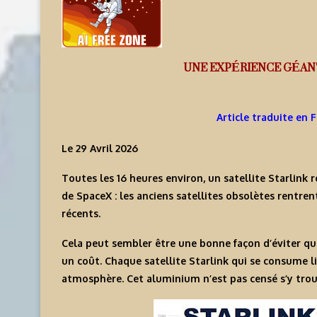
UNE EXPÉRIENCE GÉAN
Article traduite en 
Le 29 Avril 2026
Toutes les 16 heures environ, un satellite Starlink
de SpaceX : les anciens satellites obsolètes rentre
récents.
Cela peut sembler être une bonne façon d’éviter qu
un coût. Chaque satellite Starlink qui se consume 
atmosphère. Cet aluminium n’est pas censé s’y trou