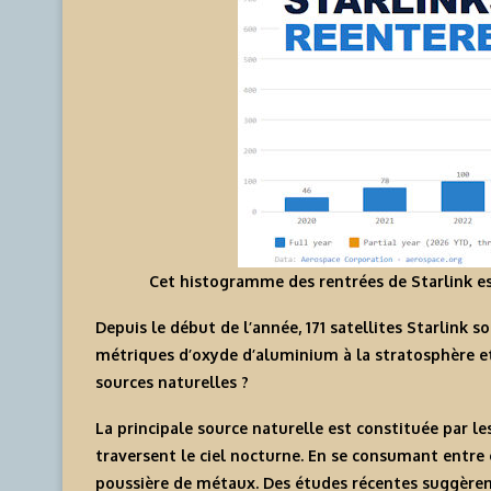
Cet histogramme des rentrées de Starlink e
Depuis le début de l’année, 171 satellites Starlink 
métriques d’oxyde d’aluminium à la stratosphère e
sources naturelles ?
La principale source naturelle est constituée par l
traversent le ciel nocturne. En se consumant entre en
poussière de métaux. Des études récentes suggèren