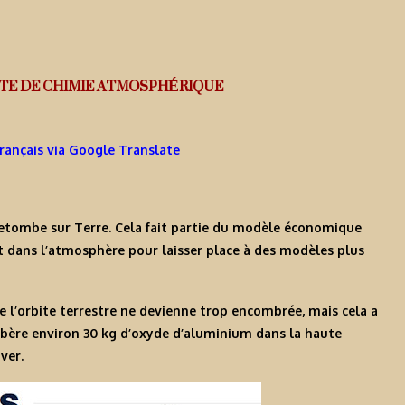
TE DE CHIMIE ATMOSPHÉRIQUE
Français via Google Translate
 retombe sur Terre. Cela fait partie du modèle économique
nt dans l’atmosphère pour laisser place à des modèles plus
e l’orbite terrestre ne devienne trop encombrée, mais cela a
libère environ 30 kg d’oxyde d’aluminium dans la haute
ver.