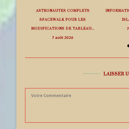
EMPS RÉEL
ASTRONAUTES COMPLETS
INFORMATI
SPACEWALK POUR LES
ISL
MODIFICATIONS DE TABLEAU...
7
7 août 2026
LAISSER 