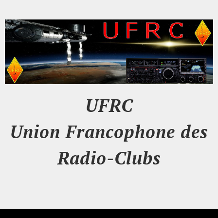
UFRC
Union Francophone des
Radio-Clubs