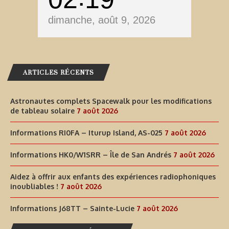
dimanche, août 9, 2026
ARTICLES RÉCENTS
Astronautes complets Spacewalk pour les modifications
de tableau solaire
7 août 2026
Informations RI0FA – Iturup Island, AS-025
7 août 2026
Informations HK0/W1SRR – Île de San Andrés
7 août 2026
Aidez à offrir aux enfants des expériences radiophoniques
inoubliables !
7 août 2026
Informations J68TT – Sainte-Lucie
7 août 2026