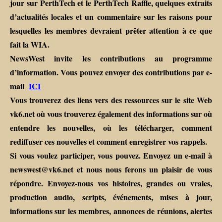
jour sur PerthTech et le PerthTech Raffle, quelques extraits
d’actualités locales et un commentaire sur les raisons pour
lesquelles les membres devraient prêter attention à ce que
fait la WIA.
NewsWest invite les contributions au programme
d’information. Vous pouvez envoyer des contributions par e-
mail
ICI
Vous trouverez des liens vers des ressources sur le site Web
vk6.net où vous trouverez également des informations sur où
entendre les nouvelles, où les télécharger, comment
rediffuser ces nouvelles et comment enregistrer vos rappels.
Si vous voulez participer, vous pouvez. Envoyez un e-mail à
newswest@vk6.net et nous nous ferons un plaisir de vous
répondre. Envoyez-nous vos histoires, grandes ou vraies,
production audio, scripts, événements, mises à jour,
informations sur les membres, annonces de réunions, alertes