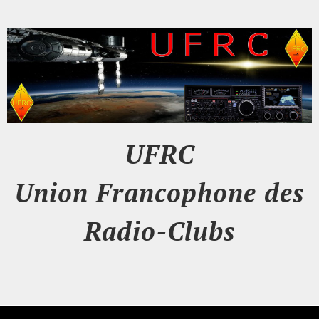
UFRC
Union Francophone des
Radio-Clubs