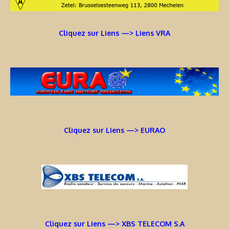
Cliquez sur Liens —> Liens VRA
Cliquez sur Liens —> EURAO
Cliquez sur Liens —> XBS TELECOM S.A