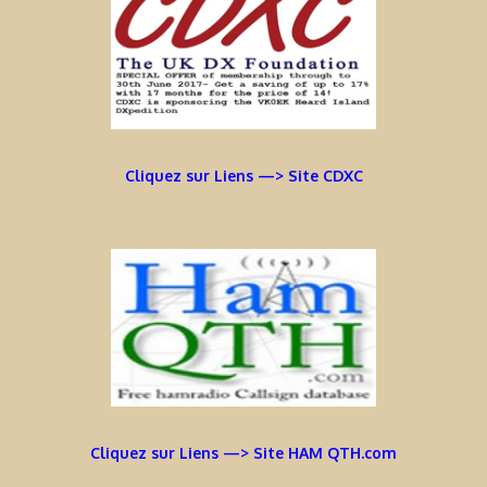
Cliquez sur Liens —> Site CDXC
Cliquez sur Liens —> Site HAM QTH.com