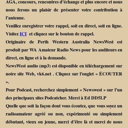
AGA, concours, rencontres d’échange et plus encore et nous
nous ferons un plaisir de présenter votre contribution à
l’antenne.
Veuillez enregistrer votre rappel, soit en direct, soit en ligne.
Visitez
ICI
et cliquez sur le bouton de rappel.
Originaire de Perth Western Australia NewsWest est
produit par WA Amateur Radio News pour les auditeurs en
direct, en ligne et à la demande.
NewsWest audio (mp3) est disponible en téléchargement sur
notre site Web, vk6.net . Cliquez sur l’onglet « ÉCOUTER
».
Pour Podcast, recherchez simplement « Newswest » sur l’un
des principaux sites Podcatcher. Merci à Ed DD5LP
Quelle que soit la façon dont vous écoutez, que vous soyez un
radioamateur agréé ou non, expérimenté ou simplement
débutant, vieux ou jeune, merci d’être là et merci de nous