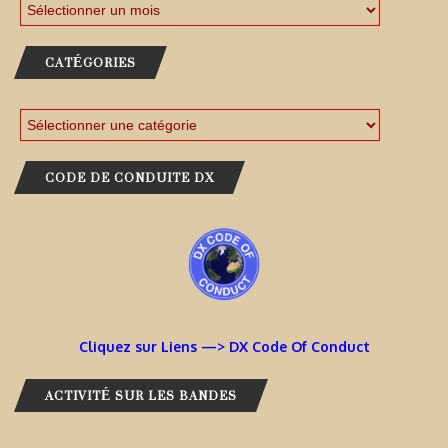
CATÉGORIES
CODE DE CONDUITE DX
Cliquez sur Liens —> DX Code Of Conduct
ACTIVITÉ SUR LES BANDES