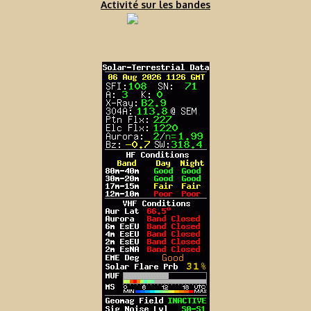
Activité sur les bandes