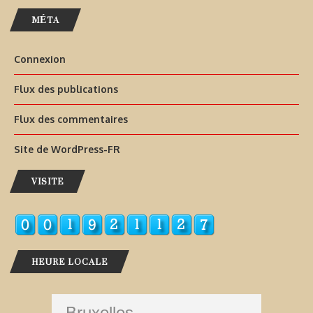
MÉTA
Connexion
Flux des publications
Flux des commentaires
Site de WordPress-FR
VISITE
HEURE LOCALE
Bruxelles