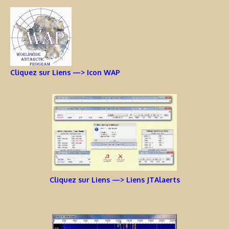
Cliquez sur Liens —> Icon WAP
Cliquez sur Liens —> Liens JTAlaerts