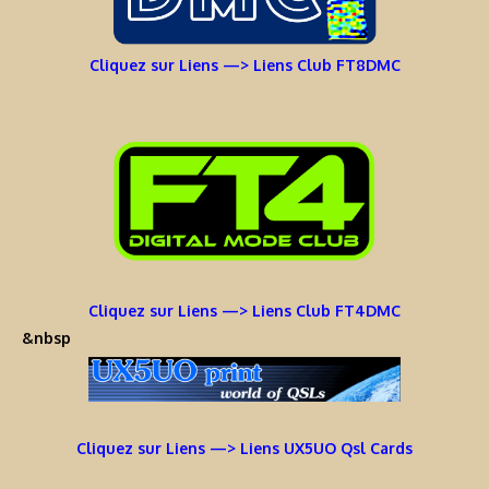
Cliquez sur Liens —> Liens Club FT8DMC
Cliquez sur Liens —> Liens Club FT4DMC
&nbsp
Cliquez sur Liens —> Liens UX5UO Qsl Cards