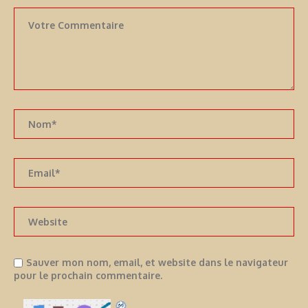
Sauver mon nom, email, et website dans le navigateur
pour le prochain commentaire.