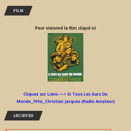
FILM
Pour visionné le film cliqué ici
Cliquez sur Liens —> Si Tous Les Gars Du
Monde_1956_Christian Jacques (Radio Amateur)
ARCHIVES