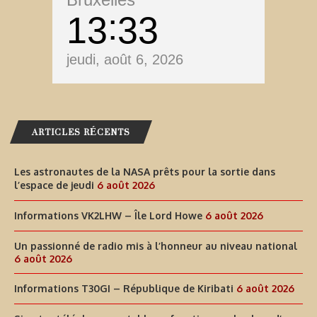
13
33
jeudi, août 6, 2026
ARTICLES RÉCENTS
Les astronautes de la NASA prêts pour la sortie dans
l’espace de jeudi
6 août 2026
Informations VK2LHW – Île Lord Howe
6 août 2026
Un passionné de radio mis à l’honneur au niveau national
6 août 2026
Informations T30GI – République de Kiribati
6 août 2026