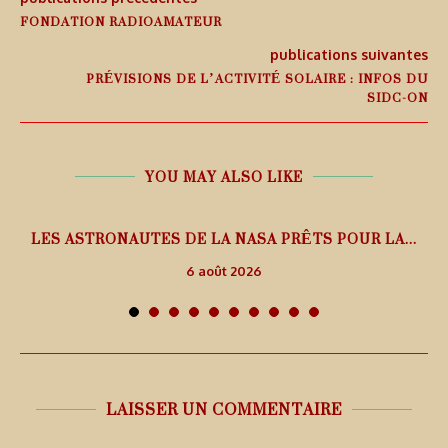
FONDATION RADIOAMATEUR
publications suivantes
PRÉVISIONS DE L’ACTIVITÉ SOLAIRE : INFOS DU
SIDC-ON
YOU MAY ALSO LIKE
L
LES ASTRONAUTES DE LA NASA PRÊTS POUR LA...
6 août 2026
LAISSER UN COMMENTAIRE