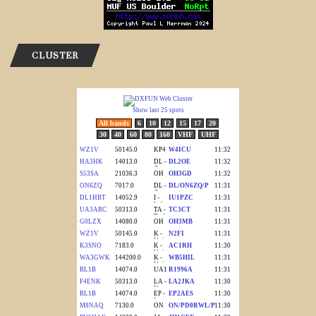
CLUSTER