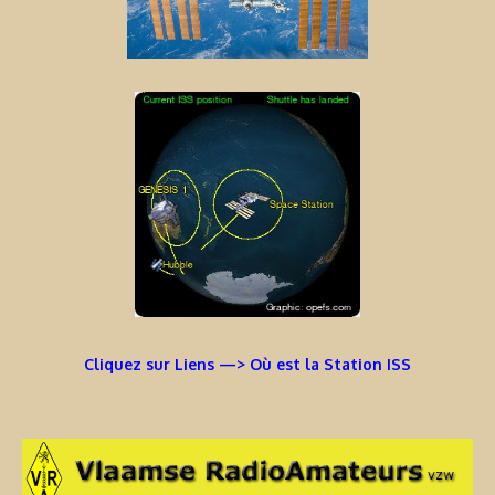
Cliquez sur Liens —> Où est la Station ISS