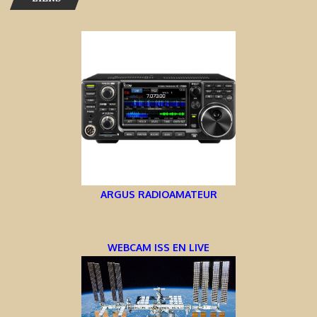
ARGUS RADIOAMATEUR
WEBCAM ISS EN LIVE