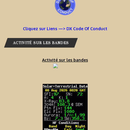
Cliquez sur Liens —> DX Code Of Conduct
ACTIVITÉ SUR LES BANDES
Activité sur les bandes