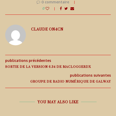
0 commentaire
0
CLAUDE ON4CN
publications précédentes
SORTIE DE LA VERSION 6.34 DE MACLOGGERDX
publications suivantes
GROUPE DE RADIO NUMÉRIQUE DE GALWAY
YOU MAY ALSO LIKE