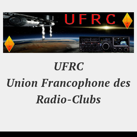
UFRC
Union Francophone des
Radio-Clubs