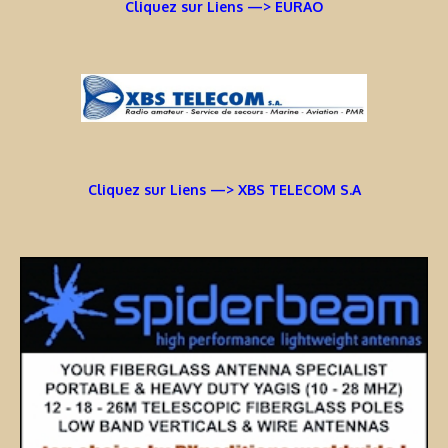
Cliquez sur Liens —> EURAO
Cliquez sur Liens —> XBS TELECOM S.A