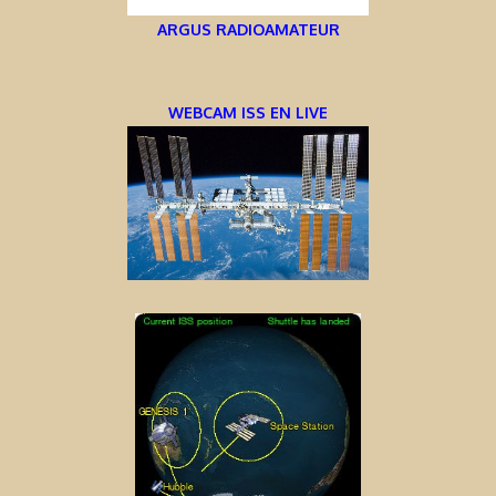
ARGUS RADIOAMATEUR
WEBCAM ISS EN LIVE