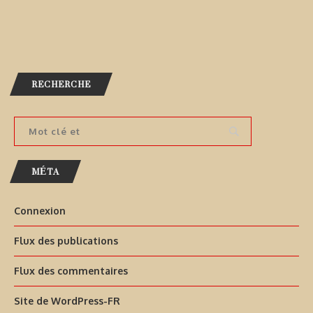
RECHERCHE
MÉTA
Connexion
Flux des publications
Flux des commentaires
Site de WordPress-FR