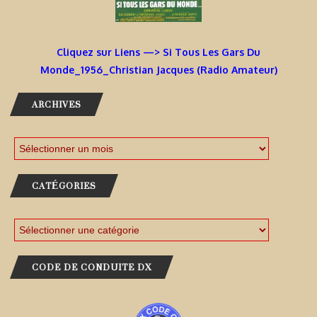
Cliquez sur Liens —> Si Tous Les Gars Du
Monde_1956_Christian Jacques (Radio Amateur)
ARCHIVES
CATÉGORIES
CODE DE CONDUITE DX