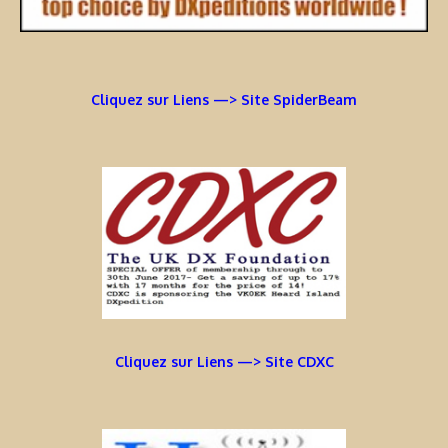
Cliquez sur Liens —> Site SpiderBeam
Cliquez sur Liens —> Site CDXC