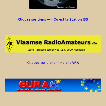
Cliquez sur Liens —> Où est la Station ISS
Cliquez sur Liens —> Liens VRA