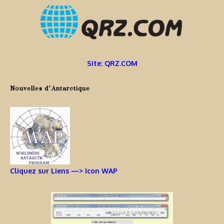
Site: QRZ.COM
Nouvelles d’Antarctique
Cliquez sur Liens —> Icon WAP