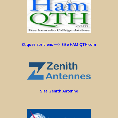
Cliquez sur Liens —> Site HAM QTH.com
Site: Zenith Antenne