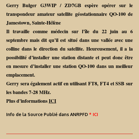
Gerry Bulger G3WIP / ZD7GB espère opérer sur le
transpondeur amateur satellite géostationnaire QO-100 de
Jamestown, Sainte-Hélène
Il travaille comme médecin sur l’île du 22 juin au 6
septembre mais dit qu’il est situé dans une vallée avec une
colline dans le direction du satellite. Heureusement, il a la
possibilité d’installer une station distante et peut donc être
en mesure d’installer une station QO-100 dans un meilleur
emplacement.
Gerry sera également actif en utilisant FT8, FT4 et SSB sur
les bandes 7-28 MHz.
Plus d’informations
ICI
Info de la Source Publié dans ANRPFD
* ICI