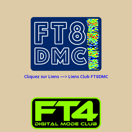
Cliquez sur Liens —> Liens Club FT8DMC