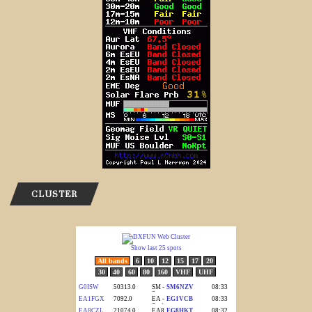
CLUSTER