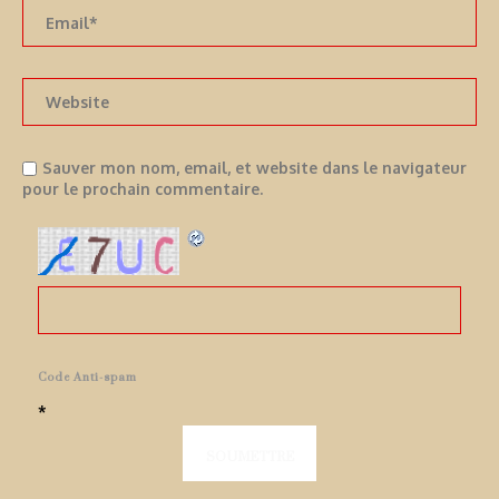
Sauver mon nom, email, et website dans le navigateur
pour le prochain commentaire.
Code Anti-spam
*