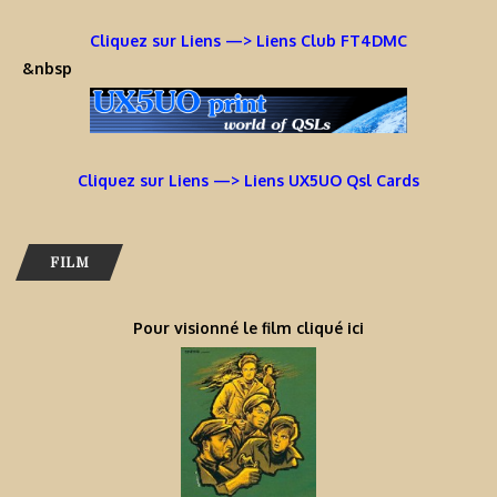
Cliquez sur Liens —> Liens Club FT4DMC
&nbsp
Cliquez sur Liens —> Liens UX5UO Qsl Cards
FILM
Pour visionné le film cliqué ici