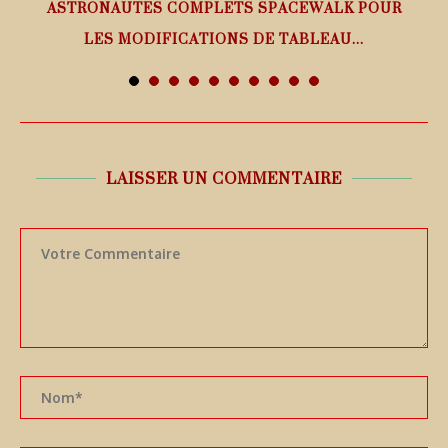
ASTRONAUTES COMPLETS SPACEWALK POUR
LES MODIFICATIONS DE TABLEAU...
7 août 2026
LAISSER UN COMMENTAIRE