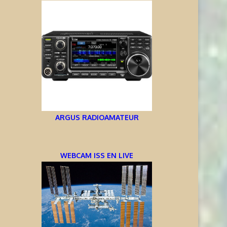
ARGUS RADIOAMATEUR
WEBCAM ISS EN LIVE