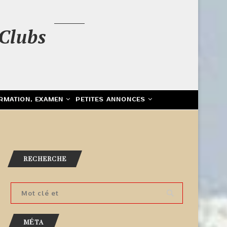
Clubs
RMATION, EXAMEN
PETITES ANNONCES
RECHERCHE
MÉTA