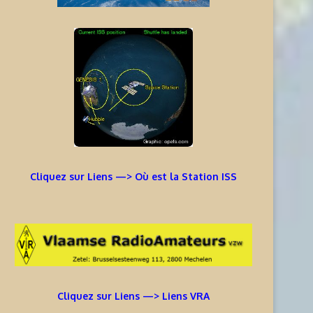
Cliquez sur Liens —> Où est la Station ISS
Cliquez sur Liens —> Liens VRA