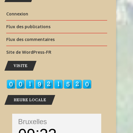
Connexion
Flux des publications
Flux des commentaires
Site de WordPress-FR
VISITE
HEURE LOCALE
Bruxelles