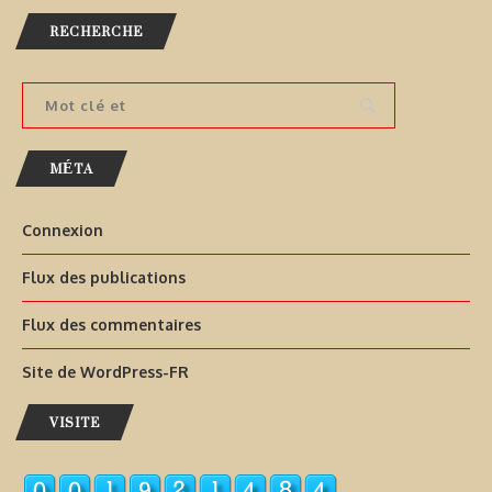
RECHERCHE
MÉTA
Connexion
Flux des publications
Flux des commentaires
Site de WordPress-FR
VISITE