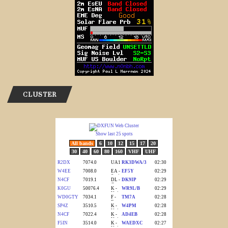
CLUSTER