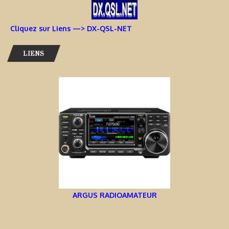
Cliquez sur Liens —> DX-QSL-NET
LIENS
ARGUS RADIOAMATEUR