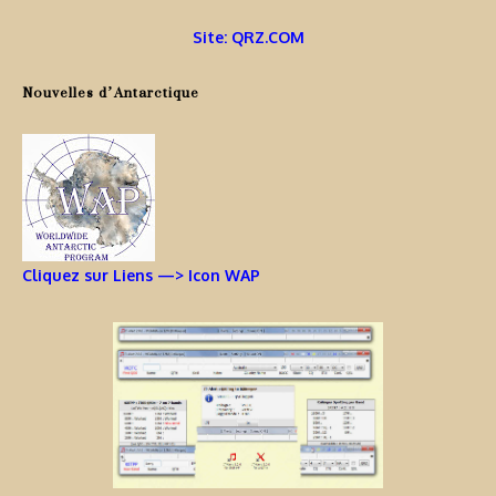
Site: QRZ.COM
Nouvelles d’Antarctique
Cliquez sur Liens —> Icon WAP