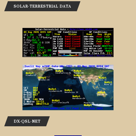
SOLAR-TERRESTRIAL DATA
DX-QSL-NET