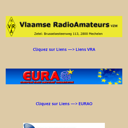
Cliquez sur Liens —> Liens VRA
Cliquez sur Liens —> EURAO