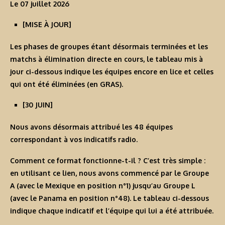
Le 07 juillet 2026
[MISE À JOUR]
Les phases de groupes étant désormais terminées et les
matchs à élimination directe en cours, le tableau mis à
jour ci-dessous indique les équipes encore en lice et celles
qui ont été éliminées (en
GRAS
).
[30 JUIN]
Nous avons désormais attribué les 48 équipes
correspondant à vos indicatifs radio.
Comment ce format fonctionne-t-il ? C’est très simple :
en utilisant
ce lien
, nous avons commencé par le Groupe
A (avec le Mexique en position n°1) jusqu’au Groupe L
(avec le Panama en position n°48). Le tableau ci-dessous
indique chaque indicatif et l’équipe qui lui a été attribuée.