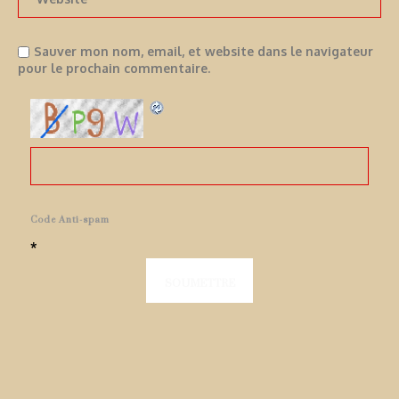
Sauver mon nom, email, et website dans le navigateur
pour le prochain commentaire.
Code Anti-spam
*