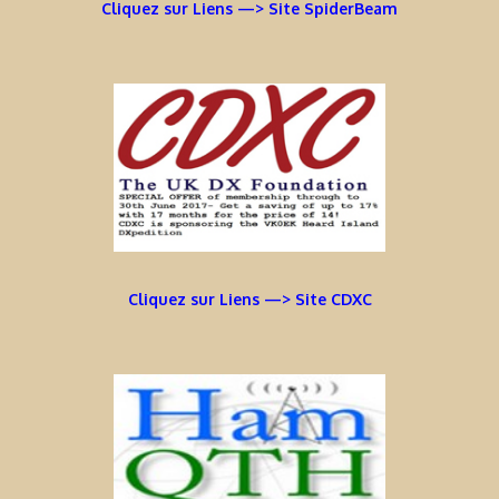
Cliquez sur Liens —> Site SpiderBeam
Cliquez sur Liens —> Site CDXC