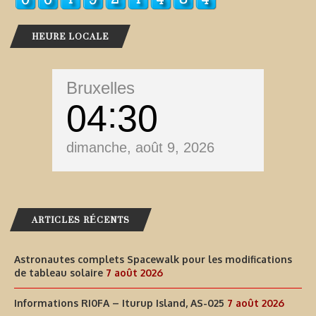
HEURE LOCALE
Bruxelles
04
30
dimanche, août 9, 2026
ARTICLES RÉCENTS
Astronautes complets Spacewalk pour les modifications
de tableau solaire
7 août 2026
Informations RI0FA – Iturup Island, AS-025
7 août 2026