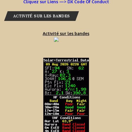
Cliquez sur Liens —> DX Code Of Conduct
ACTIVITÉ SUR LES BANDES
Activité sur les bandes