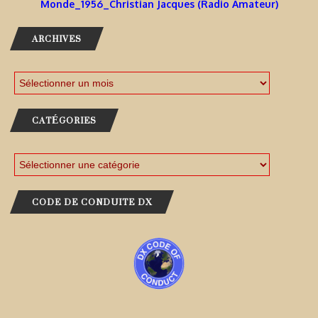
Monde_1956_Christian Jacques (Radio Amateur)
ARCHIVES
CATÉGORIES
CODE DE CONDUITE DX