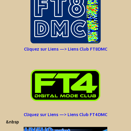
Cliquez sur Liens —> Liens Club FT8DMC
Cliquez sur Liens —> Liens Club FT4DMC
&nbsp