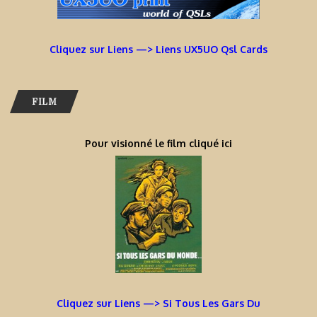
Cliquez sur Liens —> Liens UX5UO Qsl Cards
FILM
Pour visionné le film cliqué ici
Cliquez sur Liens —> Si Tous Les Gars Du