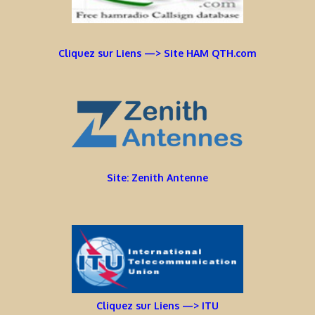
Cliquez sur Liens —> Site HAM QTH.com
Site: Zenith Antenne
Cliquez sur Liens —> ITU