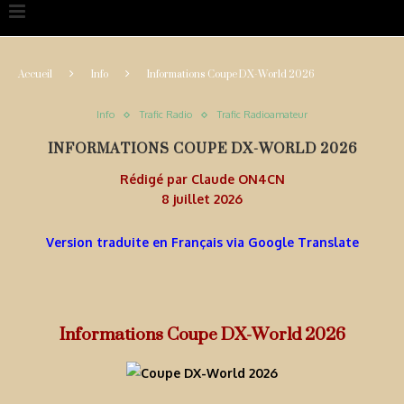
Accueil
Info
Informations Coupe DX-World 2026
Info
Trafic Radio
Trafic Radioamateur
INFORMATIONS COUPE DX-WORLD 2026
Rédigé par
Claude ON4CN
8 juillet 2026
Version traduite en Français via Google Translate
Informations Coupe DX-World 2026