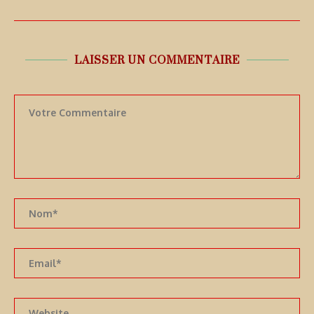
LAISSER UN COMMENTAIRE