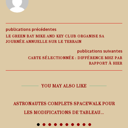
publications précédentes
LE GREEN BAY MIKE AND KEY CLUB ORGANISE SA
JOURNÉE ANNUELLE SUR LE TERRAIN
publications suivantes
CARTE SÉLECTIONNÉE : DIFFÉRENCE MHZ PAR
RAPPORT À HIER
YOU MAY ALSO LIKE
ASTRONAUTES COMPLETS SPACEWALK POUR
LES MODIFICATIONS DE TABLEAU...
7 août 2026